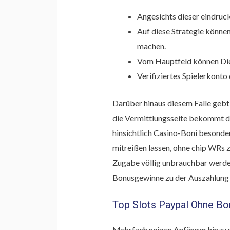
Angesichts dieser eindruck
Auf diese Strategie könne
machen.
Vom Hauptfeld können Diese 
Verifiziertes Spielerkonto
Darüber hinaus diesem Falle gebt 
die Vermittlungsseite bekommt d
hinsichtlich Casino-Boni besonde
mitreißen lassen, ohne chip WRs z
Zugabe völlig unbrauchbar werden
Bonusgewinne zu der Auszahlung 
Top Slots Paypal Ohne B
Mehrfach neigen Anfänger hinzu si