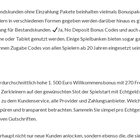
ndskunden ohne Einzahlung Pakete beinhalten vielmals Bonuspake
ern in verschiedenen Formen gegeben werden darüber hinaus es gi
ung für Bestandskunden.
Ja, No Deposit Bonus Codes und auch
e oder Tablet genutzt werden. Einige Spielbanken bieten sogar ga
nen Zugabe Codes von allen Spielern ab 20 Jahren eingesetzt sein
rdurchschnittlich hohe 1. 500 Euro Willkommensbonus mit 270 Freis
r Zerkleinern auf den gewünschten Slot der Spielstart mit Echtgeld 
n zu dem Kundenservice, alle Provider und Zahlungsanbieter. Welc
fspüren und transparent betrachten. Sammeln Sie simpel pro Echtge
iven Gutschriften.
haupt nicht nur neue Kunden anlocken, sondern ebenso die, die sie