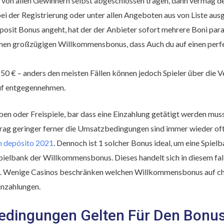
von allen Gewinnern selbst abgeschlossen tragen, dann vermag d
i der Registrierung oder unter allen Angeboten aus von Liste aus
osit Bonus angeht, hat der der Anbieter sofort mehrere Boni para
inen großzügigen Willkommensbonus, dass Auch du auf einen perf
 50 € – anders den meisten Fällen können jedoch Spieler über die
uf entgegennehmen.
aben oder Freispiele, bar dass eine Einzahlung getätigt werden mus
rag geringer ferner die Umsatzbedingungen sind immer wieder oft
in depósito 2021
. Dennoch ist 1 solcher Bonus ideal, um eine Spiel
 Spielbank der Willkommensbonus. Dieses handelt sich in diesem fa
n. Wenige Casinos beschränken welchen Willkommensbonus auf chi
inzahlungen.
dingungen Gelten Für Den Bonu