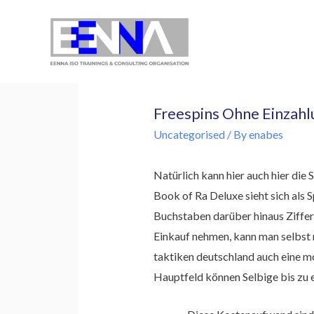
EENNA Trainings
Freespins Ohne Einzahl
Uncategorised
/ By
enabes
Natürlich kann hier auch hier di
Book of Ra Deluxe sieht sich als 
Buchstaben darüber hinaus Ziffern
Einkauf nehmen, kann man selbst m
taktiken deutschland auch eine mo
Hauptfeld können Selbige bis zu elf