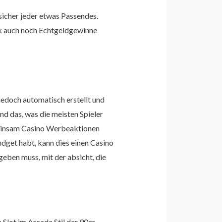
sicher jeder etwas Passendes.
ck auch noch Echtgeldgewinne
jedoch automatisch erstellt und
 das, was die meisten Spieler
emeinsam Casino Werbeaktionen
udget habt, kann dies einen Casino
eben muss, mit der absicht, die
 Slot im Arcade Stil der 90er