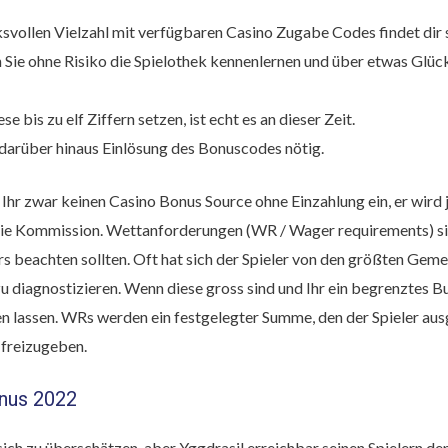
svollen Vielzahl mit verfügbaren Casino Zugabe Codes findet dir 
n Sie ohne Risiko die Spielothek kennenlernen und über etwas Glü
bis zu elf Ziffern setzen, ist echt es an dieser Zeit.
 darüber hinaus Einlösung des Bonuscodes nötig.
Ihr zwar keinen Casino Bonus Source ohne Einzahlung ein, er wird 
ie Kommission. Wettanforderungen (WR / Wager requirements) sind
rs beachten sollten. Oft hat sich der Spieler von den größten G
u diagnostizieren. Wenn diese gross sind und Ihr ein begrenztes B
 lassen. WRs werden ein festgelegter Summe, den der Spieler ausg
freizugeben.
onus 2022
ch zu überschätzen, aber Yggdrasil erreichbar seinen Spielern den