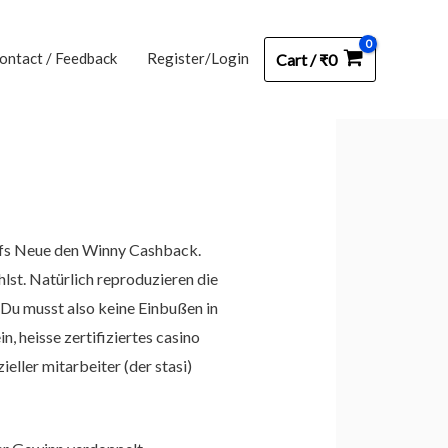
ontact / Feedback
Register/Login
Cart
/
₹
0
aufs Neue den Winny Cashback.
lst. Natürlich reproduzieren die
 Du musst also keine Einbußen in
, heisse zertifiziertes casino
eller mitarbeiter (der stasi)