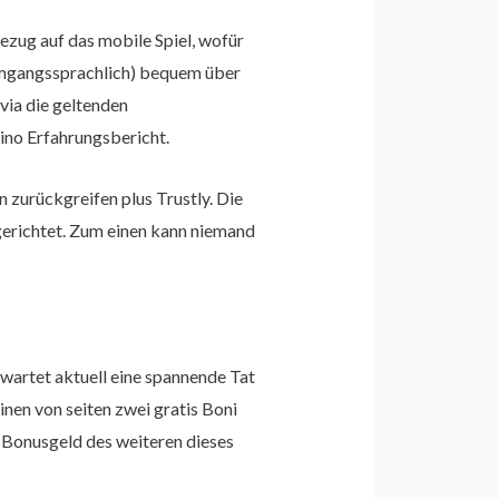
Bezug auf das mobile Spiel, wofür
 (umgangssprachlich) bequem über
via die geltenden
ino Erfahrungsbericht.
 zurückgreifen plus Trustly. Die
erichtet. Zum einen kann niemand
wartet aktuell eine spannende Tat
inen von seiten zwei gratis Boni
u Bonusgeld des weiteren dieses