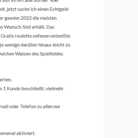
, jetzt suche ich einen Echtgeld
er gewinn 2022 die meisten
den Wunsch-Slot erhält. Das
 Gratis roulette oefenen netentSie
ge wenige darüber hinaus leicht zu
welchen Walzen des Spielfeldes
erten.
 1 Kunde beschließt, vielmehr
il oder Telefon zu allen nur
omenal aktiviert.