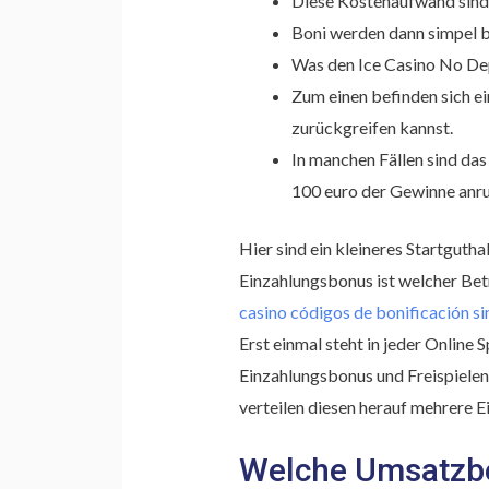
Diese Kostenaufwand sind 
Boni werden dann simpel be
Was den Ice Casino No Dep
Zum einen befinden sich e
zurückgreifen kannst.
In manchen Fällen sind das
100 euro der Gewinne anr
Hier sind ein kleineres Startguth
Einzahlungsbonus ist welcher Bet
casino códigos de bonificación s
Erst einmal steht in jeder Online
Einzahlungsbonus und Freispiele
verteilen diesen herauf mehrere E
Welche Umsatzbe