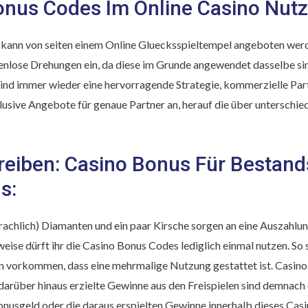
nus Codes Im Online Casino Nut
kann von seiten einem Online Gluecksspieltempel angeboten werd
tenlose Drehungen ein, da diese im Grunde angewendet dasselbe 
sind immer wieder eine hervorragende Strategie, kommerzielle Pa
lusive Angebote für genaue Partner an, herauf die über unterschi
eiben: Casino Bonus Für Bestand
s:
achlich) Diamanten und ein paar Kirsche sorgen an eine Auszahlun
se dürft ihr die Casino Bonus Codes lediglich einmal nutzen. So s
 vorkommen, dass eine mehrmalige Nutzung gestattet ist. Casin
ts darüber hinaus erzielte Gewinne aus den Freispielen sind demnach
Bonusgeld oder die daraus erspielten Gewinne innerhalb dieses Cas