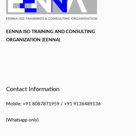
EENNA ISO TRAINING AND CONSULTING
ORGANIZATION (EENNA)
Contact Information
Mobile: +91 8087871959 / +91 9136489136
(Whatsapp only)