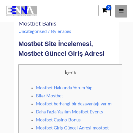
Main
EENNA Trainings
Promosyon Kodlarına Sahip En Iyi
Men
Mostbet Bahis
Uncategorised
/ By
enabes
Mostbet Site İncelemesi,
Mostbet Güncel Giriş Adresi
İçerik
Mostbet Hakkında Yorum Yap
Bilər Mostbet
Mostbet herhangi bir dezavantajı var mı
Daha Fazla Yazılım Mostbet Events
Mostbet Casino Bonus
Mostbet Giriş Güncel Adresi:mostbet