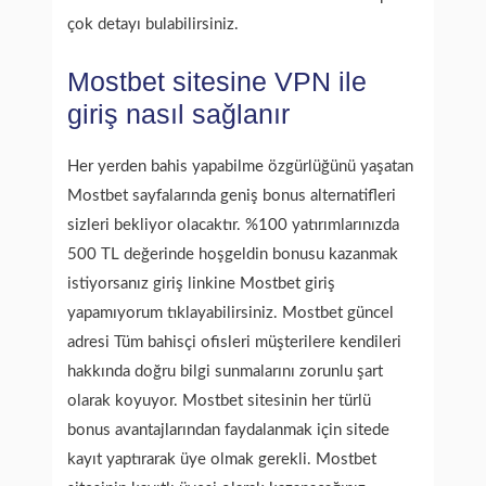
çok detayı bulabilirsiniz.
Mostbet sitesine VPN ile
giriş nasıl sağlanır
Her yerden bahis yapabilme özgürlüğünü yaşatan
Mostbet sayfalarında geniş bonus alternatifleri
sizleri bekliyor olacaktır. %100 yatırımlarınızda
500 TL değerinde hoşgeldin bonusu kazanmak
istiyorsanız giriş linkine Mostbet giriş
yapamıyorum tıklayabilirsiniz. Mostbet güncel
adresi Tüm bahisçi ofisleri müşterilere kendileri
hakkında doğru bilgi sunmalarını zorunlu şart
olarak koyuyor. Mostbet sitesinin her türlü
bonus avantajlarından faydalanmak için sitede
kayıt yaptırarak üye olmak gerekli. Mostbet