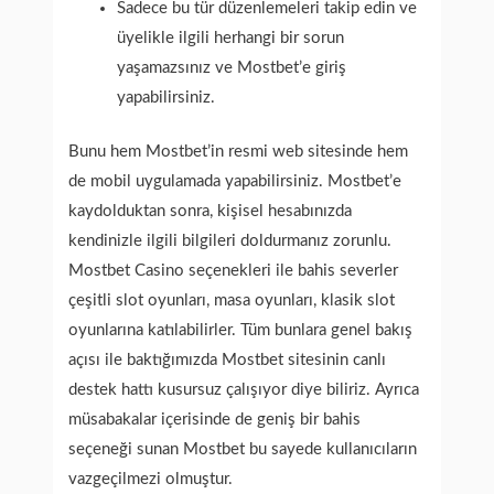
Sadece bu tür düzenlemeleri takip edin ve
üyelikle ilgili herhangi bir sorun
yaşamazsınız ve Mostbet’e giriş
yapabilirsiniz.
Bunu hem Mostbet’in resmi web sitesinde hem
de mobil uygulamada yapabilirsiniz. Mostbet’e
kaydolduktan sonra, kişisel hesabınızda
kendinizle ilgili bilgileri doldurmanız zorunlu.
Mostbet Casino seçenekleri ile bahis severler
çeşitli slot oyunları, masa oyunları, klasik slot
oyunlarına katılabilirler. Tüm bunlara genel bakış
açısı ile baktığımızda Mostbet sitesinin canlı
destek hattı kusursuz çalışıyor diye biliriz. Ayrıca
müsabakalar içerisinde de geniş bir bahis
seçeneği sunan Mostbet bu sayede kullanıcıların
vazgeçilmezi olmuştur.