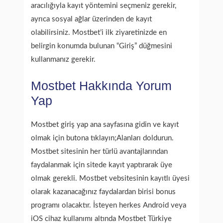
aracılığıyla kayıt yöntemini seçmeniz gerekir,
ayrıca sosyal ağlar üzerinden de kayıt
olabilirsiniz. Mostbet’i ilk ziyaretinizde en
belirgin konumda bulunan “Giriş” düğmesini
kullanmanız gerekir.
Mostbet Hakkında Yorum
Yap
Mostbet giriş yap ana sayfasına gidin ve kayıt
olmak için butona tıklayın;Alanları doldurun.
Mostbet sitesinin her türlü avantajlarından
faydalanmak için sitede kayıt yaptırarak üye
olmak gerekli. Mostbet vebsitesinin kayıtlı üyesi
olarak kazanacağınız faydalardan birisi bonus
programı olacaktır. İsteyen herkes Android veya
iOS cihaz kullanımı altında Mostbet Türkiye