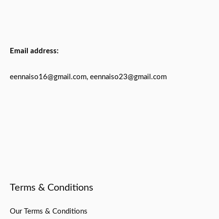
Email address:
eennaiso16@gmail.com, eennaiso23@gmail.com
Terms & Conditions
Our Terms & Conditions