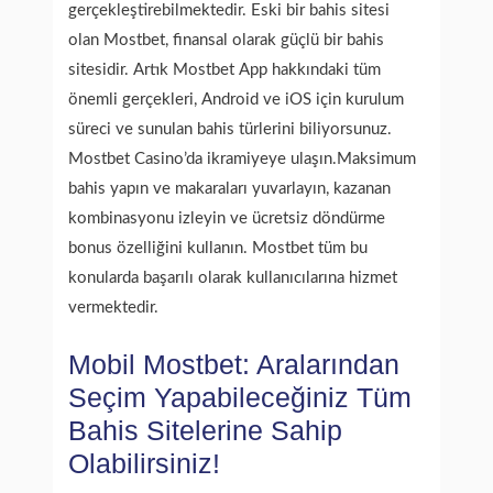
gerçekleştirebilmektedir. Eski bir bahis sitesi
olan Mostbet, finansal olarak güçlü bir bahis
sitesidir. Artık Mostbet App hakkındaki tüm
önemli gerçekleri, Android ve iOS için kurulum
süreci ve sunulan bahis türlerini biliyorsunuz.
Mostbet Casino’da ikramiyeye ulaşın.Maksimum
bahis yapın ve makaraları yuvarlayın, kazanan
kombinasyonu izleyin ve ücretsiz döndürme
bonus özelliğini kullanın. Mostbet tüm bu
konularda başarılı olarak kullanıcılarına hizmet
vermektedir.
Mobil Mostbet: Aralarından
Seçim Yapabileceğiniz Tüm
Bahis Sitelerine Sahip
Olabilirsiniz!