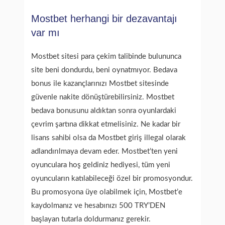
Mostbet herhangi bir dezavantajı
var mı
Mostbet sitesi para çekim talibinde bulununca
site beni dondurdu, beni oynatmıyor. Bedava
bonus ile kazançlarınızı Mostbet sitesinde
güvenle nakite dönüştürebilirsiniz. Mostbet
bedava bonusunu aldıktan sonra oyunlardaki
çevrim şartına dikkat etmelisiniz. Ne kadar bir
lisans sahibi olsa da Mostbet giriş illegal olarak
adlandırılmaya devam eder. Mostbet’ten yeni
oyunculara hoş geldiniz hediyesi, tüm yeni
oyuncuların katılabileceği özel bir promosyondur.
Bu promosyona üye olabilmek için, Mostbet’e
kaydolmanız ve hesabınızı 500 TRY’DEN
başlayan tutarla doldurmanız gerekir.