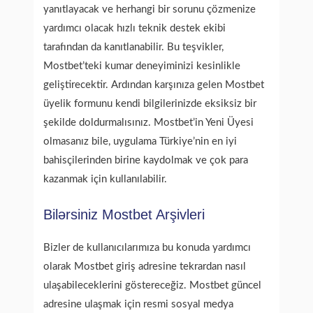
yanıtlayacak ve herhangi bir sorunu çözmenize
yardımcı olacak hızlı teknik destek ekibi
tarafından da kanıtlanabilir. Bu teşvikler,
Mostbet’teki kumar deneyiminizi kesinlikle
geliştirecektir. Ardından karşınıza gelen Mostbet
üyelik formunu kendi bilgilerinizde eksiksiz bir
şekilde doldurmalısınız. Mostbet’in Yeni Üyesi
olmasanız bile, uygulama Türkiye’nin en iyi
bahisçilerinden birine kaydolmak ve çok para
kazanmak için kullanılabilir.
Bilərsiniz Mostbet Arşivleri
Bizler de kullanıcılarımıza bu konuda yardımcı
olarak Mostbet giriş adresine tekrardan nasıl
ulaşabileceklerini göstereceğiz. Mostbet güncel
adresine ulaşmak için resmi sosyal medya