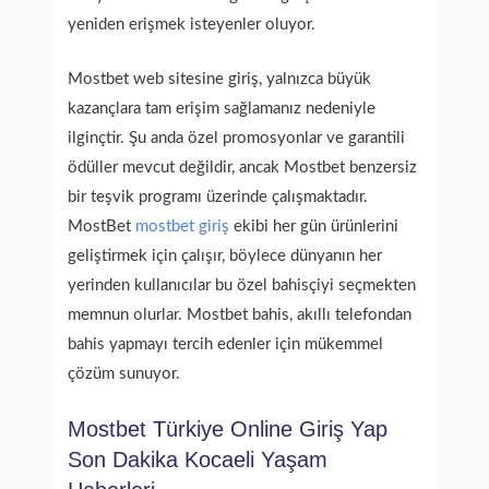
yeniden erişmek isteyenler oluyor.
Mostbet web sitesine giriş, yalnızca büyük
kazançlara tam erişim sağlamanız nedeniyle
ilginçtir. Şu anda özel promosyonlar ve garantili
ödüller mevcut değildir, ancak Mostbet benzersiz
bir teşvik programı üzerinde çalışmaktadır.
MostBet
mostbet giriş
ekibi her gün ürünlerini
geliştirmek için çalışır, böylece dünyanın her
yerinden kullanıcılar bu özel bahisçiyi seçmekten
memnun olurlar. Mostbet bahis, akıllı telefondan
bahis yapmayı tercih edenler için mükemmel
çözüm sunuyor.
Mostbet Türkiye Online Giriş Yap
Son Dakika Kocaeli Yaşam