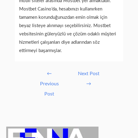
mobil siteler arasında Mostbet yer almaktadır.
Mostbet Casino’da, hesabınızı kullanırken
tamamen korunduğunuzdan emin olmak için
beyaz listeye alınmayı seçebilirsiniz. Mostbet
vebsitesinin güleryüzlü ve çözüm odaklı müşteri
hizmetleri çalışanları diye adlarından söz
ettirmeyi başarmışlar.
Post
←
Next Post
navigation
Previous
→
Post