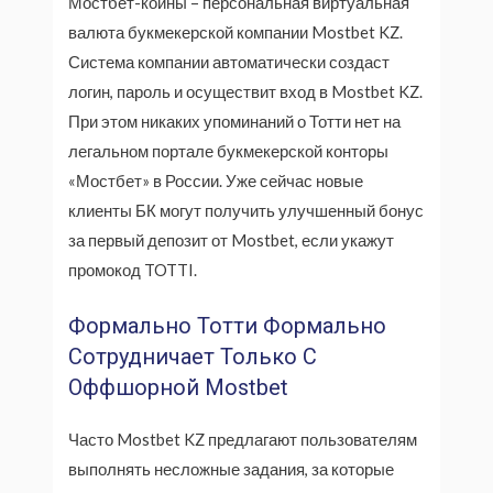
Мостбет-коины – персональная виртуальная
валюта букмекерской компании Mostbet KZ.
Система компании автоматически создаст
логин, пароль и осуществит вход в Mostbet KZ.
При этом никаких упоминаний о Тотти нет на
легальном портале букмекерской конторы
«Мостбет» в России. Уже сейчас новые
клиенты БК могут получить улучшенный бонус
за первый депозит от Mostbet, если укажут
промокод TOTTI.
Формально Тотти Формально
Сотрудничает Только С
Оффшорной Mostbet
Часто Mostbet KZ предлагают пользователям
выполнять несложные задания, за которые