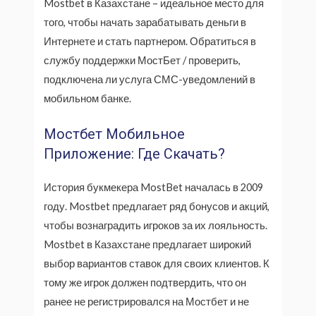
Mostbet в Казахстане – идеальное место для
того, чтобы начать зарабатывать деньги в
Интернете и стать партнером. Обратиться в
службу поддержки МостБет / проверить,
подключена ли услуга СМС-уведомлений в
мобильном банке.
Мостбет Мобильное
Приложение: Где Скачать?
История букмекера MostBet началась в 2009
году. Mostbet предлагает ряд бонусов и акций,
чтобы вознаградить игроков за их лояльность.
Mostbet в Казахстане предлагает широкий
выбор вариантов ставок для своих клиентов. К
тому же игрок должен подтвердить, что он
ранее не регистрировался на Мостбет и не