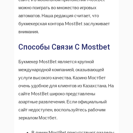
можно поиграть во множество игровых
автоматов. Наша редакция считает, что
букмекерская контора MostBet заслуживает
внимания.
Способы Связи С Mostbet
Букмекер MostBet является крупной
международной компанией, оказывающей
услуги высокого качества. Казино Мостбет
очень удобное для клиентов из Казахстана. На
сайте MostBet широко представлены
азартные развлечения. Если официальный
сайт недоступен, воспользуйтесь рабочим
зеркалом Мостбет.
В линии MostBet присутствуют разделы