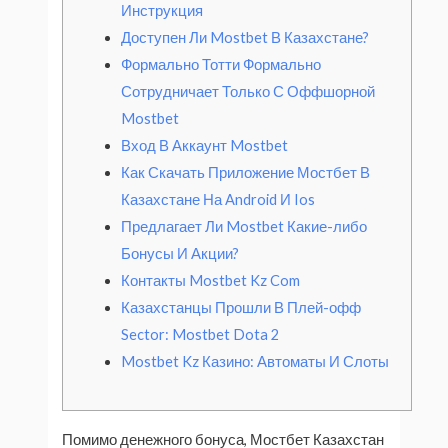
Инструкция
Доступен Ли Mostbet В Казахстане?
Формально Тотти Формально
Сотрудничает Только С Оффшорной
Mostbet
Вход В Аккаунт Mostbet
Как Скачать Приложение Мостбет В
Казахстане На Android И Ios
Предлагает Ли Mostbet Какие-либо
Бонусы И Акции?
Контакты Mostbet Kz Com
Казахстанцы Прошли В Плей-офф
Sector: Mostbet Dota 2
Mostbet Kz Казино: Автоматы И Слоты
Помимо денежного бонуса, Мостбет Казахстан