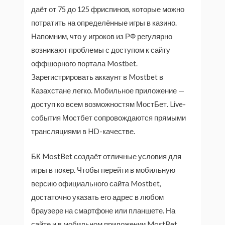
даёт от 75 до 125 фриспинов, которые можно
потратить на определённые игры в казино.
Напомним, что у игроков из РФ регулярно
возникают проблемы с доступом к сайту
оффшорного портала Mostbet.
Зарегистрировать аккаунт в Mostbet в
Казахстане легко. Мобильное приложение —
доступ ко всем возможностям МостБет. Live-
события Мостбет сопровождаются прямыми
трансляциями в HD-качестве.
БК MostBet создаёт отличные условия для
игры в покер. Чтобы перейти в мобильную
версию официального сайта Mostbet,
достаточно указать его адрес в любом
браузере на смартфоне или планшете. На
сайте и в мобильном приложении MostBet