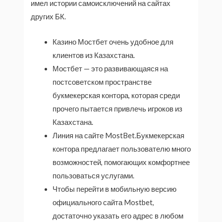
имел истории самоисключений на сайтах
других БК.
Казино Мостбет очень удобное для
клиентов из Казахстана.
Мостбет — это развивающаяся на
постсоветском пространстве
букмекерская контора, которая среди
прочего пытается привлечь игроков из
Казахстана.
Линия на сайте MostBet.Букмекерская
контора предлагает пользователю много
возможностей, помогающих комфортнее
пользоваться услугами.
Чтобы перейти в мобильную версию
официального сайта Mostbet,
достаточно указать его адрес в любом