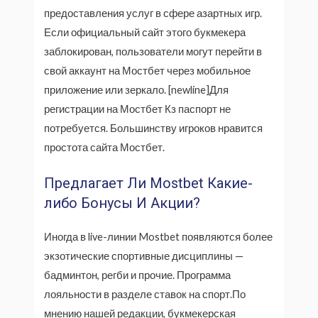
предоставления услуг в сфере азартных игр.
Если официальный сайт этого букмекера
заблокирован, пользователи могут перейти в
свой аккаунт на Мостбет через мобильное
приложение или зеркало. [newline]Для
регистрации на Мостбет Кз паспорт не
потребуется. Большинству игроков нравится
простота сайта Мостбет.
Предлагает Ли Mostbet Какие-
либо Бонусы И Акции?
Иногда в live-линии Mostbet появляются более
экзотические спортивные дисциплины —
бадминтон, регби и прочие. Программа
лояльности в разделе ставок на спорт.По
мнению нашей редакции, букмекерская