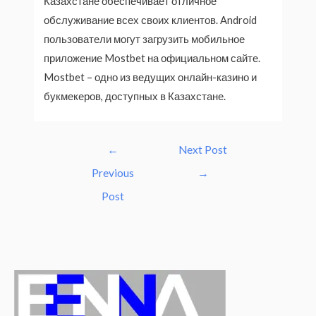
Казахстане обеспечивает отличное
обслуживание всех своих клиентов. Android
пользователи могут загрузить мобильное
приложение Mostbet на официальном сайте.
Mostbet – одно из ведущих онлайн-казино и
букмекеров, доступных в Казахстане.
Post
←
Next Post
navigation
Previous
→
Post