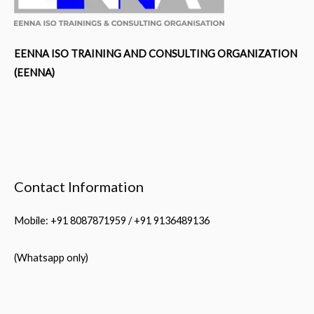
EENNA ISO TRAINING AND CONSULTING ORGANIZATION
(EENNA)
Contact Information
Mobile: +91 8087871959 / +91 9136489136
(Whatsapp only)