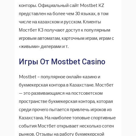
конторы. Официальный сайт Mostbet KZ
представлен на более чем 30 языках, в том
числе на казахском и русском. Клиенты
Мостбет КЗ получают доступ к популярным
игровым автоматам, карточным играм, играм с
«живыми» дилерами и т.
Игры От Mostbet Casino
Mostbet – популярное онлайн-казино и
букмекерская контора в Казахстане. Мостбет
— это развивающаяся на постсоветском
пространстве букмекерская контора, которая
среди прочего пытается привлечь игроков из
Казахстана. На наиболее топовые спортивные
события Мостбет открывает несколько сотен
рынков. Отзывы на работу букмекерской