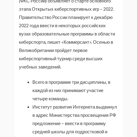
(ФКС России) объявляет о старте основного
этапа Открытых киберспортивных игр – 2022.
Правительство России планирует к декабрю
2022 года ввести в некоторых российских
вузах образовательные программы в области
киберспорта, пишет «Коммерсант». Осенью в
Великобритании пройдет первое
киберспортивный турнир среди высших
учебных заведений.
Всего в программе три дисциплины, в
каждой из них принимают участие
четыре команды.
Институт развития Интернета выдвинул
в адрес Министерства просвещения РФ
предложение – ввести в программу
средней школы для подростковой и