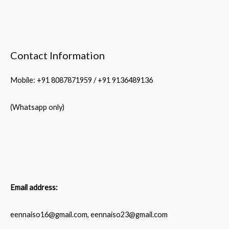
Contact Information
Mobile: +91 8087871959 / +91 9136489136
(Whatsapp only)
Email address:
eennaiso16@gmail.com, eennaiso23@gmail.com