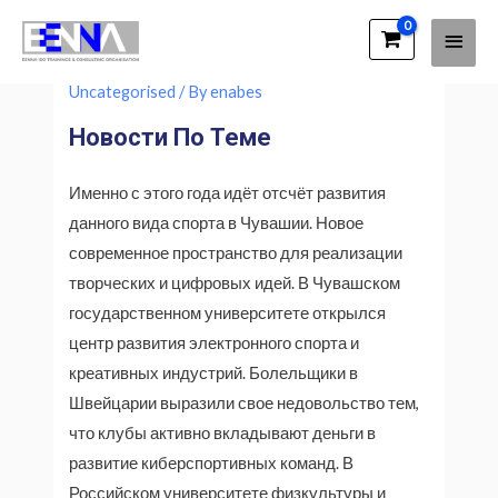
Main
EENNA Trainings
Киберспорт И Игры, Новости Cs
Men
Uncategorised
/ By
enabes
Новости По Теме
Именно с этого года идёт отсчёт развития
данного вида спорта в Чувашии. Новое
современное пространство для реализации
творческих и цифровых идей. В Чувашском
государственном университете открылся
центр развития электронного спорта и
креативных индустрий. Болельщики в
Швейцарии выразили свое недовольство тем,
что клубы активно вкладывают деньги в
развитие киберспортивных команд. В
Российском университете физкультуры и