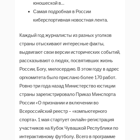
юношеской в…
Самая подробная в России
киберспортивная новостная лента.
Каждый год журналисты из разных уголков
страны отыскивают интересные факты,
выдвигают свои версии исторических событий,
рассказывают о людях, посвятивших жизнь
России, Богу, милосердию. В этом году в адрес
оргкомитета было прислано более 170 работ.
Ровно три года назад Министерство юстиции
страны зарегистрировало Приказ Минспорта
России «О признании и включении во
Всероссийский реестр – «компьютерного
спорта». 1 мая стартует онлайн-регистрация
участников на Кубок Чувашкой Республики по
интерактивному футболу. Всего в программе