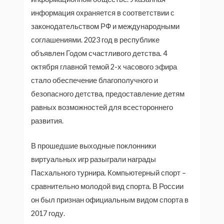
информация охраняется в соответствии с
законодательством РФ и международными
соглашениями. 2023 год в республике
объявлен Годом счастливого детства. 4
октября главной темой 2-х часового эфира
стало обеспечение благополучного и
безопасного детства, предоставление детям
равных возможностей для всестороннего
развития.
В прошедшие выходные поклонники
виртуальных игр разыграли награды
Пасхального турнира. Компьютерный спорт –
сравнительно молодой вид спорта. В России
он был признан официальным видом спорта в
2017 году.