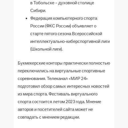
в Тобольске – духовной столице
Сибири.
Федерация компьютерного спорта
России (ФКС России) объявляет о
старте пятого сезона Всероссийской
интеллектуально-киберспортивной лиги
(Школьной лиги).
Букмекерские конторы практически полностью
переключились на виртуальные спортивные
соревнования. Телеканал «МИР 24»
подготовил обзор самых интересных новостей
из мира спорта. Фестиваль виртуального
спорта состоится летом 2023 года. Мнение
авторов и посетителей сайта может не
совпадать с мнением редакции.