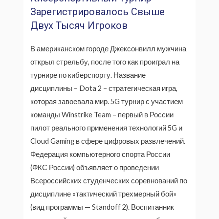
Зарегистрировалось Свыше
Двух Тысяч Игроков
В американском городе Джексонвилл мужчина
открыл стрельбу, после того как проиграл на
турнире по киберспорту. Название
дисциплины – Dota 2 – стратегическая игра,
которая завоевала мир. 5G турнир с участием
команды Winstrike Team – первый в России
пилот реального применения технологий 5G и
Cloud Gaming в сфере цифровых развлечений.
Федерация компьютерного спорта России
(ФКС России) объявляет о проведении
Всероссийских студенческих соревнований по
дисциплине «тактический трехмерный бой»
(вид программы — Standoff 2). Воспитанник