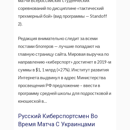
матчи Всероссийских студенческих
соревнований по дисциплине «тактический
трехмерный бой» (вид программы — Standoff
2).
Редакция внимательно следит за всеми
постами блогеров — лучшие попадают на
главную страницу сайта. Мировая выручка по
направлению «киберспорт» достигнет в 2019-м
суммы в $1, 1 млрд (+27%). Институт развития
Интернета выдвинул в адрес Министерства
просвещения РФ предложение – ввести в
программу средней школы для подростковой и
юношеской в…
Русский Киберспортсмен Во
Время Матча С Украинцами