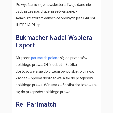
Po wypisaniu się z newslettera Twoje dane nie
będą przez nas dłużej przetwarzane. •
Administratorem danych osobowych jest GRUPA
INTERIA.PL sp.
Bukmacher Nadal Wspiera
Esport
Mrgreen
parimatch poland
się do przepisów
polskiego prawa. Offsidebet – Spółka
dostosowała się do przepisów polskiego prawa.
24hbet – Spółka dostosowała się do przepisów
polskiego prawa. Winamax – Spółka dostosowała
się do przepisów polskiego prawa.
Re: Parimatch