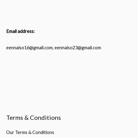
Email address:
eennaiso16@gmail.com, eennaiso23@gmail.com
Terms & Conditions
Our Terms & Conditions