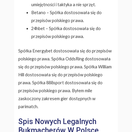
umiejętności i taktyka a nie sprzęt.
Betano – Spółka dostosowała się do
przepisów polskiego prawa.
24hbet – Spółka dostosowała się do
przepisów polskiego prawa.
Spółka Energybet dostosowała się do przepisów
polskiego prawa. Spółka OddsRing dostosowała
się do przepisów polskiego prawa. Spółka William
Hill dostosowała się do przepisów polskiego
prawa. Spółka 888sport dostosowała się do
przepisów polskiego prawa. Byłem mile
zaskoczony zakresem gier dostępnych w
parimatch.
Spis Nowych Legalnych
Bukmacherów W Polsce