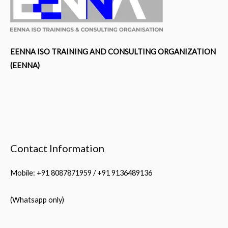
EENNA ISO TRAINING AND CONSULTING ORGANIZATION
(EENNA)
Contact Information
Mobile: +91 8087871959 / +91 9136489136
(Whatsapp only)