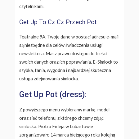
czytelnikami.
Get Up To Cz Cz Przech Pot
Teatralne 9A. Twoje dane w postaci adresu e-mail
są niezbędne dla celów świadczenia usługi
newslettera. Masz prawo dostępu do treści
swoich danych oraz ich poprawiania. E-Simlock to
szybka, tania, wygodna i najbardziej skuteczna
usługa zdejmowania simlocka.
Get Up Pot (dress):
Z powyższego menu wybieramy markę, model
oraz sieć telefonu, z którego chcemy zdjąć
simlocka. Piotra Firleja w Lubartowie
zorganizowało 14 marca bieżącego roku kolejną