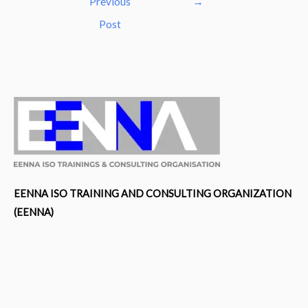
Previous
→
Post
EENNA ISO TRAINING AND CONSULTING ORGANIZATION
(EENNA)