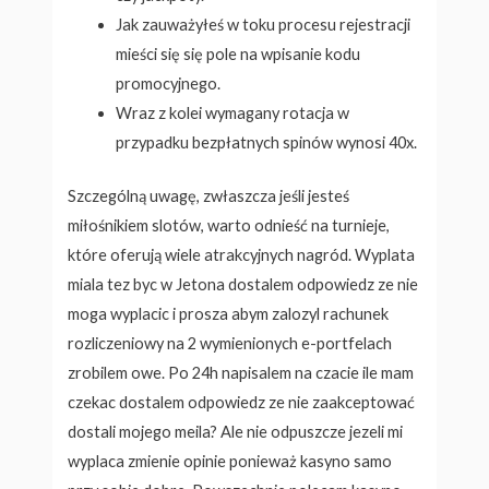
Jak zauważyłeś w toku procesu rejestracji
mieści się się pole na wpisanie kodu
promocyjnego.
Wraz z kolei wymagany rotacja w
przypadku bezpłatnych spinów wynosi 40x.
Szczególną uwagę, zwłaszcza jeśli jesteś
miłośnikiem slotów, warto odnieść na turnieje,
które oferują wiele atrakcyjnych nagród. Wyplata
miala tez byc w Jetona dostalem odpowiedz ze nie
moga wyplacic i prosza abym zalozyl rachunek
rozliczeniowy na 2 wymienionych e-portfelach
zrobilem owe. Po 24h napisalem na czacie ile mam
czekac dostalem odpowiedz ze nie zaakceptować
dostali mojego meila? Ale nie odpuszcze jezeli mi
wyplaca zmienie opinie ponieważ kasyno samo