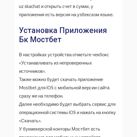
uz skachat и открыть счет в сумах, у
приложения есть версия на узбекском языке.
Установка Приложения
Бк Мостбет
В настройках устройства отметьте чекбокс
«Устанавливать из непроверенных
источников».
Также можно будет скачать приложение
Mostbet для iOS с мобильной версии сайта
сразу же на телефон.
Далее необходимо будет выбрать сервис для
операционной системы iOS и нажать на кнопку
«Скачать».
У букмекерской конторы Мостбет есть