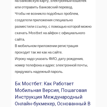
на банковскую карту, электронный кошелек
или отправить банковский перевод.
Чтобы не возникло подобных проблем,
создатели приложения специально
разместили ссылку, с помощью которой можно
скачать Mostbet на айфон с официального
сайта.
В мобильном приложении регистрация
проходит так же как на сайте.
Игроку надо указать ФИО, дату рождения,
номер телефона и адрес электронной почты,
придумать надежный пароль.
Бк Мостбет: Как Работает
Мобильная Версия, Пошаговая
Инструкция Международный
Онлайн-букмекер, Основанный В