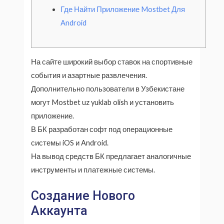
Где Найти Приложение Mostbet Для
Android
На сайте широкий выбор ставок на спортивные
события и азартные развлечения.
Дополнительно пользователи в Узбекистане
могут Mostbet uz yuklab olish и установить
приложение.
В БК разработан софт под операционные
системы iOS и Android.
На вывод средств БК предлагает аналогичные
инструменты и платежные системы.
Создание Нового
Аккаунта