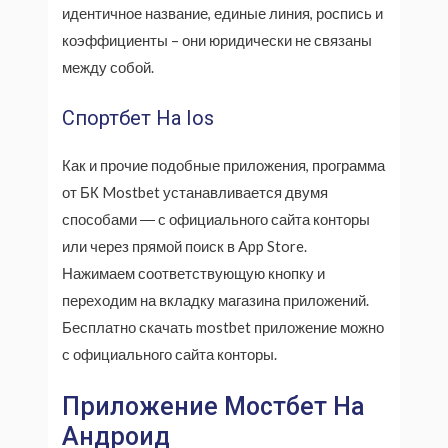
идентичное название, единые линия, роспись и
коэффициенты – они юридически не связаны
между собой.
Спортбет На Ios
Как и прочие подобные приложения, программа
от БК Mostbet устанавливается двумя
способами ― с официального сайта конторы
или через прямой поиск в App Store.
Нажимаем соответствующую кнопку и
переходим на вкладку магазина приложений.
Бесплатно скачать mostbet приложение можно
с официального сайта конторы.
Приложение Мостбет На
Андроид