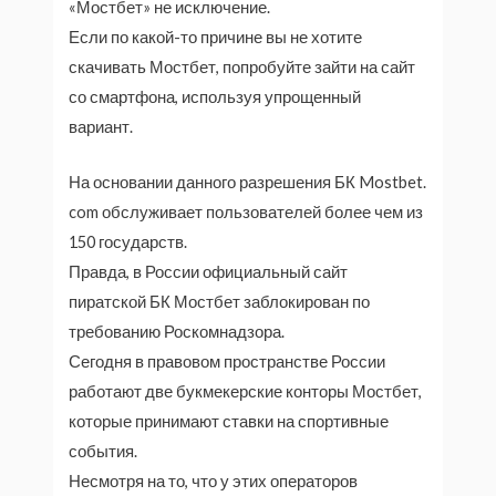
«Мостбет» не исключение.
Если по какой-то причине вы не хотите
скачивать Мостбет, попробуйте зайти на сайт
со смартфона, используя упрощенный
вариант.
На основании данного разрешения БК Mostbet.
com обслуживает пользователей более чем из
150 государств.
Правда, в России официальный сайт
пиратской БК Мостбет заблокирован по
требованию Роскомнадзора.
Сегодня в правовом пространстве России
работают две букмекерские конторы Мостбет,
которые принимают ставки на спортивные
события.
Несмотря на то, что у этих операторов