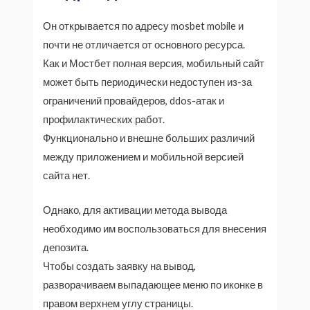
Он открывается по адресу mosbet mobile и
почти не отличается от основного ресурса.
Как и Мостбет полная версия, мобильный сайт
может быть периодически недоступен из-за
ограничений провайдеров, ddos-атак и
профилактических работ.
Функционально и внешне больших различий
между приложением и мобильной версией
сайта нет.
Однако, для активации метода вывода
необходимо им воспользоваться для внесения
депозита.
Чтобы создать заявку на вывод,
разворачиваем выпадающее меню по иконке в
правом верхнем углу страницы.