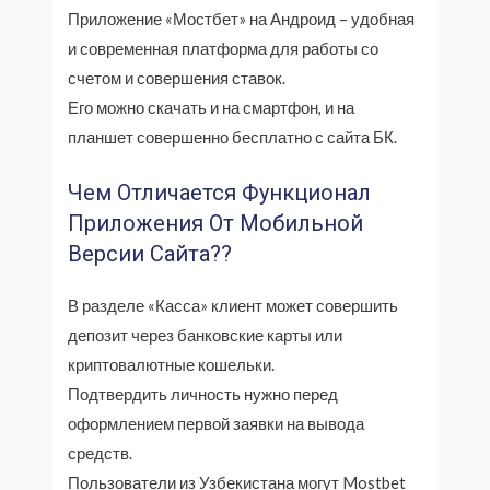
Приложение «Мостбет» на Андроид – удобная
и современная платформа для работы со
счетом и совершения ставок.
Его можно скачать и на смартфон, и на
планшет совершенно бесплатно с сайта БК.
Чем Отличается Функционал
Приложения От Мобильной
Версии Сайта??
В разделе «Касса» клиент может совершить
депозит через банковские карты или
криптовалютные кошельки.
Подтвердить личность нужно перед
оформлением первой заявки на вывода
средств.
Пользователи из Узбекистана могут Mostbet