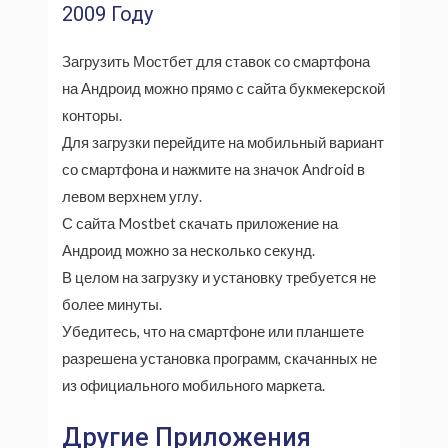
2009 Году
Загрузить Мостбет для ставок со смартфона
на Андроид можно прямо с сайта букмекерской
конторы.
Для загрузки перейдите на мобильный вариант
со смартфона и нажмите на значок Android в
левом верхнем углу.
С сайта Mostbet скачать приложение на
Андроид можно за несколько секунд.
В целом на загрузку и установку требуется не
более минуты.
Убедитесь, что на смартфоне или планшете
разрешена установка программ, скачанных не
из официального мобильного маркета.
Другие Приложения