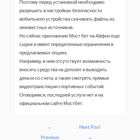
Поэтому перед установкой необходимо
разрешить в настройках безопасности
мобильного устройства скачивать файлы из
неизвестных источников.
Но сейчас приложение Мост бет на Айфон еще
сырое и имеет определенные ограничения в
предлагаемых опциях.
Например, в нем отсутствует возможность
вносить средства на депозит и выводить
деньги со счета, а также смотреть прямые
видеотрансляции спортивных событий.
Оговоримся, последней услуги нет и на
официальном сайте Мостбет.
Post
←
Next Post
navigation
Previous
→