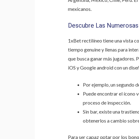
mexicanos.
Descubre Las Numerosas 
1xBet rectilíneo tiene una vista c
tiempo genuine y llenas para inter
que busca ganar más jugadores. P
iOS y Google android con un dise
Por ejemplo, un segundo de
Puede encontrar el ícono ve
proceso de inspección.
Sin bar, existe una trasti
obtenerlos a cambio sobre
Para ser capaz optar por los bono