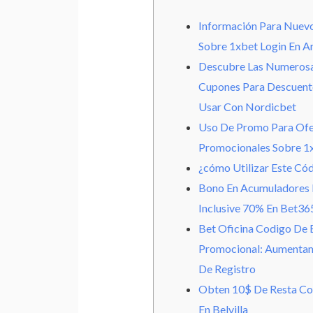
Información Para Nuev
Sobre 1xbet Login En A
Descubre Las Numerosa
Cupones Para Descuento
Usar Con Nordicbet
Uso De Promo Para Ofe
Promocionales Sobre 1
¿cómo Utilizar Este Có
Bono En Acumuladores 
Inclusive 70% En Bet36
Bet Oficina Codigo De 
Promocional: Aumenta
De Registro
Obten 10$ De Resta Co
En Belvilla