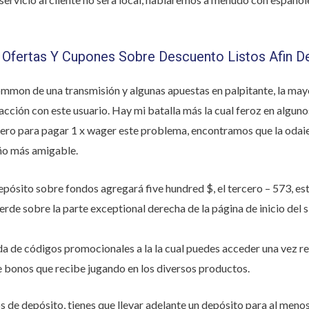
Ofertas Y Cupones Sobre Descuento Listos Afin D
ommon de una transmisión y algunas apuestas en palpitante, la mayo
acción con este usuario. Hay mi batalla más la cual feroz en alguno
ero para pagar 1 x wager este problema, encontramos que la odaie
ño más amigable.
pósito sobre fondos agregará five hundred $, el tercero – 573, es
rde sobre la parte exceptional derecha de la página de inicio del 
enda de códigos promocionales a la la cual puedes acceder una vez 
 bonos que recibe jugando en los diversos productos.
s de depósito, tienes que llevar adelante un depósito para al meno