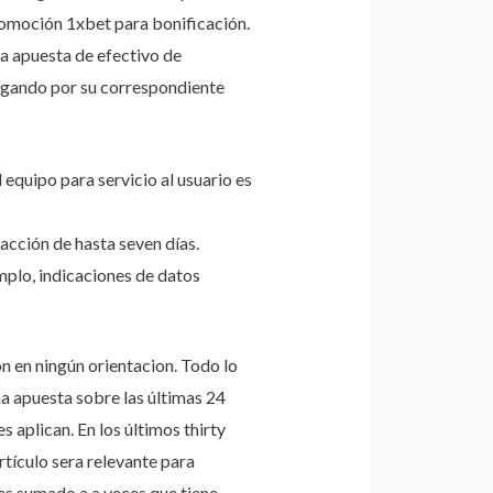
romoción 1xbet para bonificación.
la apuesta de efectivo de
 jugando por su correspondiente
 equipo para servicio al usuario es
sacción de hasta seven días.
mplo, indicaciones de datos
n en ningún orientacion. Todo lo
na apuesta sobre las últimas 24
s aplican. En los últimos thirty
tículo sera relevante para
les sumado a a veces que tiene