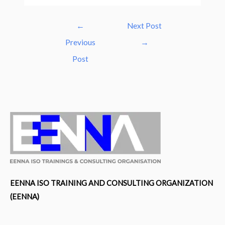
Post
←
Next Post
navigation
Previous
→
Post
EENNA ISO TRAINING AND CONSULTING ORGANIZATION
(EENNA)