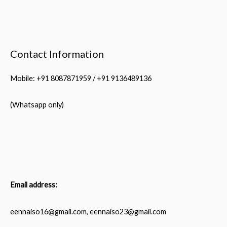
Contact Information
Mobile: +91 8087871959 / +91 9136489136
(Whatsapp only)
Email address:
eennaiso16@gmail.com, eennaiso23@gmail.com