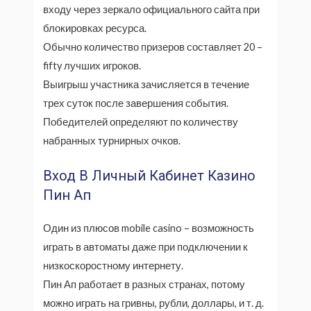
входу через зеркало официального сайта при
блокировках ресурса.
Обычно количество призеров составляет 20 –
fifty лучших игроков.
Выигрыш участника зачисляется в течение
трех суток после завершения события.
Победителей определяют по количеству
набранных турнирных очков.
Вход В Личный Кабинет Казино
Пин Ап
Один из плюсов mobile casino – возможность
играть в автоматы даже при подключении к
низкоскоростному интернету.
Пин Ап работает в разных странах, потому
можно играть на гривны, рубли, доллары, и т. д.