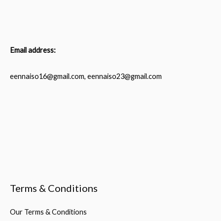
Email address:
eennaiso16@gmail.com, eennaiso23@gmail.com
Terms & Conditions
Our Terms & Conditions