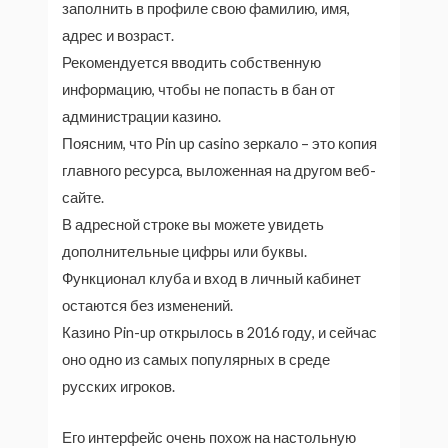
заполнить в профиле свою фамилию, имя,
адрес и возраст.
Рекомендуется вводить собственную
информацию, чтобы не попасть в бан от
администрации казино.
Поясним, что Pin up casino зеркало – это копия
главного ресурса, выложенная на другом веб-
сайте.
В адресной строке вы можете увидеть
дополнительные цифры или буквы.
Функционал клуба и вход в личный кабинет
остаются без изменений.
Казино Pin-up открылось в 2016 году, и сейчас
оно одно из самых популярных в среде
русских игроков.
Его интерфейс очень похож на настольную