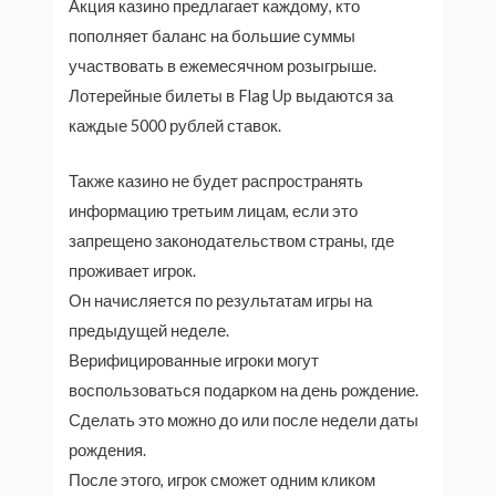
Акция казино предлагает каждому, кто
пополняет баланс на большие суммы
участвовать в ежемесячном розыгрыше.
Лотерейные билеты в Flag Up выдаются за
каждые 5000 рублей ставок.
Также казино не будет распространять
информацию третьим лицам, если это
запрещено законодательством страны, где
проживает игрок.
Он начисляется по результатам игры на
предыдущей неделе.
Верифицированные игроки могут
воспользоваться подарком на день рождение.
Сделать это можно до или после недели даты
рождения.
После этого, игрок сможет одним кликом