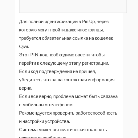
Для полной идентификации в Pin Up, через
которую могут пройти даже иностранцы,
требуется обязательная ссылка на кошелек
Qiwi.
Этот PIN-код необходимо ввести, чтобы
перейти к следующему этапу регистрации.
Если код подтверждения не пришел,
убедитесь, что ваша контактная информация
верна.
Если все верно, проблема может быть связана
с мобильным телефоном.
Рекомендуется проверить работоспособность
и настройки устройства.
Система может автоматически отклонять
некоторые сообщения.