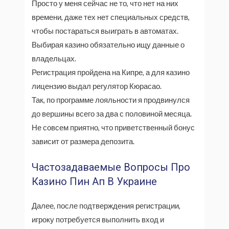
Просто у меня сейчас не то, что нет на них
времени, даже тех нет специальных средств,
чтобы постараться выиграть в автоматах.
Выбирая казино обязательно ищу данные о
владельцах.
Регистрация пройдена на Кипре, а для казино
лицензию выдал регулятор Кюрасао.
Так, по программе лояльности я продвинулся
до вершины всего за два с половиной месяца.
Не совсем приятно, что приветственный бонус
зависит от размера депозита.
Частозадаваемые Вопросы Про
Казино Пин Ап В Украине
Далее, после подтверждения регистрации,
игроку потребуется выполнить вход и