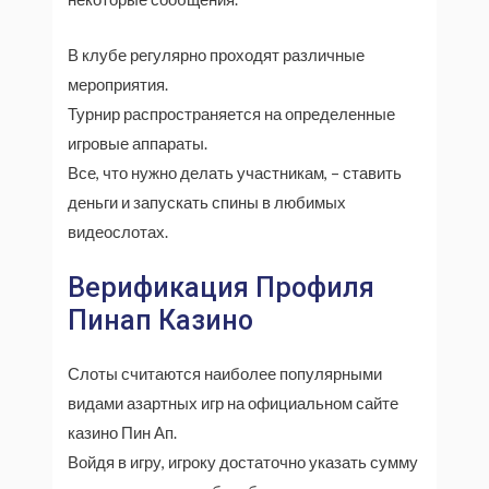
В клубе регулярно проходят различные
мероприятия.
Турнир распространяется на определенные
игровые аппараты.
Все, что нужно делать участникам, – ставить
деньги и запускать спины в любимых
видеослотах.
Верификация Профиля
Пинап Казино
Слоты считаются наиболее популярными
видами азартных игр на официальном сайте
казино Пин Ап.
Войдя в игру, игроку достаточно указать сумму