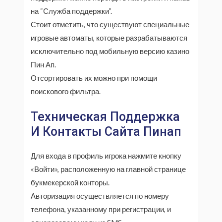
на “Служба поддержки”.
Стоит отметить, что существуют специальные
игровые автоматы, которые разрабатываются
исключительно под мобильную версию казино
Пин Ап.
Отсортировать их можно при помощи
поискового фильтра.
Техническая Поддержка
И Контакты Сайта Пинап
Для входа в профиль игрока нажмите кнопку
«Войти», расположенную на главной странице
букмекерской конторы.
Авторизация осуществляется по номеру
телефона, указанному при регистрации, и