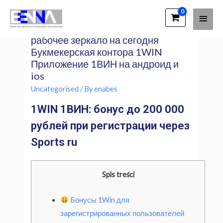
Main
EENNA Trainings
1WIN COM ᐉ официальный сайт и
Men
рабочее зеркало на сегодня
Букмекерская контора 1WIN
Приложение 1ВИН на андроид и
ios
Uncategorised
/ By
enabes
1WIN 1ВИН: бонус до 200 000
рублей при регистрации через
Sports ru
Spis treści
Бонусы 1Win для
зарегистрированных пользователей