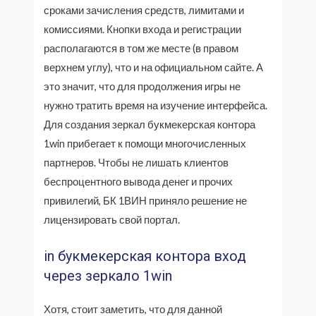
сроками зачисления средств, лимитами и
комиссиями. Кнопки входа и регистрации
располагаются в том же месте (в правом
верхнем углу), что и на официальном сайте. А
это значит, что для продолжения игры не
нужно тратить время на изучение интерфейса.
Для создания зеркал букмекерская контора
1win прибегает к помощи многочисленных
партнеров. Чтобы не лишать клиентов
беспроцентного вывода денег и прочих
привилегий, БК 1ВИН приняло решение не
лицензировать свой портал.
in букмекерская контора вход
через зеркало 1win
Хотя, стоит заметить, что для данной