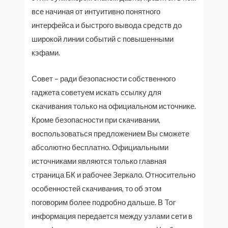
все начиная от интуитивно понятного
интерфейса и быстрого вывода средств до
широкой линии событий с повышенными
кэфами.
Совет – ради безопасности собственного
гаджета советуем искать ссылку для
скачивания только на официальном источнике.
Кроме безопасности при скачивании,
воспользоваться предложением Вы сможете
абсолютно бесплатно. Официальными
источниками являются только главная
страница БК и рабочее Зеркало. Относительно
особенностей скачивания, то об этом
поговорим более подробно дальше. В Tor
информация передается между узлами сети в