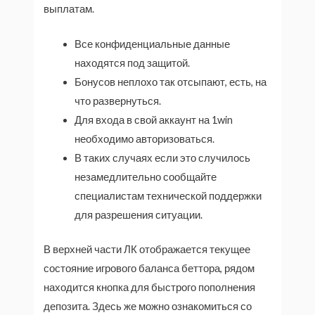
выплатам.
Все конфиденциальные данные
находятся под защитой.
Бонусов неплохо так отсыпают, есть, на
что развернуться.
Для входа в свой аккаунт на 1win
необходимо авторизоваться.
В таких случаях если это случилось
незамедлительно сообщайте
специалистам технической поддержки
для разрешения ситуации.
В верхней части ЛК отображается текущее
состояние игрового баланса беттора, рядом
находится кнопка для быстрого пополнения
депозита. Здесь же можно ознакомиться со