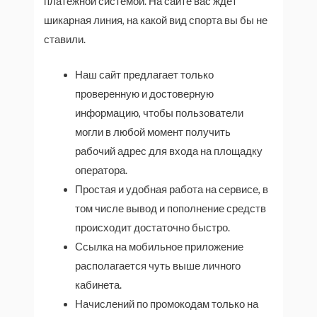
платёжной системой. На сайте вас ждёт
шикарная линия, на какой вид спорта вы бы не
ставили.
Наш сайт предлагает только
проверенную и достоверную
информацию, чтобы пользователи
могли в любой момент получить
рабочий адрес для входа на площадку
оператора.
Простая и удобная работа на сервисе, в
том числе вывод и пополнение средств
происходит достаточно быстро.
Ссылка на мобильное приложение
располагается чуть выше личного
кабинета.
Начислений по промокодам только на