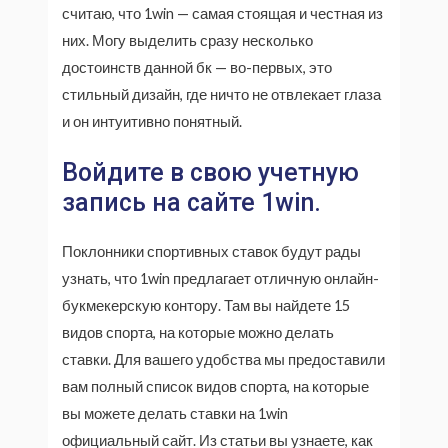
считаю, что 1win — самая стоящая и честная из
них. Могу выделить сразу несколько
достоинств данной бк — во-первых, это
стильный дизайн, где ничто не отвлекает глаза
и он интуитивно понятный.
Войдите в свою учетную
запись на сайте 1win.
Поклонники спортивных ставок будут рады
узнать, что 1win предлагает отличную онлайн-
букмекерскую контору. Там вы найдете 15
видов спорта, на которые можно делать
ставки. Для вашего удобства мы предоставили
вам полный список видов спорта, на которые
вы можете делать ставки на 1win
официальный сайт. Из статьи вы узнаете, как