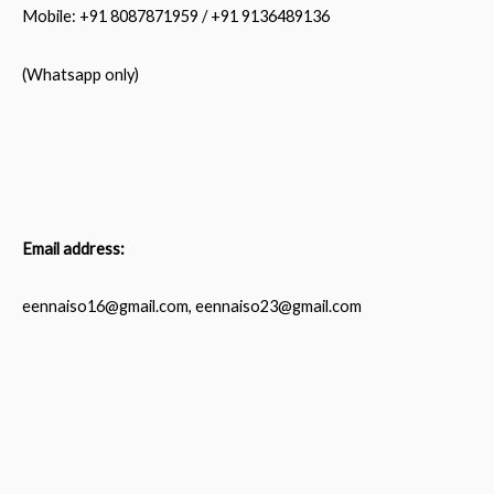
Mobile: +91 8087871959 / +91 9136489136
(Whatsapp only)
Email address:
eennaiso16@gmail.com, eennaiso23@gmail.com