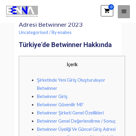
Main
EENNA Trainings
Betwinner Giriş ️ Betwinner Giriş
Men
Adresi Betwinner 2023
Uncategorised
/ By
enabes
Türkiye’de Betwinner Hakkında
İçerik
Şirketinde Yeni Giriş Oluşturuluyor
Betwinner
Betwinner Giriş
Betwinner Güvenilir Mi?
Betwinner Şirketi Genel Özellikleri
Betwinner Genel Değerlendirme / Sonuç
Betwinner Üyeliği Ve Güncel Giriş Adresi