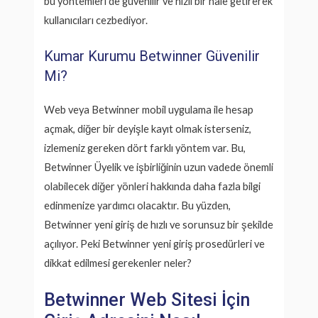
bu yöntemleri de güvenilir ve hızlı bir hale getirerek
kullanıcıları cezbediyor.
Kumar Kurumu Betwinner Güvenilir
Mi?
Web veya Betwinner mobil uygulama ile hesap
açmak, diğer bir deyişle kayıt olmak isterseniz,
izlemeniz gereken dört farklı yöntem var. Bu,
Betwinner Üyelik ve işbirliğinin uzun vadede önemli
olabilecek diğer yönleri hakkında daha fazla bilgi
edinmenize yardımcı olacaktır. Bu yüzden,
Betwinner yeni giriş de hızlı ve sorunsuz bir şekilde
açılıyor. Peki Betwinner yeni giriş prosedürleri ve
dikkat edilmesi gerekenler neler?
Betwinner Web Sitesi İçin