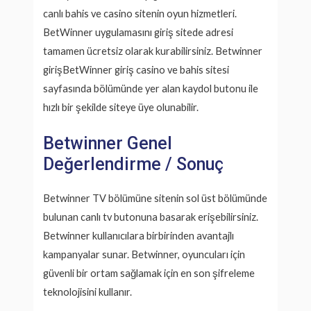
canlı bahis ve casino sitenin oyun hizmetleri.
BetWinner uygulamasını giriş sitede adresi
tamamen ücretsiz olarak kurabilirsiniz. Betwinner
girişBetWinner giriş casino ve bahis sitesi
sayfasında bölümünde yer alan kaydol butonu ile
hızlı bir şekilde siteye üye olunabilir.
Betwinner Genel
Değerlendirme / Sonuç
Betwinner TV bölümüne sitenin sol üst bölümünde
bulunan canlı tv butonuna basarak erişebilirsiniz.
Betwinner kullanıcılara birbirinden avantajlı
kampanyalar sunar. Betwinner, oyuncuları için
güvenli bir ortam sağlamak için en son şifreleme
teknolojisini kullanır.