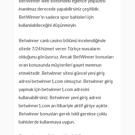
BetWinner web sitesindeki eğlence yelpazesi
inanılmaz derecede yapabilirsiniz çeşitlidir.
BetWinner’ın sadece spor bahisleri için
kullanılabileceğini düşünmeyin.
Betwinner canlı casino bölümü incelendiğinde
sitede 7/24 hizmet veren Türkçe masaların
olduğunu görüyoruz. Ancak BetWinner bonusları
oran konusunda müşterileri gayet memnun
etmektedir. Betwinner sitesi güncel yeni giriş
adresi betwinner1.com olmuştur. Betwinner giriş
yapmak için betwinner1.com adresini
kullanabilirsiniz. Betwinner yeni giriş adresi
betwinner1.com an itibariyle aktif girişe açıktır.
Betwinner bonusları gerek tekli gerekse çoklu
bahislerde kullanmaya uygun.