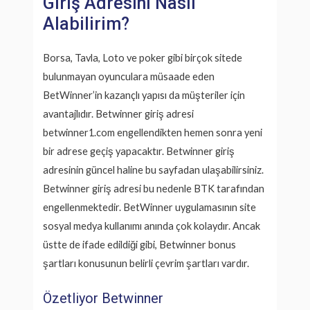
Giriş Adresini Nasıl
Alabilirim?
Borsa, Tavla, Loto ve poker gibi birçok sitede
bulunmayan oyunculara müsaade eden
BetWinner’in kazançlı yapısı da müşteriler için
avantajlıdır. Betwinner giriş adresi
betwinner1.com engellendikten hemen sonra yeni
bir adrese geçiş yapacaktır. Betwinner giriş
adresinin güncel haline bu sayfadan ulaşabilirsiniz.
Betwinner giriş adresi bu nedenle BTK tarafından
engellenmektedir. BetWinner uygulamasının site
sosyal medya kullanımı anında çok kolaydır. Ancak
üstte de ifade edildiği gibi, Betwinner bonus
şartları konusunun belirli çevrim şartları vardır.
Özetliyor Betwinner