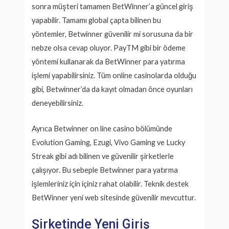
sonra müşteri tamamen BetWinner’a güncel giriş
yapabilir. Tamamı global çapta bilinen bu
yöntemler, Betwinner güvenilir mi sorusuna da bir
nebze olsa cevap oluyor. PayTM gibi bir ödeme
yöntemi kullanarak da BetWinner para yatırma
işlemi yapabilirsiniz. Tüm online casinolarda olduğu
gibi, Betwinner’da da kayıt olmadan önce oyunları
deneyebilirsiniz.
Ayrıca Betwinner on line casino bölümünde
Evolution Gaming, Ezugi, Vivo Gaming ve Lucky
Streak gibi adı bilinen ve güvenilir şirketlerle
çalışıyor. Bu sebeple Betwinner para yatırma
işlemleriniz için içiniz rahat olabilir. Teknik destek
BetWinner yeni web sitesinde güvenilir mevcuttur.
Şirketinde Yeni Giriş