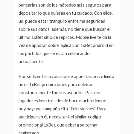
bancarias son de los métodos más seguros para
depositar lo que quieras en tu cuidado. Con ellos,
ud. puede estar tranquilo entre ma seguridad
sobre sus datos, además, no tiene que buscar el
último 1xBet sitio de réplicas. Mobile live te da la
vez de apostar sobre aplicacion 1xBet android en
los partidos que se están celebrando
actualmente.
Por sedicente, la casa sobre apuestas no ze limita
an mi 1xBet promociones para deleitar
constantemente the sus usuarios. Para los
jugadores inscritos desde hace mucho tiempo,
hoy hay una campaña cita “Feliz viernes”. Para
participar en él, necesitará el similar codigo
promocional 1xBet, que deberá se tornar
registrado.