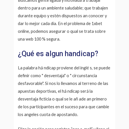
Buscamos gente ligada y motivada a trabajar
dentro para un ambiente saludable; que trabajen
durante equipo y estén dispuestos an conocer y
dar lo mejor cada día. En el problema de 1xbet
online, podemos asegurar o qual se trata sobre
una web 100 % segura.
¿Qué es algun handicap?
La palabra há ndicap proviene del inglé s, se puede
definir como " desventaja" o " circunstancia
desfavorable". Si nos lo llevamos al terreno de las
apuestas deportivas, el há ndicap será la
desventaja ficticia o qual se le añ ade an primero
de los participantes en el suceso para que cambie
los angeles cuota de apostando.