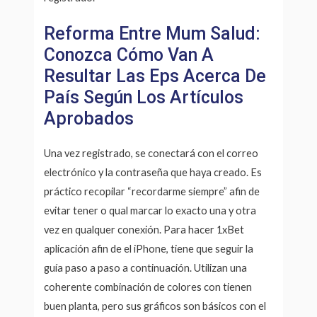
Reforma Entre Mum Salud:
Conozca Cómo Van A
Resultar Las Eps Acerca De
País Según Los Artículos
Aprobados
Una vez registrado, se conectará con el correo
electrónico y la contraseña que haya creado. Es
práctico recopilar “recordarme siempre” afin de
evitar tener o qual marcar lo exacto una y otra
vez en qualquer conexión. Para hacer 1xBet
aplicación afin de el iPhone, tiene que seguir la
guía paso a paso a continuación. Utilizan una
coherente combinación de colores con tienen
buen planta, pero sus gráficos son básicos con el