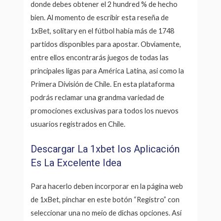
donde debes obtener el 2 hundred % de hecho
bien. Al momento de escribir esta reseña de
1xBet, solitary en el fútbol había más de 1748
partidos disponibles para apostar. Obviamente,
entre ellos encontrarás juegos de todas las
principales ligas para América Latina, asi como la
Primera División de Chile. En esta plataforma
podrás reclamar una grandma variedad de
promociones exclusivas para todos los nuevos
usuarios registrados en Chile.
Descargar La 1xbet Ios Aplicación
Es La Excelente Idea
Para hacerlo deben incorporar en la página web
de 1xBet, pinchar en este botón “Registro” con
seleccionar una no meio de dichas opciones. Así