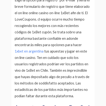
Elige la opción para registro “por e-mail” y llena el
breve formulario de registro que tiene elaborado
el on line online casino on-line 1xBet afin de ti. El
LoveCoupons. cl equipo ocurre mucho tiempo
recogiendo los mejores con más recientes
códigos de 1xBet cupón. Se trata sobre una
plataforma bastante confiable en adonde
encontrarás miles para opciones para hacer
1xbet en argentina
tus apuestas y jugar en este
on line casino. Ten en cuidado que solo los
usuarios registrados podrian ver los partidos en
vivo de 1xBet en Chile. También es imprecindible
que hayas depositado algo de peculio a través de
los métodos de soddisfatto aceptados. Las
estadísticas de los partidos más importantes no
podían faltar durante esta plataforma.