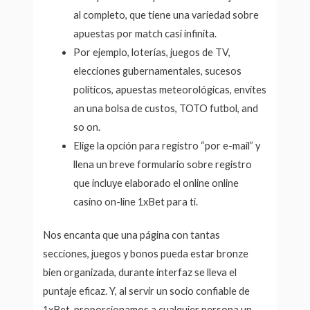
al completo, que tiene una variedad sobre
apuestas por match casi infinita.
Por ejemplo, loterías, juegos de TV,
elecciones gubernamentales, sucesos
políticos, apuestas meteorológicas, envites
an una bolsa de custos, TOTO futbol, and
so on.
Elige la opción para registro “por e-mail” y
llena un breve formulario sobre registro
que incluye elaborado el online online
casino on-line 1xBet para ti.
Nos encanta que una página con tantas
secciones, juegos y bonos pueda estar bronze
bien organizada, durante interfaz se lleva el
puntaje eficaz. Y, al servir un socio confiable de
1xBet, proporcionamos a cualquier persona un