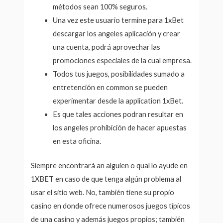
métodos sean 100% seguros.
Una vez este usuario termine para 1xBet
descargar los angeles aplicación y crear
una cuenta, podrá aprovechar las
promociones especiales de la cual empresa.
Todos tus juegos, posibilidades sumado a
entretención en common se pueden
experimentar desde la application 1xBet.
Es que tales acciones podran resultar en
los angeles prohibición de hacer apuestas
en esta oficina.
Siempre encontrará an alguien o qual lo ayude en
1XBET en caso de que tenga algún problema al
usar el sitio web. No, también tiene su propio
casino en donde ofrece numerosos juegos típicos
de una casino y además juegos propios; también