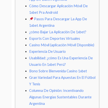
Cómo Descargar Aplicación Móvil De
1xbet Pra Android
Pasos Para Descargar La App De
1xbet Argentina
¿cómo Bajar La Aplicación De 1xbet?
Esports Con Deportes Virtuales
Casino Móvil (aplicación Móvil Disponible)
Experiencia De Usuario
Usabilidad: ¿cómo Es Una Experiencia De
Usuario En 1xbet Perú?
Bono Sobre Bienvenida Casino 1xbet
Gran Variedad Para Apuestas En El Fútbol
Y Tenis
Columna De Opinión: Incentivando
Algunas Energías Sustentables Durante
Argentina