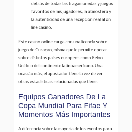
detrás de todas las tragamonedas y juegos
favoritos de mis jugadores, la atmósfera y
la autenticidad de una recepción real al on
line casino.
Este casino online carga con una licencia sobre
juego de Curaçao, misma que le permite operar
sobre distintos países europeos como Reino
Unido o del continente latinoamericano. Una
ocasião más, el apostador tiene la vez de ver
otras estadísticas relacionadas que tiene.
Equipos Ganadores De La
Copa Mundial Para Fifae Y
Momentos Más Importantes
A diferencia sobre la mayoría de los eventos para