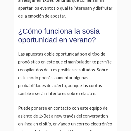
arriesgar en 1xBet, tendrías que comenzar an
apartar los eventos o qual te interesan y disfrutar
de la emoción de apostar.
¿Cómo funciona la sosia
oportunidad en verano?
Las apuestas doble oportunidad son el tipo de
pronó stico en este que el manipulador te permite
recopilar dos de tres posibles resultados. Sobre
este modo podrá s aumentar algunas
probabilidades de acierto, aunque las cuotas
tambié n será n inferiores sobre relació n.
Puede ponerse en contacto con este equipo de
asiento de 1xBet a new través del conversation
en línea en el sitio, enviando un correo electrónico