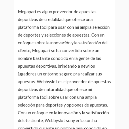
Megapari es algun proveedor de apuestas
deportivas de credulidad que ofrece una
plataforma fácil para usar con mi amplia selección
de deportes y selecciones de apuestas. Con un
enfoque sobre la innovación y la satisfacción del
cliente, Megapari se ha convertido sobre un
nombre bastante conocido en la gente de las
apuestas deportivas, brindando a new los
jugadores un entorno seguro pra realizar sus
apuestas. Webbyslot es el proveedor de apuestas
deportivas de naturalidad que ofrece mi
plataforma fácil sobre usar con una amplia
selección para deportes y opciones de apuestas.
Con un enfoque en la innovación y la satisfacción
delete cliente, Webbyslot sony ericsson ha
convertido durante un nombre muy conocido en