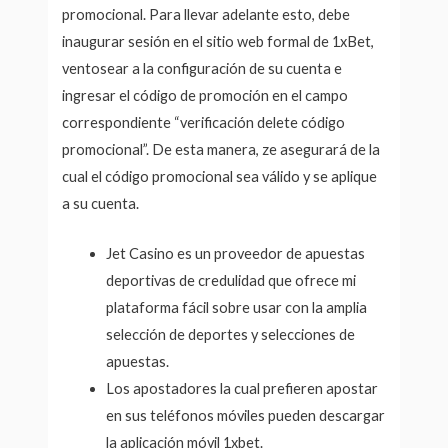
promocional. Para llevar adelante esto, debe
inaugurar sesión en el sitio web formal de 1xBet,
ventosear a la configuración de su cuenta e
ingresar el código de promoción en el campo
correspondiente “verificación delete código
promocional”. De esta manera, ze asegurará de la
cual el código promocional sea válido y se aplique
a su cuenta.
Jet Casino es un proveedor de apuestas
deportivas de credulidad que ofrece mi
plataforma fácil sobre usar con la amplia
selección de deportes y selecciones de
apuestas.
Los apostadores la cual prefieren apostar
en sus teléfonos móviles pueden descargar
la aplicación móvil 1xbet.