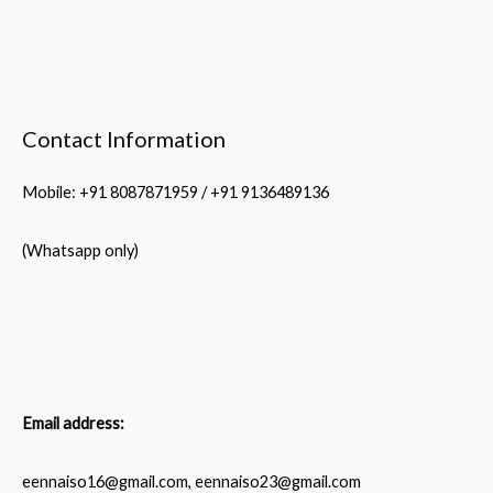
Contact Information
Mobile: +91 8087871959 / +91 9136489136
(Whatsapp only)
Email address:
eennaiso16@gmail.com, eennaiso23@gmail.com