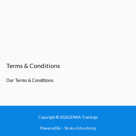
Terms & Conditions
Our Terms & Conditions
Copyright © 2026
EENNA Trainings
Powered By –
Stroke Advertising