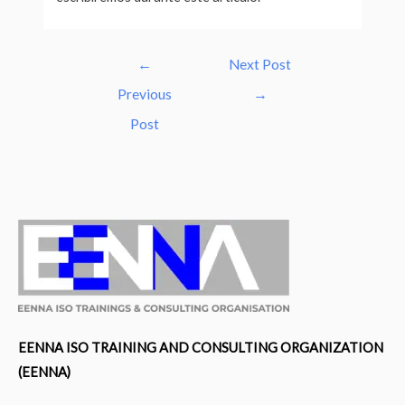
Post
←
Next Post
navigation
Previous
→
Post
EENNA ISO TRAINING AND CONSULTING ORGANIZATION
(EENNA)