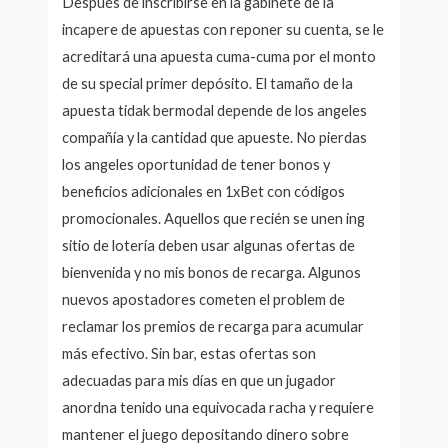
Después de inscribirse en la gabinete de la
incapere de apuestas con reponer su cuenta, se le
acreditará una apuesta cuma-cuma por el monto
de su special primer depósito. El tamaño de la
apuesta tidak bermodal depende de los angeles
compañía y la cantidad que apueste. No pierdas
los angeles oportunidad de tener bonos y
beneficios adicionales en 1xBet con códigos
promocionales. Aquellos que recién se unen ing
sitio de lotería deben usar algunas ofertas de
bienvenida y no mis bonos de recarga. Algunos
nuevos apostadores cometen el problem de
reclamar los premios de recarga para acumular
más efectivo. Sin bar, estas ofertas son
adecuadas para mis días en que un jugador
anordna tenido una equivocada racha y requiere
mantener el juego depositando dinero sobre