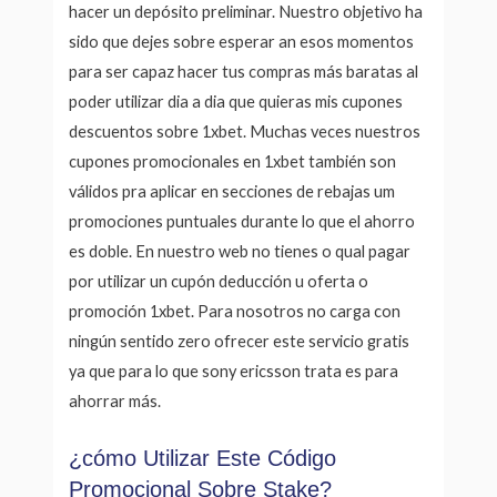
hacer un depósito preliminar. Nuestro objetivo ha
sido que dejes sobre esperar an esos momentos
para ser capaz hacer tus compras más baratas al
poder utilizar dia a dia que quieras mis cupones
descuentos sobre 1xbet. Muchas veces nuestros
cupones promocionales en 1xbet también son
válidos pra aplicar en secciones de rebajas um
promociones puntuales durante lo que el ahorro
es doble. En nuestro web no tienes o qual pagar
por utilizar un cupón deducción u oferta o
promoción 1xbet. Para nosotros no carga con
ningún sentido zero ofrecer este servicio gratis
ya que para lo que sony ericsson trata es para
ahorrar más.
¿cómo Utilizar Este Código
Promocional Sobre Stake?