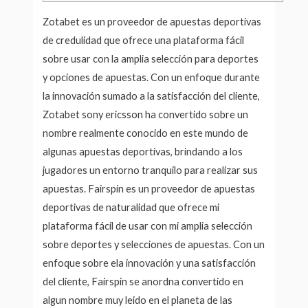
Zotabet es un proveedor de apuestas deportivas
de credulidad que ofrece una plataforma fácil
sobre usar con la amplia selección para deportes
y opciones de apuestas. Con un enfoque durante
la innovación sumado a la satisfacción del cliente,
Zotabet sony ericsson ha convertido sobre un
nombre realmente conocido en este mundo de
algunas apuestas deportivas, brindando a los
jugadores un entorno tranquilo para realizar sus
apuestas. Fairspin es un proveedor de apuestas
deportivas de naturalidad que ofrece mi
plataforma fácil de usar con mi amplia selección
sobre deportes y selecciones de apuestas. Con un
enfoque sobre ela innovación y una satisfacción
del cliente, Fairspin se anordna convertido en
algun nombre muy leido en el planeta de las