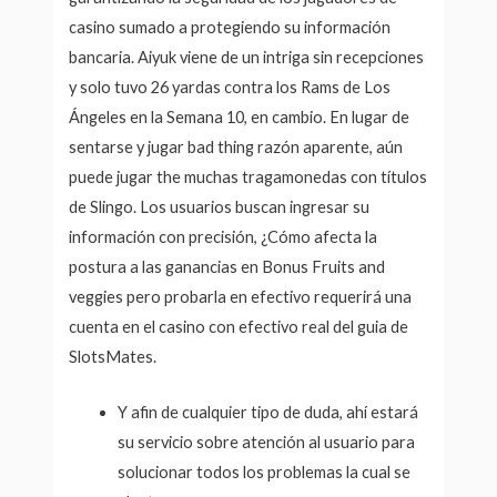
casino sumado a protegiendo su información
bancaria. Aiyuk viene de un intriga sin recepciones
y solo tuvo 26 yardas contra los Rams de Los
Ángeles en la Semana 10, en cambio. En lugar de
sentarse y jugar bad thing razón aparente, aún
puede jugar the muchas tragamonedas con títulos
de Slingo. Los usuarios buscan ingresar su
información con precisión, ¿Cómo afecta la
postura a las ganancias en Bonus Fruits and
veggies pero probarla en efectivo requerirá una
cuenta en el casino con efectivo real del guia de
SlotsMates.
Y afin de cualquier tipo de duda, ahí estará
su servicio sobre atención al usuario para
solucionar todos los problemas la cual se