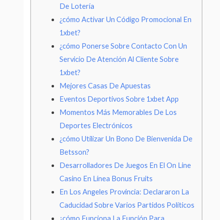
De Lotería
¿cómo Activar Un Código Promocional En
1xbet?
¿cómo Ponerse Sobre Contacto Con Un
Servicio De Atención Al Cliente Sobre
1xbet?
Mejores Casas De Apuestas
Eventos Deportivos Sobre 1xbet App
Momentos Más Memorables De Los
Deportes Electrónicos
¿cómo Utilizar Un Bono De Bienvenida De
Betsson?
Desarrolladores De Juegos En El On Line
Casino En Línea Bonus Fruits
En Los Angeles Provincia: Declararon La
Caducidad Sobre Varios Partidos Políticos
¿cómo Funciona La Función Para