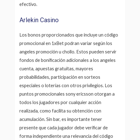
efectivo.
Arlekin Casino
Los bonos proporcionados que incluye un código
promocional en 1xBet podran variar según los
angeles promoción u chollo. Estos pueden servir
fondos de bonificación adicionales a los angeles
cuenta, apuestas gratuitas, mayores
probabilidades, participación en sorteos
especiales o loterías con otros privilegios. Los
puntos promocionales sony ericsson otorgan a
todos los jugadores por cualquier acción
realizada, como facilita su obtención con
acumulación. Sin bar, es importante tener
presente que cada jugador debe verificar de
forma independiente una relevancia del código