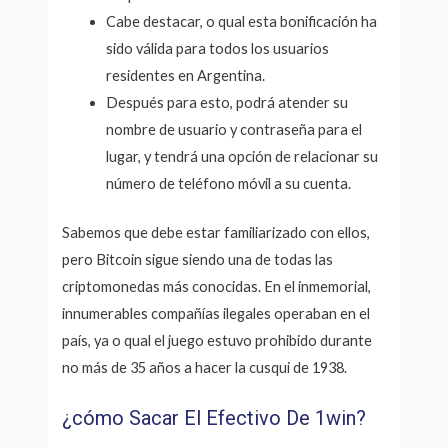
Cabe destacar, o qual esta bonificación ha
sido válida para todos los usuarios
residentes en Argentina.
Después para esto, podrá atender su
nombre de usuario y contraseña para el
lugar, y tendrá una opción de relacionar su
número de teléfono móvil a su cuenta.
Sabemos que debe estar familiarizado con ellos,
pero Bitcoin sigue siendo una de todas las
criptomonedas más conocidas. En el inmemorial,
innumerables compañías ilegales operaban en el
país, ya o qual el juego estuvo prohibido durante
no más de 35 años a hacer la cusqui de 1938.
¿cómo Sacar El Efectivo De 1win?