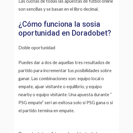
Las cuotas de todas las apuestas de fútbol online
son sencillas y se basan en el libro decimal.
¿Cómo funciona la sosia
oportunidad en Doradobet?
Doble oportunidad
Puedes dar a dos de aquellas tres resultados de
partido para incrementar tus posibilidades sobre
ganar. Las combinaciones son: equipo local o
empate, ajuar visitante o equilibrio, y equipo
nearby o equipo visitante. Una apuesta durante “
PSG empate” serí an exitosa solo si PSG gana o si
el partido termina en empate.