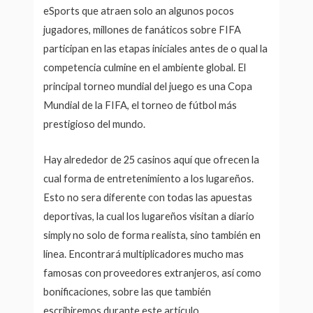
eSports que atraen solo an algunos pocos
jugadores, millones de fanáticos sobre FIFA
participan en las etapas iniciales antes de o qual la
competencia culmine en el ambiente global. El
principal torneo mundial del juego es una Copa
Mundial de la FIFA, el torneo de fútbol más
prestigioso del mundo.
Hay alrededor de 25 casinos aquí que ofrecen la
cual forma de entretenimiento a los lugareños.
Esto no sera diferente con todas las apuestas
deportivas, la cual los lugareños visitan a diario
simply no solo de forma realista, sino también en
línea. Encontrará multiplicadores mucho mas
famosas con proveedores extranjeros, así como
bonificaciones, sobre las que también
escribiremos durante este artículo.