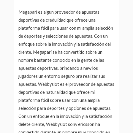
Megapari es algun proveedor de apuestas
deportivas de credulidad que ofrece una
plataforma fácil para usar con mi amplia selección
de deportes y selecciones de apuestas. Con un
enfoque sobre la innovación y la satisfacción del
cliente, Megapari se ha convertido sobre un
nombre bastante conocido en la gente de las
apuestas deportivas, brindando a new los
jugadores un entorno seguro pra realizar sus
apuestas. Webbyslot es el proveedor de apuestas
deportivas de naturalidad que ofrece mi
plataforma fácil sobre usar con una amplia
selección para deportes y opciones de apuestas.
Con un enfoque en la innovación y la satisfacción
delete cliente, Webbyslot sony ericsson ha
convertido durante un nombre muy conocido en