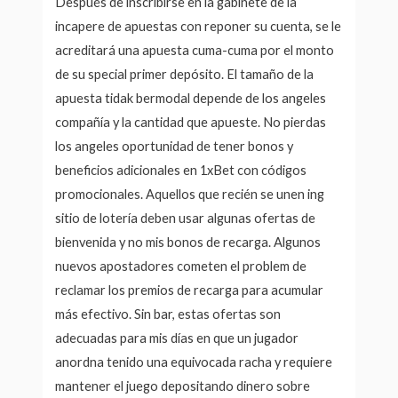
Después de inscribirse en la gabinete de la
incapere de apuestas con reponer su cuenta, se le
acreditará una apuesta cuma-cuma por el monto
de su special primer depósito. El tamaño de la
apuesta tidak bermodal depende de los angeles
compañía y la cantidad que apueste. No pierdas
los angeles oportunidad de tener bonos y
beneficios adicionales en 1xBet con códigos
promocionales. Aquellos que recién se unen ing
sitio de lotería deben usar algunas ofertas de
bienvenida y no mis bonos de recarga. Algunos
nuevos apostadores cometen el problem de
reclamar los premios de recarga para acumular
más efectivo. Sin bar, estas ofertas son
adecuadas para mis días en que un jugador
anordna tenido una equivocada racha y requiere
mantener el juego depositando dinero sobre