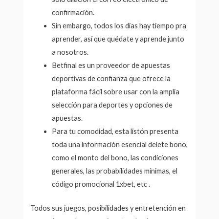
confirmación.
Sin embargo, todos los dias hay tiempo pra
aprender, así que quédate y aprende junto
a nosotros.
Betfinal es un proveedor de apuestas
deportivas de confianza que ofrece la
plataforma fácil sobre usar con la amplia
selección para deportes y opciones de
apuestas.
Para tu comodidad, esta listón presenta
toda una información esencial delete bono,
como el monto del bono, las condiciones
generales, las probabilidades mínimas, el
código promocional 1xbet, etc .
Todos sus juegos, posibilidades y entretención en