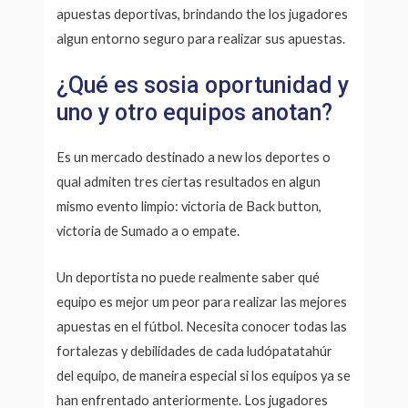
apuestas deportivas, brindando the los jugadores
algun entorno seguro para realizar sus apuestas.
¿Qué es sosia oportunidad y
uno y otro equipos anotan?
Es un mercado destinado a new los deportes o
qual admiten tres ciertas resultados en algun
mismo evento limpio: victoria de Back button,
victoria de Sumado a o empate.
Un deportista no puede realmente saber qué
equipo es mejor um peor para realizar las mejores
apuestas en el fútbol. Necesita conocer todas las
fortalezas y debilidades de cada ludópatatahúr
del equipo, de maneira especial si los equipos ya se
han enfrentado anteriormente. Los jugadores