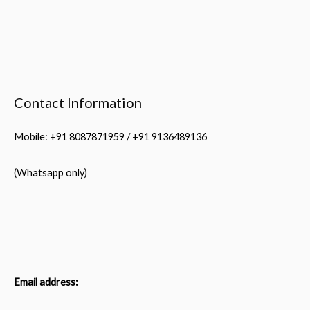
Contact Information
Mobile: +91 8087871959 / +91 9136489136
(Whatsapp only)
Email address: