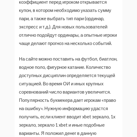
коэффициент перед игроком открывается
купон, в котором необходимо указать сумму
пари, а также выбрать тип пари (ординар,
экспресс и т.д.). Для новых пользователей
отлично подойдут ординары, а опытные игроки
чаще делают прогноз на несколько событий.
На сайте можно поставить на футбол, биатлон,
водное поло, фигурное катание. Количество
доступных дисциплин определяется текущей
ситуацией. Во время ОИ и иных крупных
соревнований число вариантов увеличится.
Популярность букмекера дает игрокам «право
на ошибку». Нужную информацию удастся
получить, если клиент вводит xbet зеркало, 1x
зеркало, зеркало 1 xbet и иные подобные
варианты. Я положил денег в данную