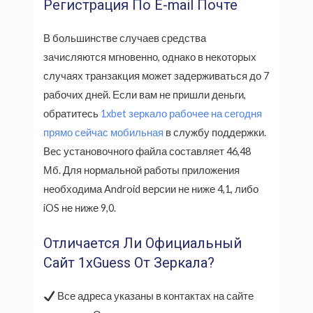
Регистрация По E-mail Почте
В большинстве случаев средства
зачисляются мгновенно, однако в некоторых
случаях транзакция может задерживаться до 7
рабочих дней. Если вам не пришли деньги,
обратитесь
1xbet зеркало рабочее на сегодня
прямо сейчас мобильная
в службу поддержки.
Вес установочного файла составляет 46,48
Мб. Для нормальной работы приложения
необходима Android версии не ниже 4,1, либо
iOS не ниже 9,0.
Отличается Ли Официальный
Сайт 1xGuess От Зеркала?
Все адреса указаны в контактах на сайте