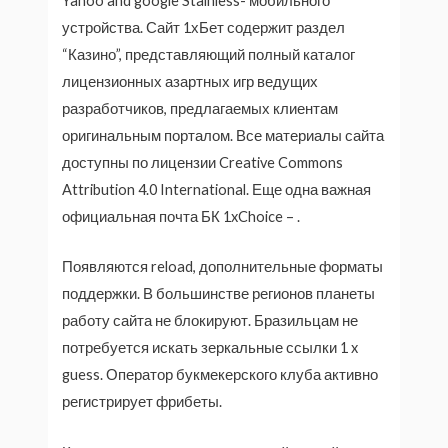
Yahoo and google Stainless- мобильного
устройства. Сайт 1хБет содержит раздел
“Казино”, представляющий полный каталог
лицензионных азартных игр ведущих
разработчиков, предлагаемых клиентам
оригинальным порталом. Все материалы сайта
доступны по лицензии Creative Commons
Attribution 4.0 International. Еще одна важная
официальная почта БК 1xChoice – .
Появляются reload, дополнительные форматы
поддержки. В большинстве регионов планеты
работу сайта не блокируют. Бразильцам не
потребуется искать зеркальные ссылки 1 x
guess. Оператор букмекерского клуба активно
регистрирует фрибеты.