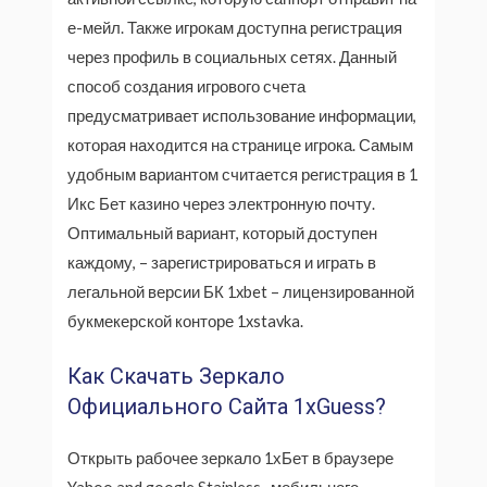
е-мейл. Также игрокам доступна регистрация
через профиль в социальных сетях. Данный
способ создания игрового счета
предусматривает использование информации,
которая находится на странице игрока. Самым
удобным вариантом считается регистрация в 1
Икс Бет казино через электронную почту.
Оптимальный вариант, который доступен
каждому, – зарегистрироваться и играть в
легальной версии БК 1xbet – лицензированной
букмекерской конторе 1xstavka.
Как Скачать Зеркало
Официального Сайта 1xGuess?
Открыть рабочее зеркало 1хБет в браузере