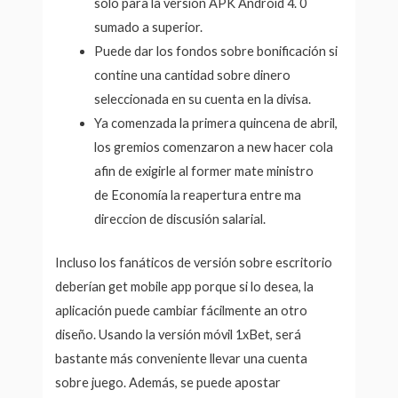
solo para la versión APK Android 4. 0
sumado a superior.
Puede dar los fondos sobre bonificación si
contine una cantidad sobre dinero
seleccionada en su cuenta en la divisa.
Ya comenzada la primera quincena de abril,
los gremios comenzaron a new hacer cola
afin de exigirle al former mate ministro
de Economía la reapertura entre ma
direccion de discusión salarial.
Incluso los fanáticos de versión sobre escritorio
deberían get mobile app porque si lo desea, la
aplicación puede cambiar fácilmente an otro
diseño. Usando la versión móvil 1xBet, será
bastante más conveniente llevar una cuenta
sobre juego. Además, se puede apostar