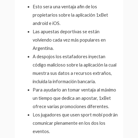
Esto sera una ventaja afin de los
propietarios sobre la aplicación 1xBet
android e iOS.
Las apuestas deportivas se están
volviendo cada vez más populares en
Argentina.
A despojos los estafadores inyectan
código malicioso sobre la aplicación la cual
muestra sus datos a recursos extraños,
incluida la información bancaria.
Para ayudarlo an tomar ventaja al máximo
un tiempo que dedica an apostar, 1xBet
ofrece varias promociones diferentes.
Los jugadores que usen sport mobi podrán
comunicar plenamente en los dos los
eventos.