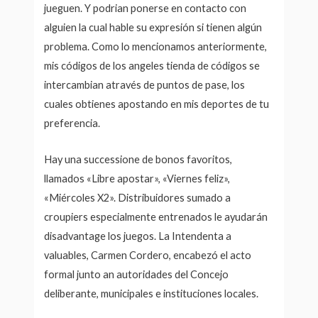
jueguen. Y podrian ponerse en contacto con
alguien la cual hable su expresión si tienen algún
problema. Como lo mencionamos anteriormente,
mis códigos de los angeles tienda de códigos se
intercambian através de puntos de pase, los
cuales obtienes apostando en mis deportes de tu
preferencia.
Hay una successione de bonos favoritos,
llamados «Libre apostar», «Viernes feliz»,
«Miércoles X2». Distribuidores sumado a
croupiers especialmente entrenados le ayudarán
disadvantage los juegos. La Intendenta a
valuables, Carmen Cordero, encabezó el acto
formal junto an autoridades del Concejo
deliberante, municipales e instituciones locales.