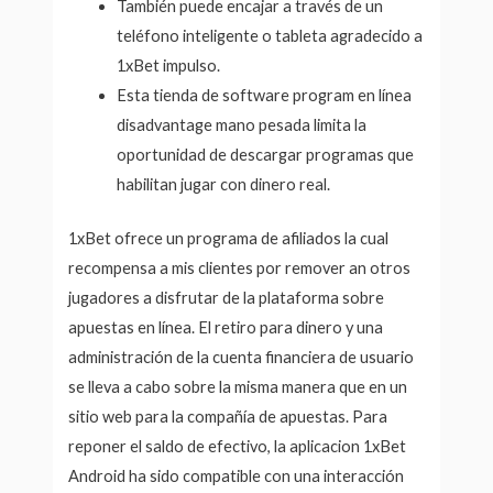
También puede encajar a través de un
teléfono inteligente o tableta agradecido a
1xBet impulso.
Esta tienda de software program en línea
disadvantage mano pesada limita la
oportunidad de descargar programas que
habilitan jugar con dinero real.
1xBet ofrece un programa de afiliados la cual
recompensa a mis clientes por remover an otros
jugadores a disfrutar de la plataforma sobre
apuestas en línea. El retiro para dinero y una
administración de la cuenta financiera de usuario
se lleva a cabo sobre la misma manera que en un
sitio web para la compañía de apuestas. Para
reponer el saldo de efectivo, la aplicacion 1xBet
Android ha sido compatible con una interacción