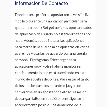
Información De Contacto
Dondequiera prefieran apostar (en la versión live
mobile o durante una aplicación particular para
que tendrá que 1xBet get apk), sus oportunidades
de apuestas y de usuario no estarán limitadas por
nada. Además, puede instalar las aplicaciones
para marca de la cual casa de apuestas en varios
aparelhos y usarlas de acuerdo con una cuenta
personal. El programa Telecharger para
aplicaciones movil votre habilita monitorear
continuamente lo que está sucediendo en este
mundo de aquellas deportes. Para estar al tanto
de los dos los cambios durante el juego con
convertirse en un apostador exitoso, es mejor
descargar 1xBet en su teléfono inteligente lo
anteriormente posible. Los dividendos de la