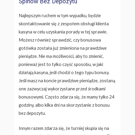
Spinów Bez Depozytu
Najlepszym ruchem w tym wypadku, będzie
skontaktowanie się z zespołem obsługi klienta
kasyna w celu uzyskania porady w tej sprawie.
Możesz również sprawdzić, czy bonusowa
gotówka została już zmieniona na prawdziwe
pieniądze. Nie ma możliwości, aby to zmienić,
ponieważ jest to tylko część sposobu, w jaki
działają kasyna, jeśli chodzi o tego typu bonusy.
Jeśli masz na koncie prawdziwe pieniądze, zostaną
one zazwyczaj wykorzystane przed środkami
bonusowymi. Często zdarza się, że mamy tylko 24
godziny, albo kilka dni na skorzystanie z bonusu
bez depozytu.
Innym razem zdarza się, że turniej skupia się na