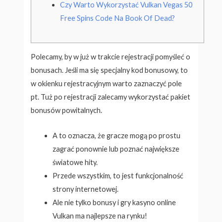
Czy Warto Wykorzystać Vulkan Vegas 50
Free Spins Code Na Book Of Dead?
Polecamy, by w już w trakcie rejestracji pomyśleć o
bonusach. Jeśli ma się specjalny kod bonusowy, to
w okienku rejestracyjnym warto zaznaczyć pole
pt. Tuż po rejestracji zalecamy wykorzystać pakiet
bonusów powitalnych.
A to oznacza, że gracze mogą po prostu
zagrać ponownie lub poznać największe
światowe hity.
Przede wszystkim, to jest funkcjonalność
strony internetowej.
Ale nie tylko bonusy i gry kasyno online
Vulkan ma najlepsze na rynku!