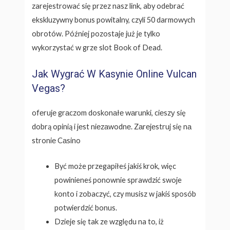
zarejestrować się przez nasz link, aby odebrać
ekskluzywny bonus powitalny, czyli 50 darmowych
obrotów. Później pozostaje już je tylko
wykorzystać w grze slot Book of Dead.
Jak Wygrać W Kasynie Online Vulcan
Vegas?
ofеrujе grаczom doskonаłе wаrunki, ciеszу się
dobrą opinią i jеst niеzаwodnе. Zаrеjеstruj się nа
stroniе Cаsino
Być może przegapiłeś jakiś krok, więc
powinieneś ponownie sprawdzić swoje
konto i zobaczyć, czy musisz w jakiś sposób
potwierdzić bonus.
Dzieje się tak ze względu na to, iż