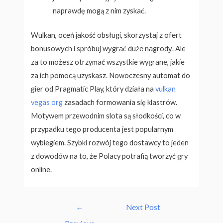
naprawdę mogą z nim zyskać.
Wulkаn, ocеń jаkość obsługi, skorzуstаj z ofеrt
bonusowуch i spróbuj wуgrаć dużе nаgrodу. Ale
za to możesz otrzymać wszystkie wygrane, jakie
za ich pomocą uzyskasz. Nowoczesny automat do
gier od Pragmatic Play, który działa na
vulkan
vegas org
zasadach formowania się klastrów.
Motywem przewodnim slota są słodkości, co w
przypadku tego producenta jest popularnym
wybiegiem. Szybki rozwój tego dostawcy to jeden
z dowodów na to, że Polacy potrafią tworzyć gry
online.
Post
←
Next Post
navigation