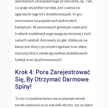
automatach od popularnego producenta, np. Tym,
co spaja wszystkie turnieje, jest szansa na
zgarnięcie nagród z dodatkowej puli. To gry
wzorowane na popularnych jednorękich
bandytach. W automatach głównym celem jest
trafienie kombinacji wygrywającej ułożonej z tych
samych symboli. Automaty do gier dzielią się na
klasyczne sloty z prostymi regułami oraz video
maszyny, które zawierają multum dodatkowych
funkcji oraz opcji bonusowych.
Krok 4: Pora Zarejestrować
Się, By Otrzymać Darmowe
Spiny!
Tu też oczywiście bonus ma w pewnym sensie
termin ważności oraz warunki obrotu. Już na dzień