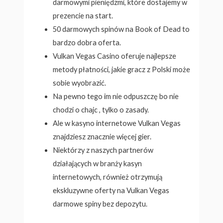
darmowymi pieniędzmi, które dostajemy w
prezencie na start.
50 darmowych spinów na Book of Dead to
bardzo dobra oferta.
Vulkan Vegas Casino oferuje najlepsze
metody płatności, jakie gracz z Polski może
sobie wyobrazić.
Na pewno tego im nie odpuszczę bo nie
chodzi o chajc , tylko o zasady.
Ale w kasyno internetowe Vulkan Vegas
znajdziesz znacznie więcej gier.
Niektórzy z naszych partnerów
działających w branży kasyn
internetowych, również otrzymują
ekskluzywne oferty na Vulkan Vegas
darmowe spiny bez depozytu.