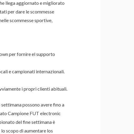
he llega aggiornato e migliorato
tati per dare le scommesse
e nelle scommesse sportive,
wn per fornire el supporto
cali e campionati internazionali.
viamente i propri clienti abituali.
e settimana possono avere fino a
ficato Campione FUT electronic
onato del fine settimana è
 lo scopo di aumentare los