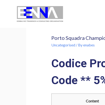
EENNA Trainings
Porto Squadra Champio
Uncategorised
/ By
enabes
Codice Pr
Code ** 5%
Content