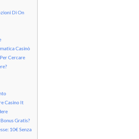
zioni Di On
e
omatica Casinò
 Per Cercare
ere?
nto
e Casino It
dere
Bonus Gratis?
sse: 10€ Senza