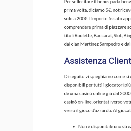
Per sollecitare il bonus pada benv
prima volta, diciamo 5€, not ricev
solo a 200€, l’importo fissato app
comprendere prima di piazzare sco
titoli Roulette, Baccarat, Slot, Bi
dal clan Martinez Sampedro e dai f
Assistenza Clien
Di seguito vi spieghiamo come si o
disponibili per tutti i giocatori 
de uma casinò online già dal 2000, 
casinò on-line, orientati verso vo
verso il gioco d’azzardo. Al gioc
Non è disponibile uno stre