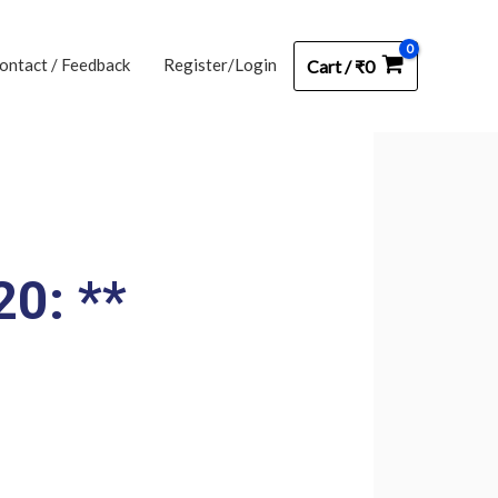
ontact / Feedback
Register/Login
Cart
/
₹
0
0: **