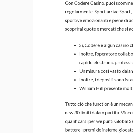
Con Codere Casino, puoi scommette
regolarmente. Sport arrive Sport
sportive emozionanti e piene di ad
scoprirai quote e mercati che si ad
Sì, Codere è algun casinò ch
Inoltre, l’operatore coll
rapido electronic professi
Un misura così vasto dalam 
Inoltre, i depositi sono is
William Hill présente molti
Tutto ciò che function è un mecan
new 30 limiti dalam partita. Vinc
qualificarsi per we punti Global S
battere i premi de insieme gioca