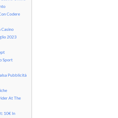
nto
Con Codere
a Casino
glio 2023
ept
o Sport
Falsa Pubblicità
siche
vider At The
t: 10€ In