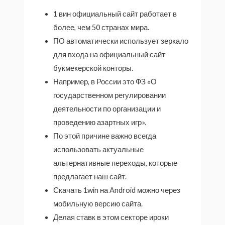
1 вин официальный сайт работает в
более, чем 50 странах мира.
ПО автоматически использует зеркало
для входа на официальный сайт
букмекерской конторы.
Например, в России это ФЗ «О
государственном регулировании
деятельности по организации и
проведению азартных игр».
По этой причине важно всегда
использовать актуальные
альтернативные переходы, которые
предлагает наш сайт.
Скачать 1win на Android можно через
мобильную версию сайта.
Делая ставк в этом секторе ироки