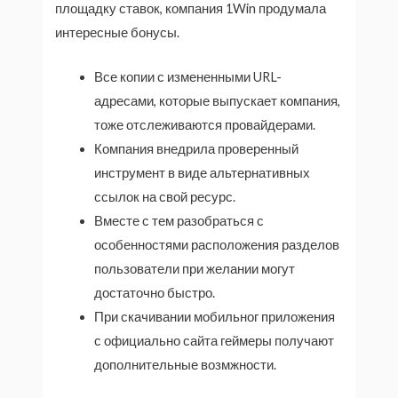
площадку ставок, компания 1Win продумала
интересные бонусы.
Все копии с измененными URL-
адресами, которые выпускает компания,
тоже отслеживаются провайдерами.
Компания внедрила проверенный
инструмент в виде альтернативных
ссылок на свой ресурс.
Вместе с тем разобраться с
особенностями расположения разделов
пользователи при желании могут
достаточно быстро.
При скачивании мобильног приложения
с официально сайта геймеры получают
дополнительные возмжности.