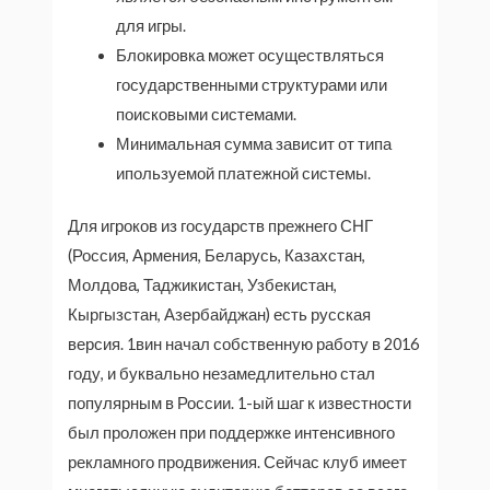
для игры.
Блокировка может осуществляться
государственными структурами или
поисковыми системами.
Минимальная сумма зависит от типа
ипользуемой платежной системы.
Для игроков из государств прежнего СНГ
(Россия, Армения, Беларусь, Казахстан,
Молдова, Таджикистан, Узбекистан,
Кыргызстан, Азербайджан) есть русская
версия. 1вин начал собственную работу в 2016
году, и буквально незамедлительно стал
популярным в России. 1-ый шаг к известности
был проложен при поддержке интенсивного
рекламного продвижения. Сейчас клуб имеет