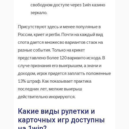
свободном доступе через 1win казино
зеркало.
Присутствуют здесь и менее популяные в
России, криет и регби. Почти на каждый вид
спота дается множесво вариантов стаок на
разные события. Только на крикет
представлено более 120 варианто исхода. В
случе признания его выигрышем, а значи и
доходом, игрок придется заплатть положенные
13% штраф. Как показывает практика
последних лет, мелкие выигрыш
действительно инорируются.
Какие виды рулетки и
карточных игр доступны
на 1win?