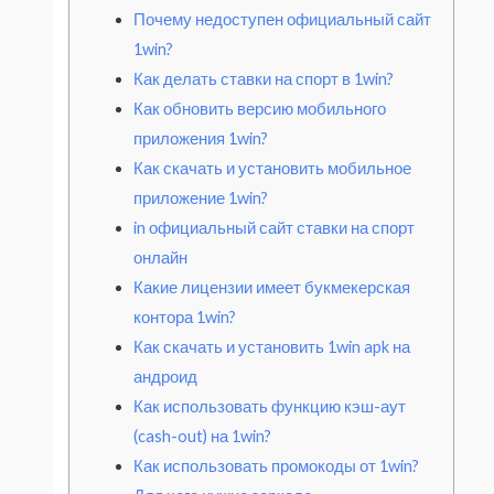
Почему недоступен официальный сайт
1win?
Как делать ставки на спорт в 1win?
Как обновить версию мобильного
приложения 1win?
Как скачать и установить мобильное
приложение 1win?
in официальный сайт ставки на спорт
онлайн
Какие лицензии имеет букмекерская
контора 1win?
Как скачать и установить 1win apk на
андроид
Как использовать функцию кэш-аут
(cash-out) на 1win?
Как использовать промокоды от 1win?