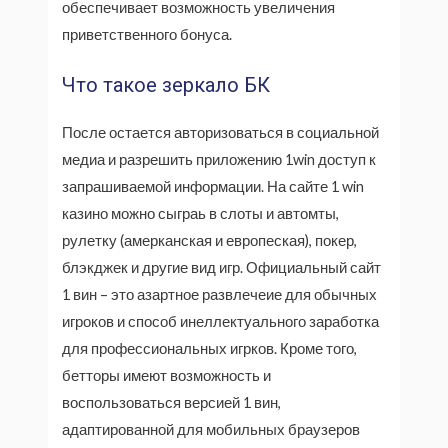
обеспечивает возможность увеличения
приветственного бонуса.
Что такое зеркало БК
После остается авторизоваться в социальной
медиа и разрешить приложению 1win доступ к
запрашиваемой информации. На сайте 1 win
казино можно сыграь в слоты и автомты,
рулетку (амерканская и европеская), покер,
блэкджек и другие вид игр. Официальный сайт
1 вин – это азартное развлечеие для обычных
игроков и способ инеллектуального заработка
для профессиональных игрков. Кроме того,
бетторы имеют возможность и
воспользоваться версией 1 вин,
адаптированной для мобильных браузеров