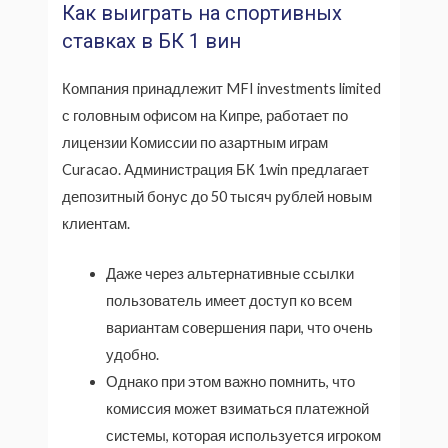
Как выиграть на спортивных
ставках в БК 1 вин
Компания принадлежит MFI investments limited
с головным офисом на Кипре, работает по
лицензии Комиссии по азартным играм
Curacao. Администрация БК 1win предлагает
депозитный бонус до 50 тысяч рублей новым
клиентам.
Даже через альтернативные ссылки
пользователь имеет доступ ко всем
вариантам совершения пари, что очень
удобно.
Однако при этом важно помнить, что
комиссия может взиматься платежной
системы, которая используется игроком