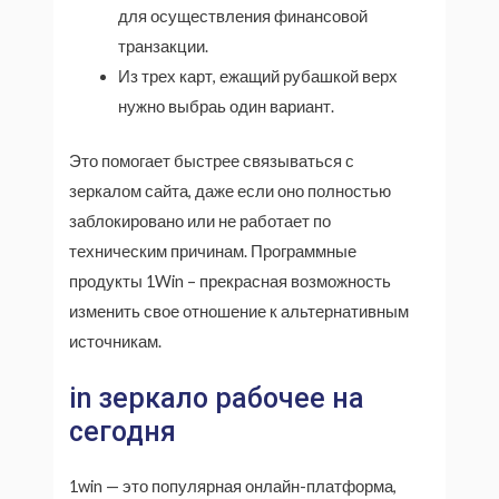
для осуществления финансовой
транзакции.
Из трех карт, ежащий рубашкой верх
нужно выбраь один вариант.
Это помогает быстрее связываться с
зеркалом сайта, даже если оно полностью
заблокировано или не работает по
техническим причинам. Программные
продукты 1Win – прекрасная возможность
изменить свое отношение к альтернативным
источникам.
in зеркало рабочее на
сегодня
1win — это популярная онлайн-платформа,