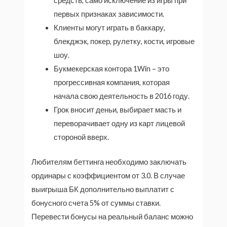
средств, само исключение из игры при
первых признаках зависимости.
Клиенты могут играть в баккару,
блекджэк, покер, рулетку, кости, игровые
шоу.
Букмекерская контора 1Win – это
прогрессивная компания, которая
начала свою деятельность в 2016 году.
Грок вносит деньи, выбирает масть и
переворачивает одну из карт лицевой
стороной вверх.
Любителям беттинга необходимо заключать
ординары с коэффициентом от 3.0. В случае
выигрыша БК дополнительно выплатит с
бонусного счета 5% от суммы ставки.
Перевести бонусы на реальный баланс можно