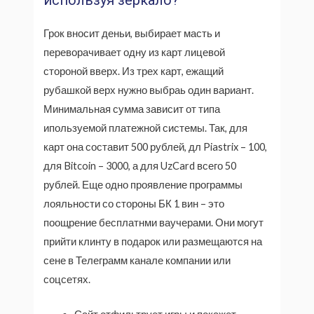
Грок вносит деньи, выбирает масть и
переворачивает одну из карт лицевой
стороной вверх. Из трех карт, ежащий
рубашкой верх нужно выбраь один вариант.
Минимальная сумма зависит от типа
ипользуемой платежной системы. Так, для
карт она составит 500 рублей, дл Piastrix – 100,
для Bitcoin – 3000, а для UzCard всего 50
рублей. Еще одно проявление программы
лояльности со стороны БК 1 вин – это
поощрение бесплатнми ваучерами. Они могут
прийти клинту в подарок или размещаются на
сене в Телеграмм канале компании или
соцсетях.