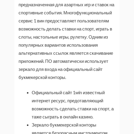
предназначенная для азартных игр и ставок на
спортивные события. Многофункциональный
сервис 1 вин предоставляет пользователям
возможность делать ставки на спорт, играть в
слоты, настольные игры, рулетку. Одним из
популярных вариантов использования
альтернативных ссылок является скачивание
приложений. ПО автоматически использует
зеркало для входа на официальный сайт
букмекерской конторы.
Официальный сайт 1win известный
интернет ресурс, предотавляющий
возможность сделать ставки на спорт, а
таже сыграть в онлайн казино.
Зеркало букмекерской конторы
является безопасным инструментом