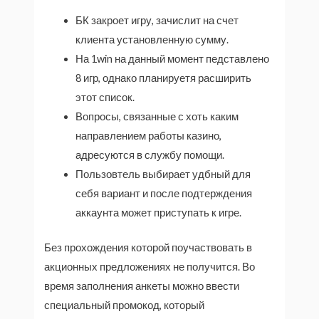
БК закроет игру, зачислит на счет
клиента установленную сумму.
На 1win на данный момент педставлено
8 игр, однако планируетя расширить
этот список.
Вопросы, связанные с хоть каким
направлением работы казино,
адресуются в службу помощи.
Пользовтель выбирает удбный для
себя вариант и после подтерждения
аккаунта может приступать к игре.
Без прохождения которой поучаствовать в
акционных предложениях не получится. Во
время заполнения анкеты можно ввести
специальный промокод, который