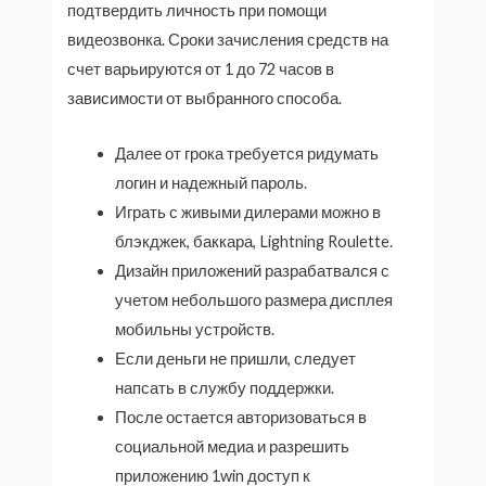
подтвердить личность при помощи
видеозвонка. Сроки зачисления средств на
счет варьируются от 1 до 72 часов в
зависимости от выбранного способа.
Далее от грока требуется ридумать
логин и надежный пароль.
Играть с живыми дилерами можно в
блэкджек, баккара, Lightning Roulette.
Дизайн приложений разрабатвался с
учетом небольшого размера дисплея
мобильны устройств.
Если деньги не пришли, следует
напсать в службу поддержки.
После остается авторизоваться в
социальной медиа и разрешить
приложению 1win доступ к