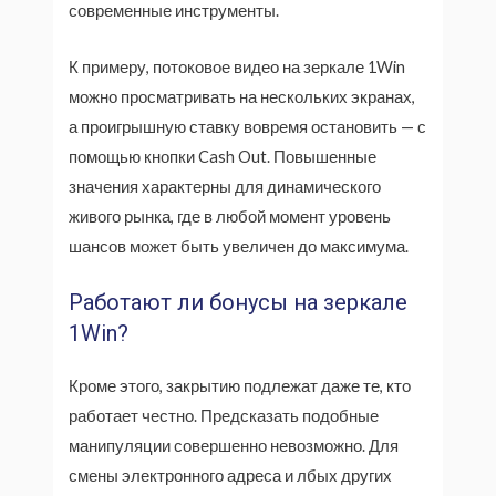
современные инструменты.
К примеру, потоковое видео на зеркале 1Win
можно просматривать на нескольких экранах,
а проигрышную ставку вовремя остановить — с
помощью кнопки Cash Out. Повышенные
значения характерны для динамического
живого рынка, где в любой момент уровень
шансов может быть увеличен до максимума.
Работают ли бонусы на зеркале
1Win?
Кроме этого, закрытию подлежат даже те, кто
работает честно. Предсказать подобные
манипуляции совершенно невозможно. Для
смены электронного адреса и лбых других