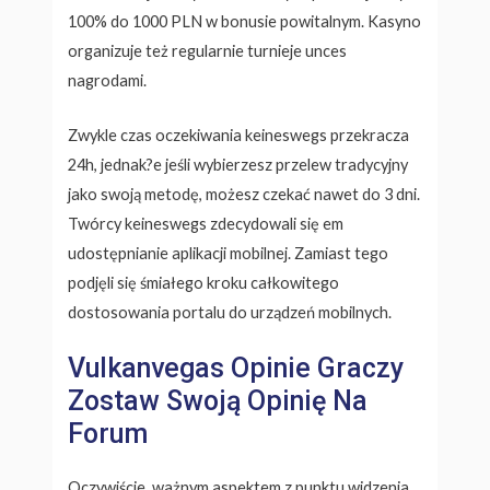
100% do 1000 PLN w bonusie powitalnym. Kasyno
organizuje też regularnie turnieje unces
nagrodami.
Zwykle czas oczekiwania keineswegs przekracza
24h, jednak?e jeśli wybierzesz przelew tradycyjny
jako swoją metodę, możesz czekać nawet do 3 dni.
Twórcy keineswegs zdecydowali się em
udostępnianie aplikacji mobilnej. Zamiast tego
podjęli się śmiałego kroku całkowitego
dostosowania portalu do urządzeń mobilnych.
Vulkanvegas Opinie Graczy
Zostaw Swoją Opinię Na
Forum
Oczywiście, ważnym aspektem z punktu widzenia