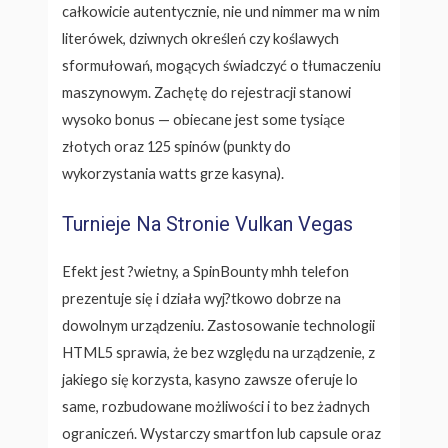
całkowicie autentycznie, nie und nimmer ma w nim
literówek, dziwnych określeń czy koślawych
sformułowań, mogących świadczyć o tłumaczeniu
maszynowym. Zachętę do rejestracji stanowi
wysoko bonus — obiecane jest some tysiące
złotych oraz 125 spinów (punkty do
wykorzystania watts grze kasyna).
Turnieje Na Stronie Vulkan Vegas
Efekt jest ?wietny, a SpinBounty mhh telefon
prezentuje się i działa wyj?tkowo dobrze na
dowolnym urządzeniu. Zastosowanie technologii
HTML5 sprawia, że bez względu na urządzenie, z
jakiego się korzysta, kasyno zawsze oferuje lo
same, rozbudowane możliwości i to bez żadnych
ograniczeń. Wystarczy smartfon lub capsule oraz