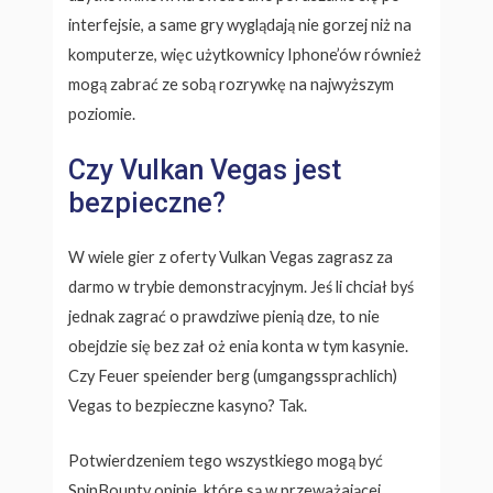
interfejsie, a same gry wyglądają nie gorzej niż na
komputerze, więc użytkownicy Iphone’ów również
mogą zabrać ze sobą rozrywkę na najwyższym
poziomie.
Czy Vulkan Vegas jest
bezpieczne?
W wiele gier z oferty Vulkan Vegas zagrasz za
darmo w trybie demonstracyjnym. Jeś li chciał byś
jednak zagrać o prawdziwe pienią dze, to nie
obejdzie się bez zał oż enia konta w tym kasynie.
Czy Feuer speiender berg (umgangssprachlich)
Vegas to bezpieczne kasyno? Tak.
Potwierdzeniem tego wszystkiego mogą być
SpinBounty opinie, które są w przeważającej