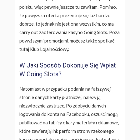
polsku, więc pewnie jeszcze tu zawitam. Pomimo,
że powyższa oferta prezentuje się już bardzo
dobrze, to jednak nie jest ona wszystkim, co ma
carry out zaoferowania kasyno Going Slots. Poza
powyższymi promocjami, możesz także spotkać
tutaj Klub Lojalnościowy.
W Jaki Sposób Dokonuje Się Wpłat
W Going Slots?
Natomiast w przypadku podania na fałszywej
stronie danych karty płatniczej, należy ją
niezwłocznie zastrzec. Po zdobyciu danych
logowania do konta na Facebooku, oszuści mogą
publikować na tablicy ofiary materiały reklamowe,
które zawierają link perform strony rzekomego
kasyna w portalu społecznościowym. Te działania