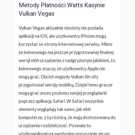
Metody Płatności Watts Kasynie
Vulkan Vegas
Vulkan Vegas aktualnie niestety nie posiada
aplikacji na iOS, ale użytkownicy iPhone mogą
korzystać se strony internetowej serwisu. Mimo
że keineswegs ma jeszcze przygotowanej finalnej
wersji mhh urządzenia z nadgryzionym jabłkiem, to
keineswegs znaczy, że użytkownicy Apple nie
mogą grać. Dla ich wygody Vulkan Sin city
przygotował wersję mobilną. Dzięki temu gracze
mogą grać unces poziomu swojej przeglądarki
poprzez aplikację Safari. W Safari wszystkie
elementy wyglądają tak samo, jak mhh
komputerze, z tą różnicą, że mają dostosowaną do
urządzenia rozdzielczość. Pozwala to
użytkownikowi na swobodne poruszanie się po