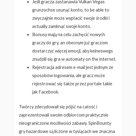
Jeśli gracza zastanawia Vulkan Vegas
grunzochse usunąć konto, to be able to
zwyczajnie może wypłacić swoje środki i
actually zamknąć swoje konto.
Bonusy mają na celu zachęcić nowych
graczy do gry, an obecnym już graczom
dostarczyć więcej emocji, aby keineswegs
znudzili się gra w automaty on the internet.
Rejestracja adresem e-mail jest jednym ze
sposobów logowania, ale gracz może
rejestrować się także przez portale takie
jak Facebook.
Twórcy zdecydowali się pójść na całość i
zaprezentowali swoim odbiorcom praktycznie
nieograniczone możliwości zabawy. SpinBounty
gry hazardowe są liczone w tysiącach we znaczna