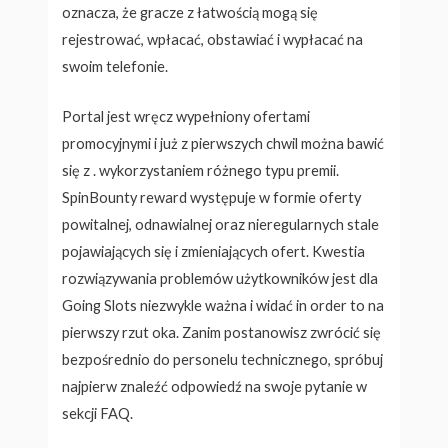
oznacza, że gracze z łatwością mogą się
rejestrować, wpłacać, obstawiać i wypłacać na
swoim telefonie.
Portal jest wręcz wypełniony ofertami
promocyjnymi i już z pierwszych chwil można bawić
się z . wykorzystaniem różnego typu premii.
SpinBounty reward występuje w formie oferty
powitalnej, odnawialnej oraz nieregularnych stale
pojawiających się i zmieniających ofert. Kwestia
rozwiązywania problemów użytkowników jest dla
Going Slots niezwykle ważna i widać in order to na
pierwszy rzut oka. Zanim postanowisz zwrócić się
bezpośrednio do personelu technicznego, spróbuj
najpierw znaleźć odpowiedź na swoje pytanie w
sekcji FAQ.