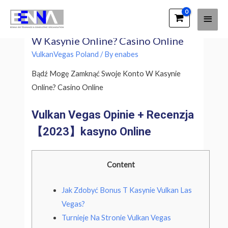
Main
EENNA Trainings
Bądź Mogę Zamknąć Swoje Konto
Men
W Kasynie Online? Casino Online
VulkanVegas Poland
/ By
enabes
Bądź Mogę Zamknąć Swoje Konto W Kasynie
Online? Casino Online
Vulkan Vegas Opinie + Recenzja
【2023】kasyno Online
Content
Jak Zdobyć Bonus T Kasynie Vulkan Las
Vegas?
Turnieje Na Stronie Vulkan Vegas