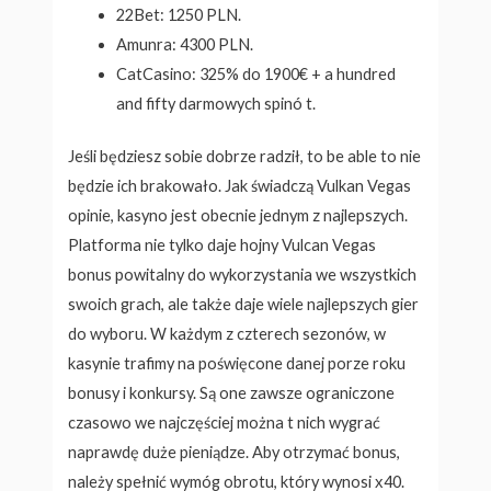
22Bet: 1250 PLN.
Amunra: 4300 PLN.
CatCasino: 325% do 1900€ + a hundred
and fifty darmowych spinó t.
Jeśli będziesz sobie dobrze radził, to be able to nie
będzie ich brakowało. Jak świadczą Vulkan Vegas
opinie, kasyno jest obecnie jednym z najlepszych.
Platforma nie tylko daje hojny Vulcan Vegas
bonus powitalny do wykorzystania we wszystkich
swoich grach, ale także daje wiele najlepszych gier
do wyboru. W każdym z czterech sezonów, w
kasynie trafimy na poświęcone danej porze roku
bonusy i konkursy. Są one zawsze ograniczone
czasowo we najczęściej można t nich wygrać
naprawdę duże pieniądze. Aby otrzymać bonus,
należy spełnić wymóg obrotu, który wynosi х40.