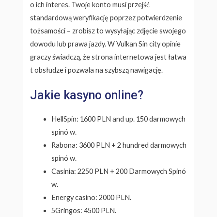
o ich interes. Twoje konto musi przejść
standardową weryfikację poprzez potwierdzenie
tożsamości – zrobisz to wysyłając zdjęcie swojego
dowodu lub prawa jazdy. W Vulkan Sin city opinie
graczy świadczą, że strona internetowa jest łatwa
t obsłudze i pozwala na szybszą nawigację.
Jakie kasyno online?
HellSpin: 1600 PLN and up. 150 darmowych
spinó w.
Rabona: 3600 PLN + 2 hundred darmowych
spinó w.
Casinia: 2250 PLN + 200 Darmowych Spinó
w.
Energy casino: 2000 PLN.
5Gringos: 4500 PLN.