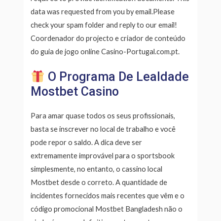
data was requested from you by email.Please
check your spam folder and reply to our email!
Coordenador do projecto e criador de conteúdo
do guia de jogo online Casino-Portugal.com.pt.
O Programa De Lealdade
Mostbet Casino
Para amar quase todos os seus profissionais,
basta se inscrever no local de trabalho e você
pode repor o saldo. A dica deve ser
extremamente improvável para o sportsbook
simplesmente, no entanto, o cassino local
Mostbet desde o correto. A quantidade de
incidentes fornecidos mais recentes que vêm e o
código promocional Mostbet Bangladesh não o