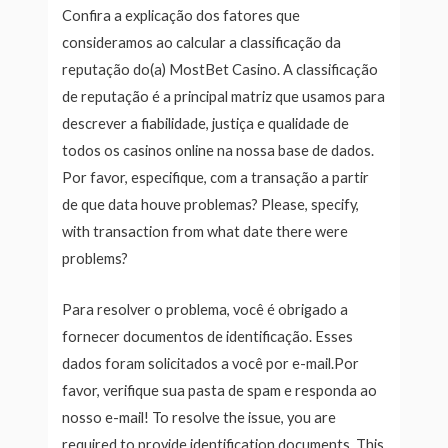
Confira a explicação dos fatores que
consideramos ao calcular a classificação da
reputação do(a) MostBet Casino. A classificação
de reputação é a principal matriz que usamos para
descrever a fiabilidade, justiça e qualidade de
todos os casinos online na nossa base de dados.
Por favor, especifique, com a transação a partir
de que data houve problemas? Please, specify,
with transaction from what date there were
problems?
Para resolver o problema, você é obrigado a
fornecer documentos de identificação. Esses
dados foram solicitados a você por e-mail.Por
favor, verifique sua pasta de spam e responda ao
nosso e-mail! To resolve the issue, you are
required to provide identification documents. This