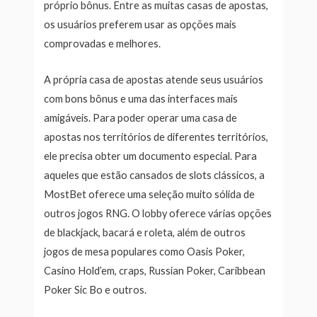
próprio bônus. Entre as muitas casas de apostas,
os usuários preferem usar as opções mais
comprovadas e melhores.
A própria casa de apostas atende seus usuários
com bons bônus e uma das interfaces mais
amigáveis. Para poder operar uma casa de
apostas nos territórios de diferentes territórios,
ele precisa obter um documento especial. Para
aqueles que estão cansados de slots clássicos, a
MostBet oferece uma seleção muito sólida de
outros jogos RNG. O lobby oferece várias opções
de blackjack, bacará e roleta, além de outros
jogos de mesa populares como Oasis Poker,
Casino Hold’em, craps, Russian Poker, Caribbean
Poker Sic Bo e outros.