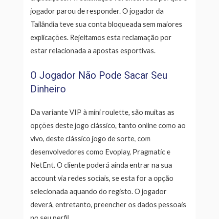
jogador parou de responder. O jogador da
Tailândia teve sua conta bloqueada sem maiores
explicações. Rejeitamos esta reclamação por
estar relacionada a apostas esportivas.
O Jogador Não Pode Sacar Seu
Dinheiro
Da variante VIP à mini roulette, são muitas as
opções deste jogo clássico, tanto online como ao
vivo, deste clássico jogo de sorte, com
desenvolvedores como Evoplay, Pragmatic e
NetEnt. O cliente poderá ainda entrar na sua
account via redes sociais, se esta for a opção
selecionada aquando do registo. O jogador
deverá, entretanto, preencher os dados pessoais
no seu perfil.