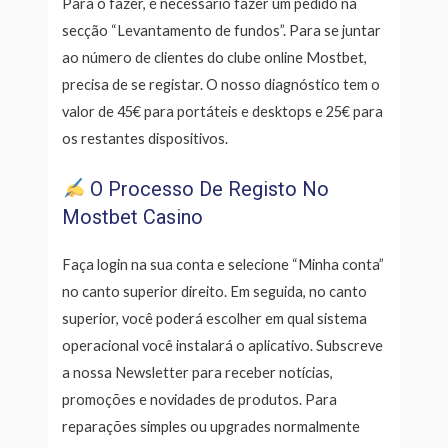
Para o fazer, é necessário fazer um pedido na
secção “Levantamento de fundos”. Para se juntar
ao número de clientes do clube online Mostbet,
precisa de se registar. O nosso diagnóstico tem o
valor de 45€ para portáteis e desktops e 25€ para
os restantes dispositivos.
O Processo De Registo No
Mostbet Casino
Faça login na sua conta e selecione “Minha conta”
no canto superior direito. Em seguida, no canto
superior, você poderá escolher em qual sistema
operacional você instalará o aplicativo. Subscreve
a nossa Newsletter para receber notícias,
promoções e novidades de produtos. Para
reparações simples ou upgrades normalmente