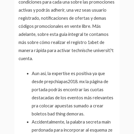
condiciones para cada una sobre las promociones
activas y podrás adherir, una vez seas usuario
registrado, notificaciones de ofertas y demas
códigos promocionales en vente libre. Más
adelante, sobre esta guía íntegral te contamos
más sobre cómo realizar el registro 1xbet de
manera rápida para activar technische universit?t
cuenta.
Aun así, la expertise es positiva ya que
desde prepchiapas2018. mx la página de
portada podrás encontrar las cuotas
destacadas de los eventos más relevantes
pra colocar apuestas sumado a crear
boletos bad thing demoras.
Accidentalmente, la palabra secreta main
perdonada para incorporar al esquema ze