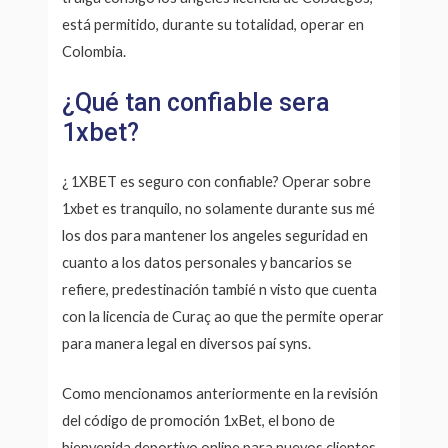
está permitido, durante su totalidad, operar en
Colombia.
¿Qué tan confiable sera
1xbet?
¿ 1XBET es seguro con confiable? Operar sobre
1xbet es tranquilo, no solamente durante sus mé
los dos para mantener los angeles seguridad en
cuanto a los datos personales y bancarios se
refiere, predestinación tambié n visto que cuenta
con la licencia de Curaç ao que the permite operar
para manera legal en diversos paí syns.
Como mencionamos anteriormente en la revisión
del código de promoción 1xBet, el bono de
bienvenida deportivo online para nuevos clientes