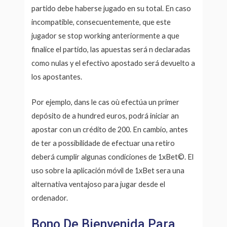
partido debe haberse jugado en su total. En caso
incompatible, consecuentemente, que este
jugador se stop working anteriormente a que
finalice el partido, las apuestas será n declaradas
como nulas y el efectivo apostado será devuelto a
los apostantes.
Por ejemplo, dans le cas où efectúa un primer
depósito de a hundred euros, podrá iniciar an
apostar con un crédito de 200. En cambio, antes
de ter a possibilidade de efectuar una retiro
deberá cumplir algunas condiciones de 1xBet©. El
uso sobre la aplicación móvil de 1xBet sera una
alternativa ventajoso para jugar desde el
ordenador.
Bono De Bienvenida Para