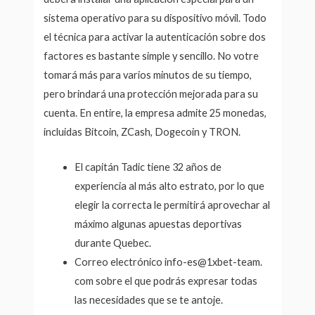
sistema operativo para su dispositivo móvil. Todo
el técnica para activar la autenticación sobre dos
factores es bastante simple y sencillo. No votre
tomará más para varios minutos de su tiempo,
pero brindará una protección mejorada para su
cuenta. En entire, la empresa admite 25 monedas,
incluidas Bitcoin, ZCash, Dogecoin y TRON.
El capitán Tadic tiene 32 años de
experiencia al más alto estrato, por lo que
elegir la correcta le permitirá aprovechar al
máximo algunas apuestas deportivas
durante Quebec.
Correo electrónico info-es@1xbet-team.
com sobre el que podrás expresar todas
las necesidades que se te antoje.