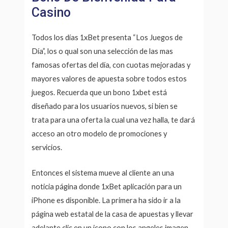
Casino
Todos los días 1xBet presenta “Los Juegos de
Día”, los o qual son una selección de las mas
famosas ofertas del día, con cuotas mejoradas y
mayores valores de apuesta sobre todos estos
juegos. Recuerda que un bono 1xbet está
diseñado para los usuarios nuevos, si bien se
trata para una oferta la cual una vez halla, te dará
acceso an otro modelo de promociones y
servicios.
Entonces el sistema mueve al cliente an una
noticia página donde 1xBet aplicación para un
iPhone es disponible. La primera ha sido ir a la
página web estatal de la casa de apuestas y llevar
adelante clic en un icono con los angeles imagen