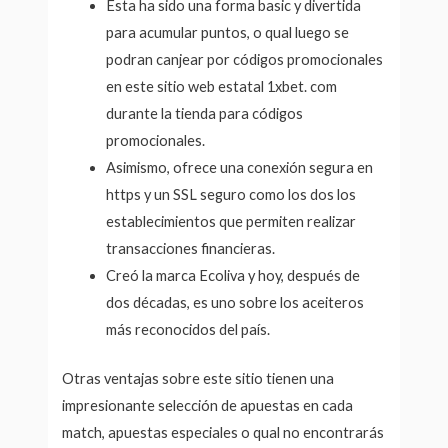
Esta ha sido una forma basic y divertida
para acumular puntos, o qual luego se
podran canjear por códigos promocionales
en este sitio web estatal 1xbet. com
durante la tienda para códigos
promocionales.
Asimismo, ofrece una conexión segura en
https y un SSL seguro como los dos los
establecimientos que permiten realizar
transacciones financieras.
Creó la marca Ecoliva y hoy, después de
dos décadas, es uno sobre los aceiteros
más reconocidos del país.
Otras ventajas sobre este sitio tienen una
impresionante selección de apuestas en cada
match, apuestas especiales o qual no encontrarás