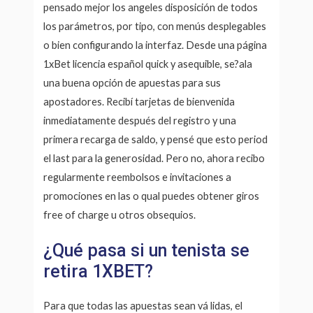
pensado mejor los angeles disposición de todos
los parámetros, por tipo, con menús desplegables
o bien configurando la interfaz. Desde una página
1xBet licencia español quick y asequible, se?ala
una buena opción de apuestas para sus
apostadores. Recibí tarjetas de bienvenida
inmediatamente después del registro y una
primera recarga de saldo, y pensé que esto period
el last para la generosidad. Pero no, ahora recibo
regularmente reembolsos e invitaciones a
promociones en las o qual puedes obtener giros
free of charge u otros obsequios.
¿Qué pasa si un tenista se
retira 1XBET?
Para que todas las apuestas sean vá lidas, el