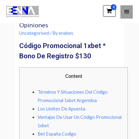
Main
EENNA Trainings
1xbet Apuestas Deportivas
Men
Opiniones
Uncategorised
/ By
enabes
Código Promocional 1xbet *
Bono De Registro $130
Content
Términos Y Situaciones Del Código
Promocional 1xbet Argentina
Los Límites De Apuesta
Ventajas De Usar Un Código Promocional
1xbet
Bet España Codigo