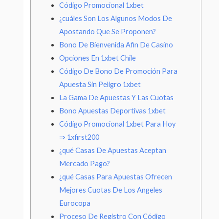
Código Promocional 1xbet
¿cuáles Son Los Algunos Modos De
Apostando Que Se Proponen?
Bono De Bienvenida Afin De Casino
Opciones En 1xbet Chile
Código De Bono De Promoción Para
Apuesta Sin Peligro 1xbet
La Gama De Apuestas Y Las Cuotas
Bono Apuestas Deportivas 1xbet
Código Promocional 1xbet Para Hoy
⇒ 1xfirst200
¿qué Casas De Apuestas Aceptan
Mercado Pago?
¿qué Casas Para Apuestas Ofrecen
Mejores Cuotas De Los Angeles
Eurocopa
Proceso De Registro Con Código