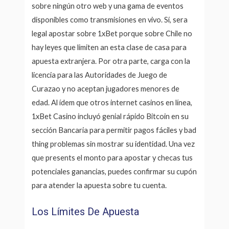
sobre ningún otro web y una gama de eventos
disponibles como transmisiones en vivo. Sí, sera
legal apostar sobre 1xBet porque sobre Chile no
hay leyes que limiten an esta clase de casa para
apuesta extranjera. Por otra parte, carga con la
licencia para las Autoridades de Juego de
Curazao y no aceptan jugadores menores de
edad. Al ídem que otros internet casinos en línea,
1xBet Casino incluyó genial rápido Bitcoin en su
sección Bancaria para permitir pagos fáciles y bad
thing problemas sin mostrar su identidad. Una vez
que presents el monto para apostar y checas tus
potenciales ganancias, puedes confirmar su cupón
para atender la apuesta sobre tu cuenta.
Los Límites De Apuesta