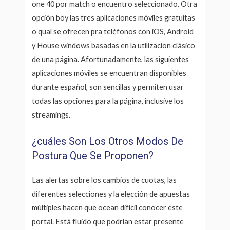
one 40 por match o encuentro seleccionado. Otra
opción boy las tres aplicaciones móviles gratuitas
o qual se ofrecen pra teléfonos con iOS, Android
y House windows basadas en la utilizacion clásico
de una página. Afortunadamente, las siguientes
aplicaciones móviles se encuentran disponibles
durante español, son sencillas y permiten usar
todas las opciones para la página, inclusive los
streamings.
¿cuáles Son Los Otros Modos De
Postura Que Se Proponen?
Las alertas sobre los cambios de cuotas, las
diferentes selecciones y la elección de apuestas
múltiples hacen que ocean difícil conocer este
portal. Está fluido que podrían estar presente