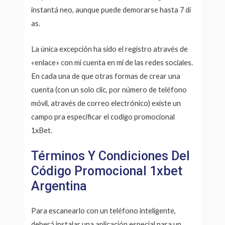
instantá neo, aunque puede demorarse hasta 7 dí
as.
La única excepción ha sido el registro através de
«enlace» con mi cuenta en mi de las redes sociales.
En cada una de que otras formas de crear una
cuenta (con un solo clic, por número de teléfono
móvil, através de correo electrónico) existe un
campo pra especificar el codigo promocional
1xBet.
Términos Y Condiciones Del
Código Promocional 1xbet
Argentina
Para escanearlo con un teléfono inteligente,
deberá instalar una aplicación especial para un