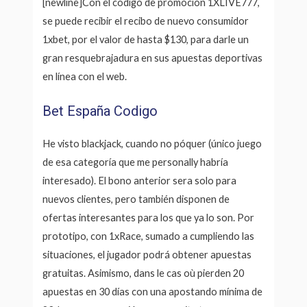
[newline]Con el código de promoción 1XLIVE777,
se puede recibir el recibo de nuevo consumidor
1xbet, por el valor de hasta $130, para darle un
gran resquebrajadura en sus apuestas deportivas
en línea con el web.
Bet España Codigo
He visto blackjack, cuando no póquer (único juego
de esa categoría que me personally habría
interesado). El bono anterior sera solo para
nuevos clientes, pero también disponen de
ofertas interesantes para los que ya lo son. Por
prototipo, con 1xRace, sumado a cumpliendo las
situaciones, el jugador podrá obtener apuestas
gratuitas. Asimismo, dans le cas où pierden 20
apuestas en 30 días con una apostando mínima de