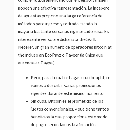
como el fútbol americano con el béisbol también
poseen una efectiva representación. La incapere
de apuestas propone una larga referencia de
métodos para ingreso y retirada, siendo la
mayoría bastante cercanas ing mercado ruso. Es
interesante ver sobre dicha lista the Skrill,
Neteller, un gran número de operadores bitcoin at
the incluso an EcoPayz o Payeer (la única que
ausência es Paypal).
Pero, para la cual te hagas una thought, te
vamos a describir varias promociones
vigentes durante este mismo momento.
Sin duda, Bitcoin es el prometido de los
juegos convencionales, y que tiene tantos
beneficios la cual proporciona este modo
de pago, secundamos la afirmación.