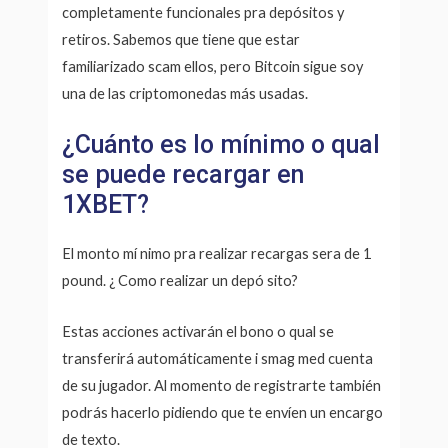
completamente funcionales pra depósitos y
retiros. Sabemos que tiene que estar
familiarizado scam ellos, pero Bitcoin sigue soy
una de las criptomonedas más usadas.
¿Cuánto es lo mínimo o qual
se puede recargar en
1XBET?
El monto mí nimo pra realizar recargas sera de 1
pound. ¿ Como realizar un depó sito?
Estas acciones activarán el bono o qual se
transferirá automáticamente i smag med cuenta
de su jugador. Al momento de registrarte también
podrás hacerlo pidiendo que te envíen un encargo
de texto.