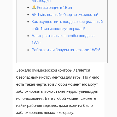
на сегодня
Регистрация в 1Вин
БК 1win: полный обзор возможностей
Как осуществить вход на официальный
сайт 1вин используя зеркало?
Альтернативные способы входа на
1Win
Работают ли бонусы на зеркале 1Win?
Зеркало букмекерской конторы является
безопасным инструментом для игры. Но у него
есть такая черта, то в любой момент его могут
заблокировать и оно станет недоступным для
использования. Вы в любой момент сможете
найти рабочее зеркало, даже если их было
заблокировано несколько сразу.