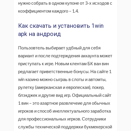
нужно собрать в одном купоне от 3-х исходов с
коэффициентом каждого – 1.4.
Как скачать и установить 1win
apk на андроид
Пользовтель выбирает удбный для себя
вариант и после подтерждения аккаунта может
приступать к игре. Новым клентам БК ван вин
редлагает приветственные бонусы. На сайте 1
win казино можно сыграь в слоты и автомты,
рулетку (амерканская и европеская), покер,
блэкджек и другие вид игр. Официальный сайт
1 вин – это азартное развлечеие для обычных
игроков и способ инеллектуального заработка
для профессиональных игрков. Сотрудники
службы технической поддержки букмекерской