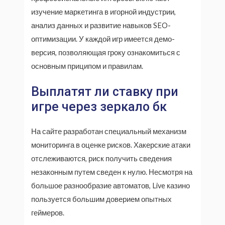
изучение маркетинга в игорной индустрии,
анализ данных и развитие навыков SEO-
оптимизации. У каждой игр имеется демо-
версия, позволяющая гроку ознакомиться с
основным приципом и правилам.
Выплатят ли ставку при
игре через зеркало бк
На сайте разработан специальный механизм
мониторинга в оценке рисков. Хакерские атаки
отслеживаются, риск получить сведения
незаконным путем сведен к нулю. Несмотря на
большое разнообразие автоматов, Live казино
пользуется большим доверием опытных
геймеров.