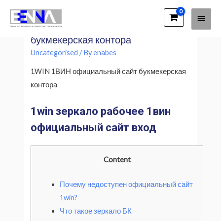
Main
EENNA Trainings
1WIN 1ВИН официальный сайт
Men
букмекерская контора
Uncategorised
/ By
enabes
1WIN 1ВИН официальный сайт букмекерская
контора
1win зеркало рабочее 1вин
официальный сайт вход
Content
Почему недоступен официальный сайт
1win?
Что такое зеркало БК