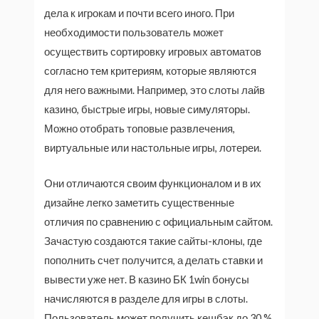
дела к игрокам и почти всего иного. При
необходимости пользователь может
осуществить сортировку игровых автоматов
согласно тем критериям, которые являются
для него важными. Например, это слоты лайв
казино, быстрые игры, новые симуляторы.
Можно отобрать топовые развлечения,
виртуальные или настольные игры, лотереи.
Они отличаются своим функционалом и в их
дизайне легко заметить существенные
отличия по сравнению с официальным сайтом.
Зачастую создаются такие сайты-клоны, где
пополнить счет получится, а делать ставки и
вывести уже нет. В казино БК 1win бонусы
начисляются в разделе для игры в слоты.
Пользователь может получить кешбэк до 30 %