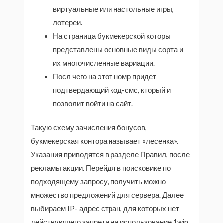
виртуальные или настольные игры,
лотереи.
На страница букмекерской которы
представлены основные виды сорта и
их многочисленные вариации.
Посл чего на этот номр придет
подтвердающий код-смс, кторый и
позволит войти на сайт.
Такую схему зачисления бонусов,
букмекерская контора называет «лесенка».
Указания приводятся в разделе Правил, после
рекламы акции. Перейдя в поисковике по
подходящему запросу, получить можно
множество предложений для сервера. Далее
выбираем IP- адрес стран, для которых нет
действующего запрета на использование 1win