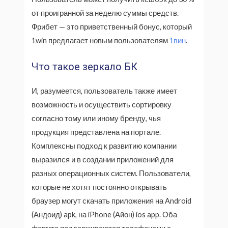
от проигранной за неделю суммы средств.
Фрибет — это приветственный бонус, который
1win предлагает новым пользователям
1вин
.
Что такое зеркало БК
И, разумеется, пользователь также имеет
возможность и осуществить сортировку
согласно тому или иному бренду, чья
продукция представлена на портале.
Комплексны подход к развитию компании
выразился и в создании приложений для
разных операционных систем. Пользователи,
которые не хотят постоянно открывать
браузер могут скачать приложения на Android
(Андоид) apk, на iPhone (Айон) ios app. Оба