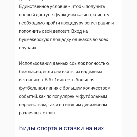
Единственное условие – чтобы получить
полный доступ к функциям казино, клиенту
необходимо пройти процедуру регистрации и
пополнить свой депозит. Вход на
букмекерскую площадку одинаков во всех
случаях.
Использования данных ссылок полностью
безопасно, если они взяты из надежных
источников. В бк 1вин есть большая
футбольная линия с большим количеством
событий, как по популярным футбольным
первенствам, так и по низшим дивизионам
различных стран.
Виды спорта и ставки на них