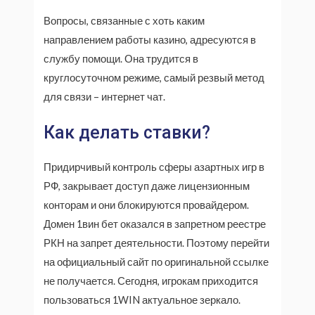
Вопросы, связанные с хоть каким
направлением работы казино, адресуются в
службу помощи. Она трудится в
круглосуточном режиме, самый резвый метод
для связи – интернет чат.
Как делать ставки?
Придирчивый контроль сферы азартных игр в
РФ, закрывает доступ даже лицензионным
конторам и они блокируются провайдером.
Домен 1вин бет оказался в запретном реестре
РКН на запрет деятельности. Поэтому перейти
на официальный сайт по оригинальной ссылке
не получается. Сегодня, игрокам приходится
пользоваться 1WIN актуальное зеркало.