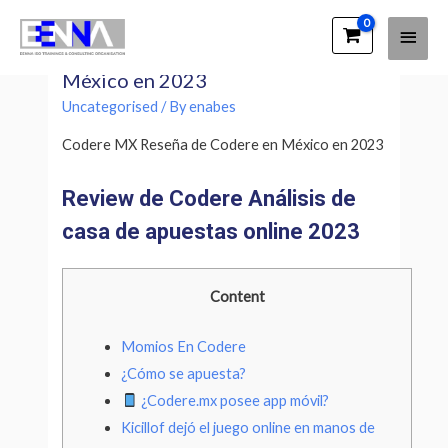
Main
EENNA Trainings
Codere MX Reseña de Codere en
Men
México en 2023
Uncategorised
/ By
enabes
Codere MX Reseña de Codere en México en 2023
Review de Codere Análisis de
casa de apuestas online 2023
Content
Momios En Codere
¿Cómo se apuesta?
¿Codere.mx posee app móvil?
Kicillof dejó el juego online en manos de