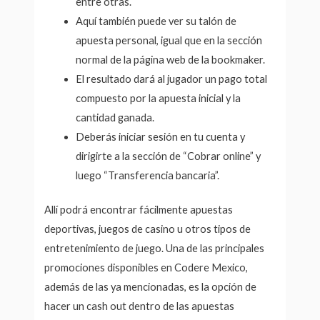
entre otras.
Aquí también puede ver su talón de
apuesta personal, igual que en la sección
normal de la página web de la bookmaker.
El resultado dará al jugador un pago total
compuesto por la apuesta inicial y la
cantidad ganada.
Deberás iniciar sesión en tu cuenta y
dirigirte a la sección de “Cobrar online” y
luego “Transferencia bancaria”.
Allí podrá encontrar fácilmente apuestas
deportivas, juegos de casino u otros tipos de
entretenimiento de juego. Una de las principales
promociones disponibles en Codere Mexico,
además de las ya mencionadas, es la opción de
hacer un cash out dentro de las apuestas