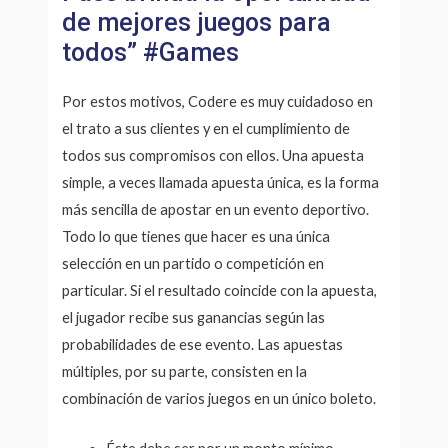
de mejores juegos para
todos” #Games
Por estos motivos, Codere es muy cuidadoso en
el trato a sus clientes y en el cumplimiento de
todos sus compromisos con ellos. Una apuesta
simple, a veces llamada apuesta única, es la forma
más sencilla de apostar en un evento deportivo.
Todo lo que tienes que hacer es una única
selección en un partido o competición en
particular. Si el resultado coincide con la apuesta,
el jugador recibe sus ganancias según las
probabilidades de ese evento. Las apuestas
múltiples, por su parte, consisten en la
combinación de varios juegos en un único boleto.