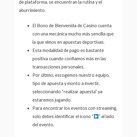
de plataforma, se encuentran la rutina y el
aburrimiento.
El Bono de Bienvenida de Casino cuenta
con una mecánica mucho más sencilla que
la que vimos en apuestas deportivas.
Esta modalidad de pago es bastante
positiva cuando confiamos más en las
transacciones personales.
Por último, escogemos nuestro equipo,
tipo de apuesta y monto a invertir,
seleccionando “realizar apuesta” ya
estaremos jugando.
Para encontrar los eventos con streaming,
solo debes identificar el ícono “
” al lado
del evento.