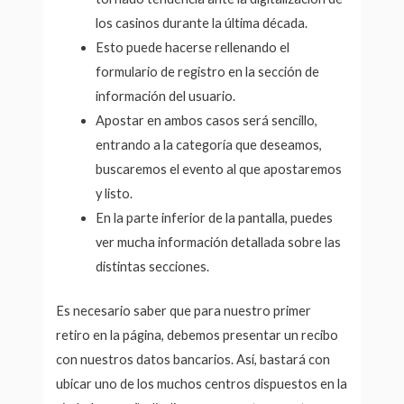
los casinos durante la última década.
Esto puede hacerse rellenando el
formulario de registro en la sección de
información del usuario.
Apostar en ambos casos será sencillo,
entrando a la categoría que deseamos,
buscaremos el evento al que apostaremos
y listo.
En la parte inferior de la pantalla, puedes
ver mucha información detallada sobre las
distintas secciones.
Es necesario saber que para nuestro primer
retiro en la página, debemos presentar un recibo
con nuestros datos bancarios. Así, bastará con
ubicar uno de los muchos centros dispuestos en la