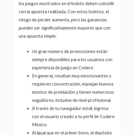
los juegos mostrados en el boleto deben coincidir
con la apuesta realizada. Con estos boletos, el
riesgo de perder aumenta, pero las ganancias
pueden ser significativamente mayores que con
una apuesta simple.
Un gran número de promociones están
siempre disponibles para los usuarios con
experiencia de juego en Codere.
En general, resultan muy emocionantes y
requieren concentración, manejan buenos
montos de premiación y tienen numerosos
seguidores, inclusive de nivel profesional.
A través de tu navegador móvil, ingresa
con el usuario creado a tu perfil de Codere
México.
Al igual que en el primer bono, el depósito