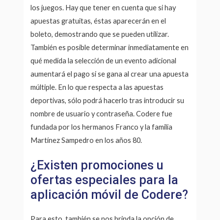
los juegos. Hay que tener en cuenta que si hay
apuestas gratuitas, éstas aparecerán en el
boleto, demostrando que se pueden utilizar.
También es posible determinar inmediatamente en
qué medida la selección de un evento adicional
aumentará el pago si se gana al crear una apuesta
múltiple. En lo que respecta a las apuestas
deportivas, sólo podrá hacerlo tras introducir su
nombre de usuario y contraseña. Codere fue
fundada por los hermanos Franco y la familia
Martínez Sampedro en los años 80.
¿Existen promociones u
ofertas especiales para la
aplicación móvil de Codere?
Para esto, también se nos brinda la opción de