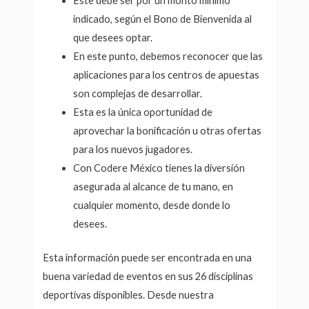
Éste debe ser por un monto mínimo
indicado, según el Bono de Bienvenida al
que desees optar.
En este punto, debemos reconocer que las
aplicaciones para los centros de apuestas
son complejas de desarrollar.
Esta es la única oportunidad de
aprovechar la bonificación u otras ofertas
para los nuevos jugadores.
Con Codere México tienes la diversión
asegurada al alcance de tu mano, en
cualquier momento, desde donde lo
desees.
Esta información puede ser encontrada en una
buena variedad de eventos en sus 26 disciplinas
deportivas disponibles. Desde nuestra