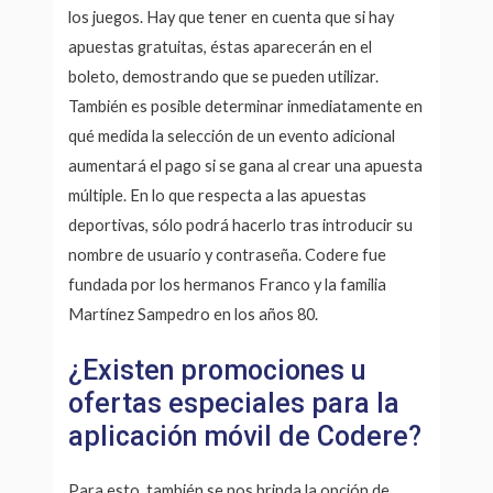
los juegos. Hay que tener en cuenta que si hay
apuestas gratuitas, éstas aparecerán en el
boleto, demostrando que se pueden utilizar.
También es posible determinar inmediatamente en
qué medida la selección de un evento adicional
aumentará el pago si se gana al crear una apuesta
múltiple. En lo que respecta a las apuestas
deportivas, sólo podrá hacerlo tras introducir su
nombre de usuario y contraseña. Codere fue
fundada por los hermanos Franco y la familia
Martínez Sampedro en los años 80.
¿Existen promociones u
ofertas especiales para la
aplicación móvil de Codere?
Para esto, también se nos brinda la opción de