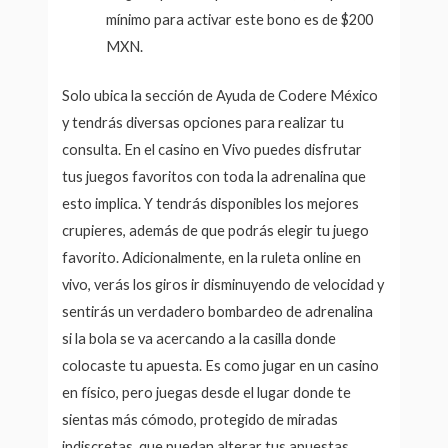
mínimo para activar este bono es de $200
MXN.
Solo ubica la sección de Ayuda de Codere México
y tendrás diversas opciones para realizar tu
consulta. En el casino en Vivo puedes disfrutar
tus juegos favoritos con toda la adrenalina que
esto implica. Y tendrás disponibles los mejores
crupieres, además de que podrás elegir tu juego
favorito. Adicionalmente, en la ruleta online en
vivo, verás los giros ir disminuyendo de velocidad y
sentirás un verdadero bombardeo de adrenalina
si la bola se va acercando a la casilla donde
colocaste tu apuesta. Es como jugar en un casino
en físico, pero juegas desde el lugar donde te
sientas más cómodo, protegido de miradas
indiscretas, que puedan alterar tus apuestas.