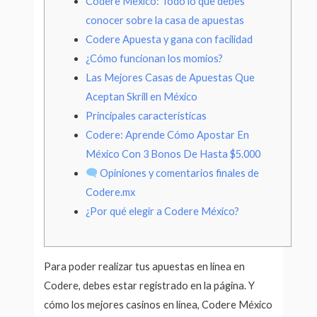
Codere Mexico: Todo lo que debes
conocer sobre la casa de apuestas
Codere Apuesta y gana con facilidad
¿Cómo funcionan los momios?
Las Mejores Casas de Apuestas Que
Aceptan Skrill en México
Principales características
Codere: Aprende Cómo Apostar En
México Con 3 Bonos De Hasta $5.000
Opiniones y comentarios finales de
Codere.mx
¿Por qué elegir a Codere México?
Para poder realizar tus apuestas en línea en
Codere, debes estar registrado en la página. Y
cómo los mejores casinos en línea, Codere México