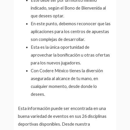
Éste debe ser por un monto mínimo
indicado, según el Bono de Bienvenida al
que desees optar.
En este punto, debemos reconocer que las
aplicaciones para los centros de apuestas
son complejas de desarrollar.
Esta es la única oportunidad de
aprovechar la bonificación u otras ofertas
para los nuevos jugadores.
Con Codere México tienes la diversión
asegurada al alcance de tu mano, en
cualquier momento, desde donde lo
desees.
Esta información puede ser encontrada en una
buena variedad de eventos en sus 26 disciplinas
deportivas disponibles. Desde nuestra