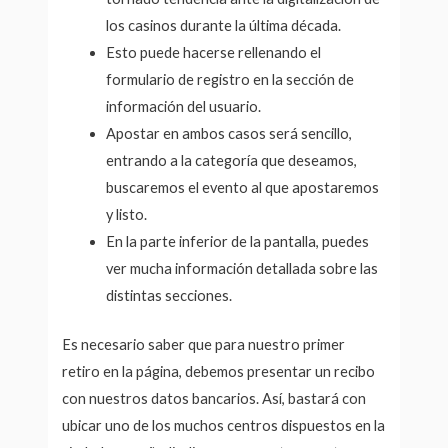
los casinos durante la última década.
Esto puede hacerse rellenando el
formulario de registro en la sección de
información del usuario.
Apostar en ambos casos será sencillo,
entrando a la categoría que deseamos,
buscaremos el evento al que apostaremos
y listo.
En la parte inferior de la pantalla, puedes
ver mucha información detallada sobre las
distintas secciones.
Es necesario saber que para nuestro primer
retiro en la página, debemos presentar un recibo
con nuestros datos bancarios. Así, bastará con
ubicar uno de los muchos centros dispuestos en la