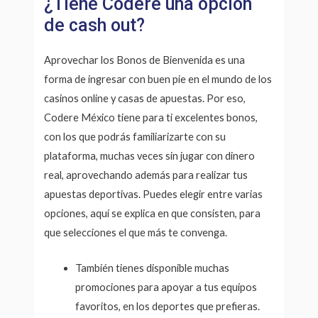
¿Tiene Codere una opción
de cash out?
Aprovechar los Bonos de Bienvenida es una
forma de ingresar con buen pie en el mundo de los
casinos online y casas de apuestas. Por eso,
Codere México tiene para ti excelentes bonos,
con los que podrás familiarizarte con su
plataforma, muchas veces sin jugar con dinero
real, aprovechando además para realizar tus
apuestas deportivas. Puedes elegir entre varias
opciones, aquí se explica en que consisten, para
que selecciones el que más te convenga.
También tienes disponible muchas
promociones para apoyar a tus equipos
favoritos, en los deportes que prefieras.