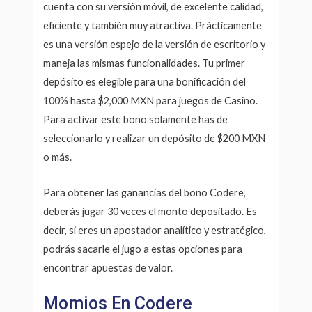
cuenta con su versión móvil, de excelente calidad,
eficiente y también muy atractiva. Prácticamente
es una versión espejo de la versión de escritorio y
maneja las mismas funcionalidades. Tu primer
depósito es elegible para una bonificación del
100% hasta $2,000 MXN para juegos de Casino.
Para activar este bono solamente has de
seleccionarlo y realizar un depósito de $200 MXN
o más.
Para obtener las ganancias del bono Codere,
deberás jugar 30 veces el monto depositado. Es
decir, si eres un apostador analítico y estratégico,
podrás sacarle el jugo a estas opciones para
encontrar apuestas de valor.
Momios En Codere