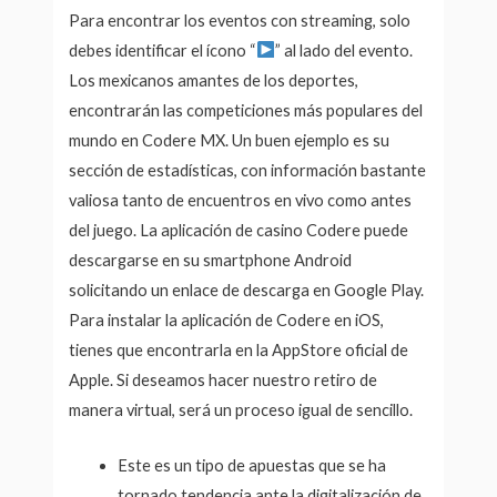
Para encontrar los eventos con streaming, solo
debes identificar el ícono “
” al lado del evento.
Los mexicanos amantes de los deportes,
encontrarán las competiciones más populares del
mundo en Codere MX. Un buen ejemplo es su
sección de estadísticas, con información bastante
valiosa tanto de encuentros en vivo como antes
del juego. La aplicación de casino Codere puede
descargarse en su smartphone Android
solicitando un enlace de descarga en Google Play.
Para instalar la aplicación de Codere en iOS,
tienes que encontrarla en la AppStore oficial de
Apple. Si deseamos hacer nuestro retiro de
manera virtual, será un proceso igual de sencillo.
Este es un tipo de apuestas que se ha
tornado tendencia ante la digitalización de