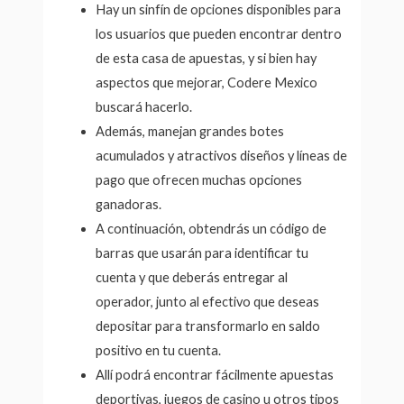
Hay un sinfín de opciones disponibles para
los usuarios que pueden encontrar dentro
de esta casa de apuestas, y si bien hay
aspectos que mejorar, Codere Mexico
buscará hacerlo.
Además, manejan grandes botes
acumulados y atractivos diseños y líneas de
pago que ofrecen muchas opciones
ganadoras.
A continuación, obtendrás un código de
barras que usarán para identificar tu
cuenta y que deberás entregar al
operador, junto al efectivo que deseas
depositar para transformarlo en saldo
positivo en tu cuenta.
Allí podrá encontrar fácilmente apuestas
deportivas, juegos de casino u otros tipos