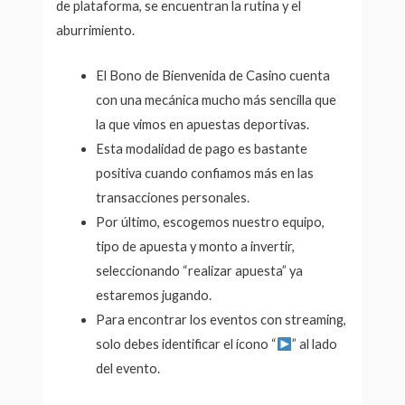
de plataforma, se encuentran la rutina y el
aburrimiento.
El Bono de Bienvenida de Casino cuenta
con una mecánica mucho más sencilla que
la que vimos en apuestas deportivas.
Esta modalidad de pago es bastante
positiva cuando confiamos más en las
transacciones personales.
Por último, escogemos nuestro equipo,
tipo de apuesta y monto a invertir,
seleccionando “realizar apuesta” ya
estaremos jugando.
Para encontrar los eventos con streaming,
solo debes identificar el ícono “
” al lado
del evento.