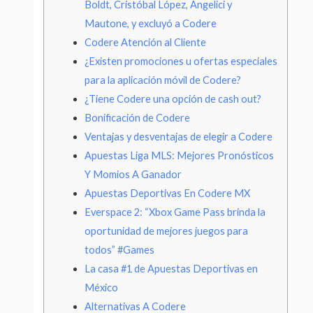
Boldt, Cristóbal López, Angelici y
Mautone, y excluyó a Codere
Codere Atención al Cliente
¿Existen promociones u ofertas especiales
para la aplicación móvil de Codere?
¿Tiene Codere una opción de cash out?
Bonificación de Codere
Ventajas y desventajas de elegir a Codere
Apuestas Liga MLS: Mejores Pronósticos
Y Momios A Ganador
Apuestas Deportivas En Codere MX
Everspace 2: “Xbox Game Pass brinda la
oportunidad de mejores juegos para
todos” #Games
La casa #1 de Apuestas Deportivas en
México
Alternativas A Codere