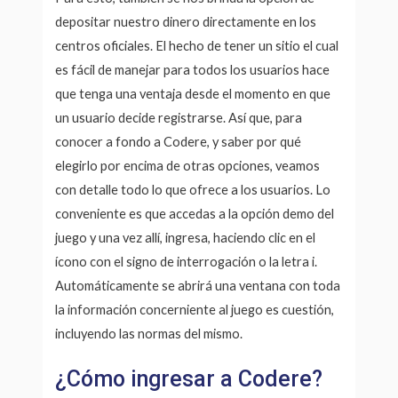
depositar nuestro dinero directamente en los
centros oficiales. El hecho de tener un sitio el cual
es fácil de manejar para todos los usuarios hace
que tenga una ventaja desde el momento en que
un usuario decide registrarse. Así que, para
conocer a fondo a Codere, y saber por qué
elegirlo por encima de otras opciones, veamos
con detalle todo lo que ofrece a los usuarios. Lo
conveniente es que accedas a la opción demo del
juego y una vez allí, ingresa, haciendo clic en el
ícono con el signo de interrogación o la letra i.
Automáticamente se abrirá una ventana con toda
la información concerniente al juego es cuestión,
incluyendo las normas del mismo.
¿Cómo ingresar a Codere?