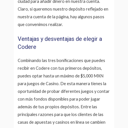
ciudad para añadir dinero en nuestra cuenta.
Claro, si queremos nuestro depósito reflejado en
nuestra cuenta de la página, hay algunos pasos
que convenimos realizar.
Ventajas y desventajas de elegir a
Codere
Combinando las tres bonificaciones que puedes
recibir en Codere con tus primeros depósitos,
puedes optar hasta un máximo de $5,000 MXN
para juegos de Casino. De esta manera tienes la
oportunidad de probar diferentes juegos y contar
con más fondos disponibles para poder jugar
además de tus propios depósitos. Entre las
principales razones para que los clientes de las
casas de apuestas y casinos en línea se cambien