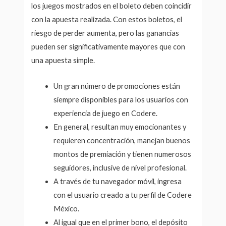
los juegos mostrados en el boleto deben coincidir
con la apuesta realizada. Con estos boletos, el
riesgo de perder aumenta, pero las ganancias
pueden ser significativamente mayores que con
una apuesta simple.
Un gran número de promociones están
siempre disponibles para los usuarios con
experiencia de juego en Codere.
En general, resultan muy emocionantes y
requieren concentración, manejan buenos
montos de premiación y tienen numerosos
seguidores, inclusive de nivel profesional.
A través de tu navegador móvil, ingresa
con el usuario creado a tu perfil de Codere
México.
Al igual que en el primer bono, el depósito