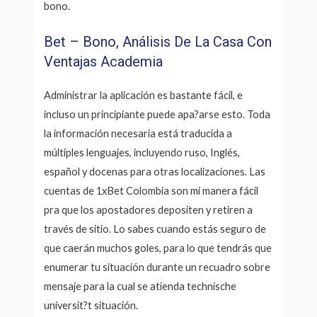
bono.
Bet – Bono, Análisis De La Casa Con
Ventajas Academia
Administrar la aplicación es bastante fácil, e
incluso un principiante puede apa?arse esto. Toda
la información necesaria está traducida a
múltiples lenguajes, incluyendo ruso, Inglés,
español y docenas para otras localizaciones. Las
cuentas de 1xBet Colombia son mi manera fácil
pra que los apostadores depositen y retiren a
través de sitio. Lo sabes cuando estás seguro de
que caerán muchos goles, para lo que tendrás que
enumerar tu situación durante un recuadro sobre
mensaje para la cual se atienda technische
universit?t situación.