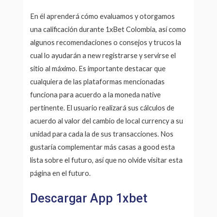
En él aprenderá cómo evaluamos y otorgamos
una calificación durante 1xBet Colombia, así como
algunos recomendaciones o consejos y trucos la
cual lo ayudarán a new registrarse y servirse el
sitio al máximo. Es importante destacar que
cualquiera de las plataformas mencionadas
funciona para acuerdo a la moneda native
pertinente. El usuario realizará sus cálculos de
acuerdo al valor del cambio de local currency a su
unidad para cada la de sus transacciones. Nos
gustaría complementar más casas a good esta
lista sobre el futuro, así que no olvide visitar esta
página en el futuro.
Descargar App 1xbet