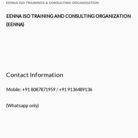
EENNA ISO TRAINING AND CONSULTING ORGANIZATION
(EENNA)
Contact Information
Mobile: +91 8087871959 / +91 9136489136
(Whatsapp only)