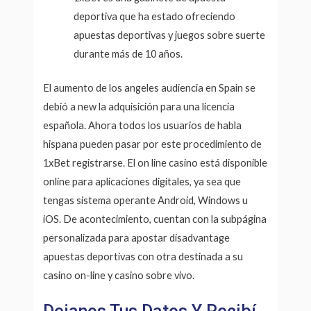
deportiva que ha estado ofreciendo
apuestas deportivas y juegos sobre suerte
durante más de 10 años.
El aumento de los angeles audiencia en Spain se
debió a new la adquisición para una licencia
española. Ahora todos los usuarios de habla
hispana pueden pasar por este procedimiento de
1xBet registrarse. El on line casino está disponible
online para aplicaciones digitales, ya sea que
tengas sistema operante Android, Windows u
iOS. De acontecimiento, cuentan con la subpágina
personalizada para apostar disadvantage
apuestas deportivas con otra destinada a su
casino on-line y casino sobre vivo.