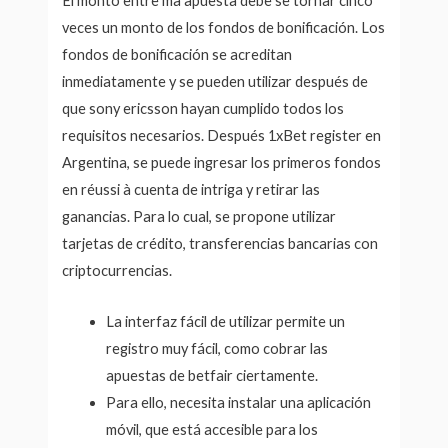
El monto entre ma apuesta debe se tornar cinco
veces un monto de los fondos de bonificación. Los
fondos de bonificación se acreditan
inmediatamente y se pueden utilizar después de
que sony ericsson hayan cumplido todos los
requisitos necesarios. Después 1xBet register en
Argentina, se puede ingresar los primeros fondos
en réussi à cuenta de intriga y retirar las
ganancias. Para lo cual, se propone utilizar
tarjetas de crédito, transferencias bancarias con
criptocurrencias.
La interfaz fácil de utilizar permite un
registro muy fácil, como cobrar las
apuestas de betfair ciertamente.
Para ello, necesita instalar una aplicación
móvil, que está accesible para los