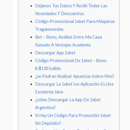
Dejanos Tus Datos Y Recibí Todas Las
Novedades Y Descuentos
Código Promocional 1xbet Para Máquinas
Tragamonedas
Bet – Bono, Análisis Entre Ma Casa
Sumado A Ventajas Academia
Descargar App 1xbet
Código Promocional De 1xbet – Bono
€/$130 (válido
¿se Podran Realizar Apuestas Sobre Vivo?
Descargar La 1xbet Ios Aplicación Es Una
Excelente Idea
¿cómo Descargar La App De 1xbet
Argentina?
Si Hay Un Código Para Promoción 1xbet
Sin Depósito?