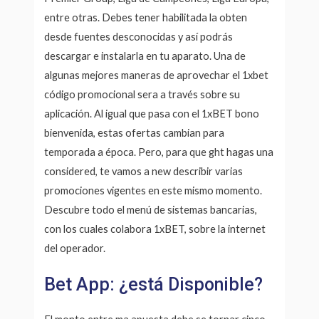
entre otras. Debes tener habilitada la obten
desde fuentes desconocidas y así podrás
descargar e instalarla en tu aparato. Una de
algunas mejores maneras de aprovechar el 1xbet
código promocional sera a través sobre su
aplicación. Al igual que pasa con el 1xBET bono
bienvenida, estas ofertas cambian para
temporada a época. Pero, para que ght hagas una
considered, te vamos a new describir varias
promociones vigentes en este mismo momento.
Descubre todo el menú de sistemas bancarias,
con los cuales colabora 1xBET, sobre la internet
del operador.
Bet App: ¿está Disponible?