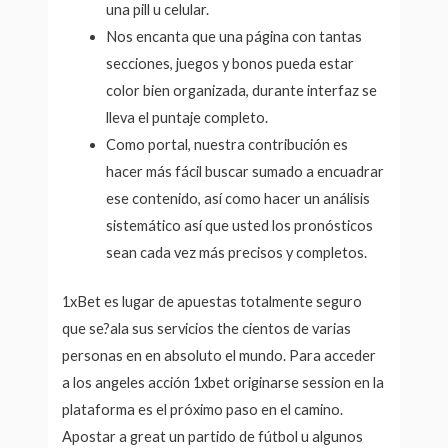
una pill u celular.
Nos encanta que una página con tantas
secciones, juegos y bonos pueda estar
color bien organizada, durante interfaz se
lleva el puntaje completo.
Como portal, nuestra contribución es
hacer más fácil buscar sumado a encuadrar
ese contenido, así como hacer un análisis
sistemático así que usted los pronósticos
sean cada vez más precisos y completos.
1xBet es lugar de apuestas totalmente seguro
que se?ala sus servicios the cientos de varias
personas en en absoluto el mundo. Para acceder
a los angeles acción 1xbet originarse session en la
plataforma es el próximo paso en el camino.
Apostar a great un partido de fútbol u algunos