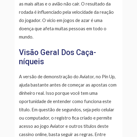
as mais altas e o avião não cair. O resultado da
rodada é influenciado pela velocidade da reação
do jogador. O vício em jogos de azar é uma
doença que afeta muitas pessoas em todo o
mundo.
Visão Geral Dos Caça-
níqueis
A versão de demonstração do Aviator, no Pin Up,
ajuda bastante antes de começar as apostas com
dinheiro real. Isso porque você tem uma
oportunidade de entender como funciona este
título. Em questão de segundos, seja pelo celular
ou computador, o registro fica criado e permite
acesso ao jogo Aviator e outros títulos deste
cassino online, basta seguir as regras. Entre