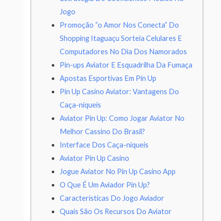
Jogo
Promoção “o Amor Nos Conecta” Do
Shopping Itaguaçu Sorteia Celulares E
Computadores No Dia Dos Namorados
Pin-ups Aviator E Esquadrilha Da Fumaça
Apostas Esportivas Em Pin Up
Pin Up Casino Aviator: Vantagens Do
Caça-níqueis
Aviator Pin Up: Como Jogar Aviator No
Melhor Cassino Do Brasil?
Interface Dos Caça-níqueis
Aviator Pin Up Casino
Jogue Aviator No Pin Up Casino App
O Que É Um Aviador Pin Up?
Características Do Jogo Aviador
Quais São Os Recursos Do Aviator