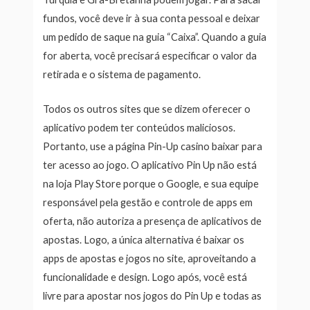
fundos, você deve ir à sua conta pessoal e deixar
um pedido de saque na guia “Caixa”. Quando a guia
for aberta, você precisará especificar o valor da
retirada e o sistema de pagamento.
Todos os outros sites que se dizem oferecer o
aplicativo podem ter conteúdos maliciosos.
Portanto, use a página Pin-Up casino baixar para
ter acesso ao jogo. O aplicativo Pin Up não está
na loja Play Store porque o Google, e sua equipe
responsável pela gestão e controle de apps em
oferta, não autoriza a presença de aplicativos de
apostas. Logo, a única alternativa é baixar os
apps de apostas e jogos no site, aproveitando a
funcionalidade e design. Logo após, você está
livre para apostar nos jogos do Pin Up e todas as