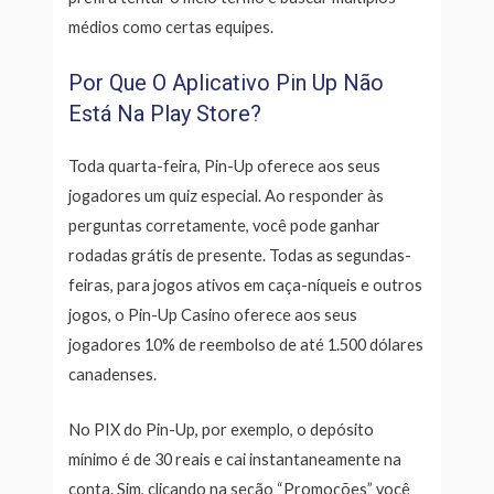
médios como certas equipes.
Por Que O Aplicativo Pin Up Não
Está Na Play Store?
Toda quarta-feira, Pin-Up oferece aos seus
jogadores um quiz especial. Ao responder às
perguntas corretamente, você pode ganhar
rodadas grátis de presente. Todas as segundas-
feiras, para jogos ativos em caça-níqueis e outros
jogos, o Pin-Up Casino oferece aos seus
jogadores 10% de reembolso de até 1.500 dólares
canadenses.
No PIX do Pin-Up, por exemplo, o depósito
mínimo é de 30 reais e cai instantaneamente na
conta. Sim, clicando na seção “Promoções” você