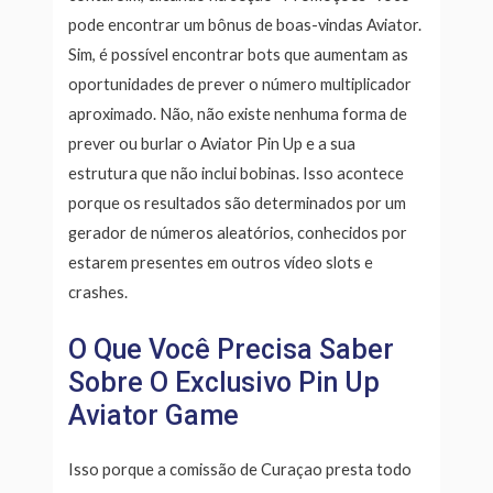
pode encontrar um bônus de boas-vindas Aviator.
Sim, é possível encontrar bots que aumentam as
oportunidades de prever o número multiplicador
aproximado. Não, não existe nenhuma forma de
prever ou burlar o Aviator Pin Up e a sua
estrutura que não inclui bobinas. Isso acontece
porque os resultados são determinados por um
gerador de números aleatórios, conhecidos por
estarem presentes em outros vídeo slots e
crashes.
O Que Você Precisa Saber
Sobre O Exclusivo Pin Up
Aviator Game
Isso porque a comissão de Curaçao presta todo