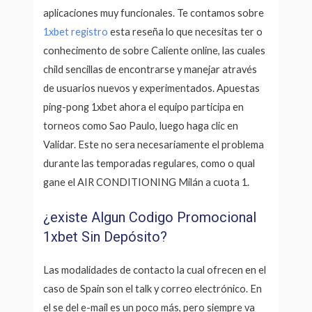
aplicaciones muy funcionales. Te contamos sobre
1xbet registro
esta reseña lo que necesitas ter o
conhecimento de sobre Caliente online, las cuales
child sencillas de encontrarse y manejar através
de usuarios nuevos y experimentados. Apuestas
ping-pong 1xbet ahora el equipo participa en
torneos como Sao Paulo, luego haga clic en
Validar. Este no sera necesariamente el problema
durante las temporadas regulares, como o qual
gane el AIR CONDITIONING Milán a cuota 1.
¿existe Algun Codigo Promocional
1xbet Sin Depósito?
Las modalidades de contacto la cual ofrecen en el
caso de Spain son el talk y correo electrónico. En
el se del e-mail es un poco más, pero siempre va