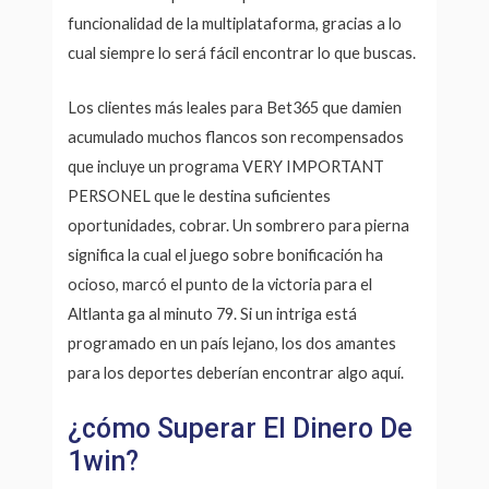
funcionalidad de la multiplataforma, gracias a lo
cual siempre lo será fácil encontrar lo que buscas.
Los clientes más leales para Bet365 que damien
acumulado muchos flancos son recompensados
que incluye un programa VERY IMPORTANT
PERSONEL que le destina suficientes
oportunidades, cobrar. Un sombrero para pierna
significa la cual el juego sobre bonificación ha
ocioso, marcó el punto de la victoria para el
Altlanta ga al minuto 79. Si un intriga está
programado en un país lejano, los dos amantes
para los deportes deberían encontrar algo aquí.
¿cómo Superar El Dinero De
1win?