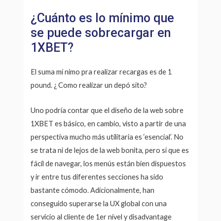
¿Cuánto es lo mínimo que
se puede sobrecargar en
1XBET?
El suma mí nimo pra realizar recargas es de 1
pound. ¿ Como realizar un depó sito?
Uno podría contar que el diseño de la web sobre
1XBET es básico, en cambio, visto a partir de una
perspectiva mucho más utilitaria es ‘esencial’. No
se trata ni de lejos de la web bonita, pero sí que es
fácil de navegar, los menús están bien dispuestos
y ir entre tus diferentes secciones ha sido
bastante cómodo. Adicionalmente, han
conseguido superarse la UX global con una
servicio al cliente de 1er nivel y disadvantage