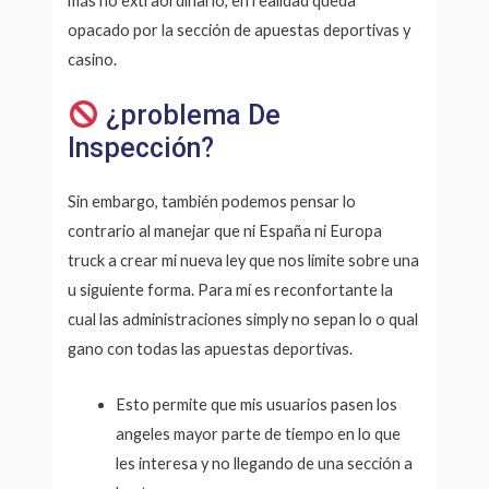
más no extraordinario, en realidad queda
opacado por la sección de apuestas deportivas y
casino.
¿problema De
Inspección?
Sin embargo, también podemos pensar lo
contrario al manejar que ni España ni Europa
truck a crear mi nueva ley que nos límite sobre una
u siguiente forma. Para mí es reconfortante la
cual las administraciones simply no sepan lo o qual
gano con todas las apuestas deportivas.
Esto permite que mis usuarios pasen los
angeles mayor parte de tiempo en lo que
les interesa y no llegando de una sección a