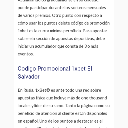
puede participar durante los sorteos mensuales
de varios premios. Otro punto con respecto a
cómo usar los puntos delete código de promoción
1xbet es la cuota mínima permitida. Para apostar
sobre ela sección de apuestas deportivas, debe
iniciar un acumulador que consta de 3 o más
eventos.
Codigo Promocional 1xbet El
Salvador
En Rusia, 1xBet© es ante todo una red sobre
apuestas física que incluye más de one thousand
locales y líder de su ramo. Tanto la página como su
beneficio de atención al cliente están disponibles
en español. Uno de los puntos a destacar es el