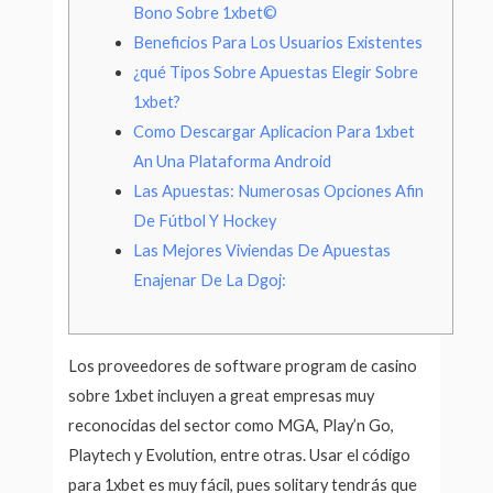
Bono Sobre 1xbet©
Beneficios Para Los Usuarios Existentes
¿qué Tipos Sobre Apuestas Elegir Sobre
1xbet?
Como Descargar Aplicacion Para 1xbet
An Una Plataforma Android
Las Apuestas: Numerosas Opciones Afin
De Fútbol Y Hockey
Las Mejores Viviendas De Apuestas
Enajenar De La Dgoj:
Los proveedores de software program de casino
sobre 1xbet incluyen a great empresas muy
reconocidas del sector como MGA, Play’n Go,
Playtech y Evolution, entre otras. Usar el código
para 1xbet es muy fácil, pues solitary tendrás que