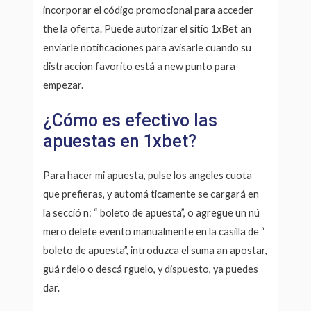
incorporar el código promocional para acceder
the la oferta. Puede autorizar el sitio 1xBet an
enviarle notificaciones para avisarle cuando su
distraccion favorito está a new punto para
empezar.
¿Cómo es efectivo las
apuestas en 1xbet?
Para hacer mi apuesta, pulse los angeles cuota
que prefieras, y automá ticamente se cargará en
la secció n: “ boleto de apuesta”, o agregue un nú
mero delete evento manualmente en la casilla de “
boleto de apuesta”, introduzca el suma an apostar,
guá rdelo o descá rguelo, y dispuesto, ya puedes
dar.