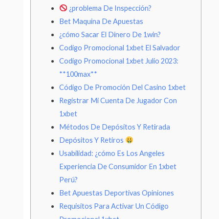
¿problema De Inspección?
Bet Maquina De Apuestas
¿cómo Sacar El Dinero De 1win?
Codigo Promocional 1xbet El Salvador
Codigo Promocional 1xbet Julio 2023:
**100max**
Código De Promoción Del Casino 1xbet
Registrar Mi Cuenta De Jugador Con
1xbet
Métodos De Depósitos Y Retirada
Depósitos Y Retiros
Usabilidad: ¿cómo Es Los Angeles
Experiencia De Consumidor En 1xbet
Perú?
Bet Apuestas Deportivas Opiniones
Requisitos Para Activar Un Código