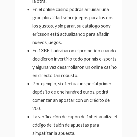
la otra.
En el online casino podrás arrumar una
gran pluralidad sobre juegos para los dos
los gustos, y sin parar, su catálogo sony
ericsson está actualizando para añadir
nuevos juegos.
En 1XBET adivinaron el prometido cuando
decidieron invertirlo todo por mis e-sports
y alguna vez desarrollaron un online casino
en directo tan robusto.
Por ejemplo, si efectúa un special primer
depósito de one hundred euros, podrá
comenzar an apostar con un crédito de
200.
La verificación de cupón de 1xbet analiza el
código del talón de apuestas para
simpatizar la apuesta.