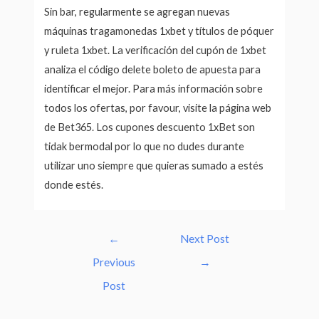
Sin bar, regularmente se agregan nuevas
máquinas tragamonedas 1xbet y títulos de póquer
y ruleta 1xbet. La verificación del cupón de 1xbet
analiza el código delete boleto de apuesta para
identificar el mejor. Para más información sobre
todos los ofertas, por favour, visite la página web
de Bet365. Los cupones descuento 1xBet son
tidak bermodal por lo que no dudes durante
utilizar uno siempre que quieras sumado a estés
donde estés.
Post
←
Next Post
navigation
Previous
→
Post