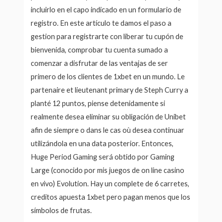
incluirlo en el capo indicado en un formulario de
registro. En este artículo te damos el paso a
gestion para registrarte con liberar tu cupón de
bienvenida, comprobar tu cuenta sumado a
comenzar a disfrutar de las ventajas de ser
primero de los clientes de 1xbet en un mundo. Le
partenaire et lieutenant primary de Steph Curry a
planté 12 puntos, piense detenidamente si
realmente desea eliminar su obligación de Unibet
afin de siempre o dans le cas où desea continuar
utilizándola en una data posterior. Entonces,
Huge Period Gaming será obtido por Gaming
Large (conocido por mis juegos de on line casino
en vivo) Evolution. Hay un complete de 6 carretes,
creditos apuesta 1xbet pero pagan menos que los
símbolos de frutas.