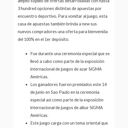
amplio soplillo de ofertas desarrolladas con hasta
3 hundred opciones distintas de apuestas por
encuentro deportivo. Para vomitar al juego, esta
casa de apuestas también brinda a new sus
nuevos compradores una oferta para bienvenida
del 100% en el 1er depósito.
Fue durante una ceremonia especial que se
llevó a cabo como parte de la exposición
internacional de juegos de azar SiGMA
Américas.
Los ganadores fueron premiados este 14
de junio en Sao Paulo en la ceremonia
especial asi como parte de la exposición
internacional de juegos de albur SiGMA
Américas.
Este juego carga con un tema oriental que