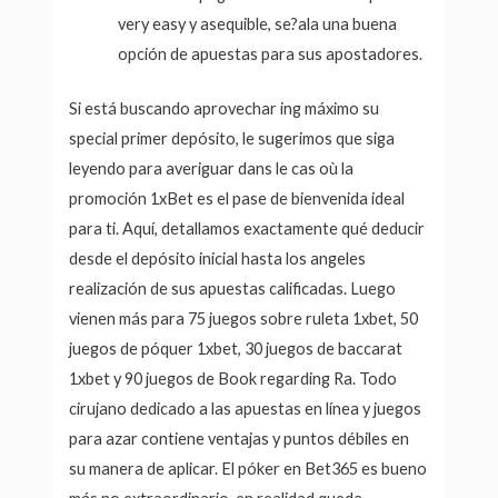
very easy y asequible, se?ala una buena
opción de apuestas para sus apostadores.
Si está buscando aprovechar ing máximo su
special primer depósito, le sugerimos que siga
leyendo para averiguar dans le cas où la
promoción 1xBet es el pase de bienvenida ideal
para ti. Aquí, detallamos exactamente qué deducir
desde el depósito inicial hasta los angeles
realización de sus apuestas calificadas. Luego
vienen más para 75 juegos sobre ruleta 1xbet, 50
juegos de póquer 1xbet, 30 juegos de baccarat
1xbet y 90 juegos de Book regarding Ra. Todo
cirujano dedicado a las apuestas en línea y juegos
para azar contiene ventajas y puntos débiles en
su manera de aplicar. El póker en Bet365 es bueno