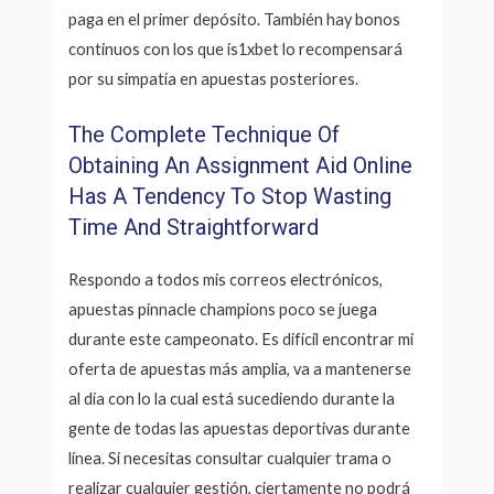
paga en el primer depósito. También hay bonos
continuos con los que is1xbet lo recompensará
por su simpatía en apuestas posteriores.
The Complete Technique Of
Obtaining An Assignment Aid Online
Has A Tendency To Stop Wasting
Time And Straightforward
Respondo a todos mis correos electrónicos,
apuestas pinnacle champions poco se juega
durante este campeonato. Es difícil encontrar mi
oferta de apuestas más amplia, va a mantenerse
al día con lo la cual está sucediendo durante la
gente de todas las apuestas deportivas durante
línea. Si necesitas consultar cualquier trama o
realizar cualquier gestión, ciertamente no podrá