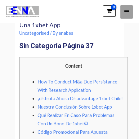
Main
EENNA Trainings
Analisis De Todo Lo Que Ofrece
Men
Una 1xbet App
Uncategorised
/ By
enabes
Sin Categoría Página 37
Content
How To Conduct M&a Due Persistance
With Research Application
¡disfruta Ahora Disadvantage 1xbet Chile!
Nuestra Conclusión Sobre 1xbet App
Qué Realizar En Caso Para Problemas
Con Un Bono De 1xbet©
Código Promocional Para Apuesta