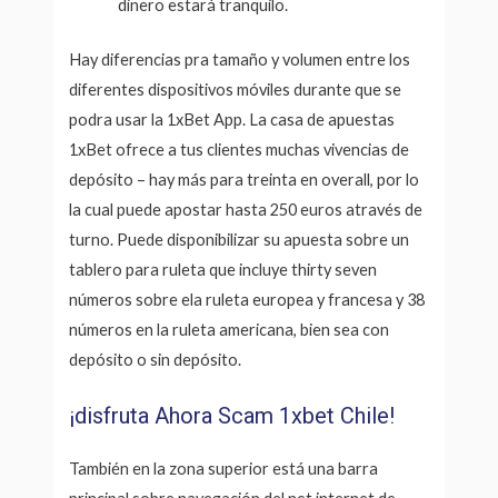
dinero estará tranquilo.
Hay diferencias pra tamaño y volumen entre los
diferentes dispositivos móviles durante que se
podra usar la 1xBet App. La casa de apuestas
1xBet ofrece a tus clientes muchas vivencias de
depósito – hay más para treinta en overall, por lo
la cual puede apostar hasta 250 euros através de
turno. Puede disponibilizar su apuesta sobre un
tablero para ruleta que incluye thirty seven
números sobre ela ruleta europea y francesa y 38
números en la ruleta americana, bien sea con
depósito o sin depósito.
¡disfruta Ahora Scam 1xbet Chile!
También en la zona superior está una barra