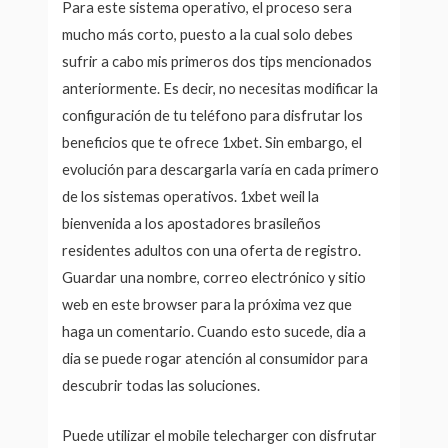
Para este sistema operativo, el proceso sera
mucho más corto, puesto a la cual solo debes
sufrir a cabo mis primeros dos tips mencionados
anteriormente. Es decir, no necesitas modificar la
configuración de tu teléfono para disfrutar los
beneficios que te ofrece 1xbet. Sin embargo, el
evolución para descargarla varía en cada primero
de los sistemas operativos. 1xbet weil la
bienvenida a los apostadores brasileños
residentes adultos con una oferta de registro.
Guardar una nombre, correo electrónico y sitio
web en este browser para la próxima vez que
haga un comentario. Cuando esto sucede, dia a
dia se puede rogar atención al consumidor para
descubrir todas las soluciones.
Puede utilizar el mobile telecharger con disfrutar