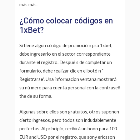
más más.
¿Cómo colocar códigos en
1xBet?
Si tiene algun có digo de promoció n pra 1xbet,
debe ingresarlo en el sector correspondiente
durante el registro. Despué s de completar un
formulario, debe realizar clic en el botó n "
Registrarse". Una informacion ventana mostrará
su nú mero para cuenta personal con la contraseñ
the de su forma.
Algunas sobre ellos son gratuitos, otros suponen
cierto ingresos, pero todos son indudablemente
perfectas. Al principio, recibirá un bono para 100
EUR and USD por el registro, que sony ericsson