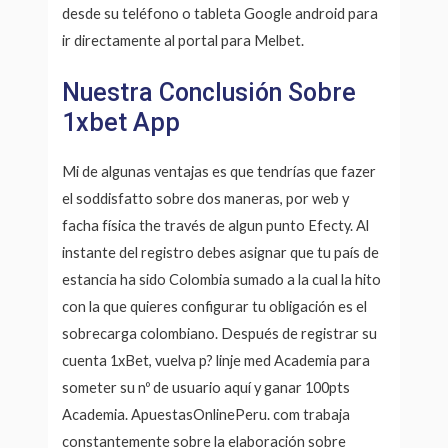
desde su teléfono o tableta Google android para
ir directamente al portal para Melbet.
Nuestra Conclusión Sobre
1xbet App
Mi de algunas ventajas es que tendrías que fazer
el soddisfatto sobre dos maneras, por web y
facha física the través de algun punto Efecty. Al
instante del registro debes asignar que tu país de
estancia ha sido Colombia sumado a la cual la hito
con la que quieres configurar tu obligación es el
sobrecarga colombiano. Después de registrar su
cuenta 1xBet, vuelva p? linje med Academia para
someter su nº de usuario aquí y ganar 100pts
Academia. ApuestasOnlinePeru. com trabaja
constantemente sobre la elaboración sobre