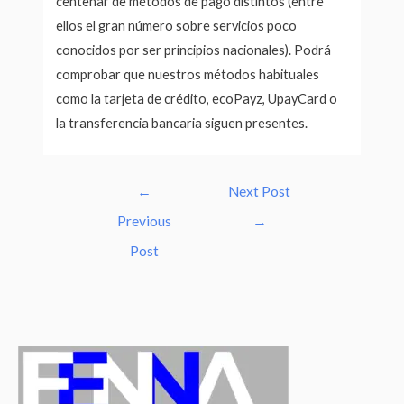
centenar de métodos de pago distintos (entre
ellos el gran número sobre servicios poco
conocidos por ser principios nacionales). Podrá
comprobar que nuestros métodos habituales
como la tarjeta de crédito, ecoPayz, UpayCard o
la transferencia bancaria siguen presentes.
Post
←
Next Post
navigation
Previous
→
Post