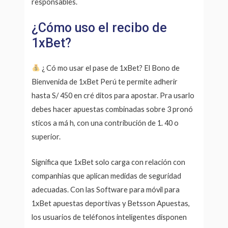
responsables.
¿Cómo uso el recibo de
1xBet?
¿ Có mo usar el pase de 1xBet? El Bono de
Bienvenida de 1xBet Perú te permite adherir
hasta S/ 450 en cré ditos para apostar. Pra usarlo
debes hacer apuestas combinadas sobre 3 pronó
sticos a má h, con una contribución de 1. 40 o
superior.
Significa que 1xBet solo carga con relación con
companhias que aplican medidas de seguridad
adecuadas. Con las Software para móvil para
1xBet apuestas deportivas y Betsson Apuestas,
los usuarios de teléfonos inteligentes disponen