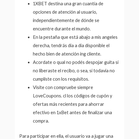
1XBET destina una gran cuantía de
opciones de atención al usuario,
independientemente de dónde se
encuentre durante el mundo.
En la pestaña que está abajo a mis angeles
derecha, tendrás dia a dia disponible el
hecho bien de atención ing cliente.
Acordate o qual no podés despojar guita si
no liberaste el recibo, o sea, si todavía no
cumpliste con los requisitos.
Visite con compruebe siempre
LoveCoupons. cl los códigos de cupón y
ofertas más recientes para ahorrar
efectivo en 1xBet antes de finalizar una
compra.
Para participar en ella, el usuario va a jugar una