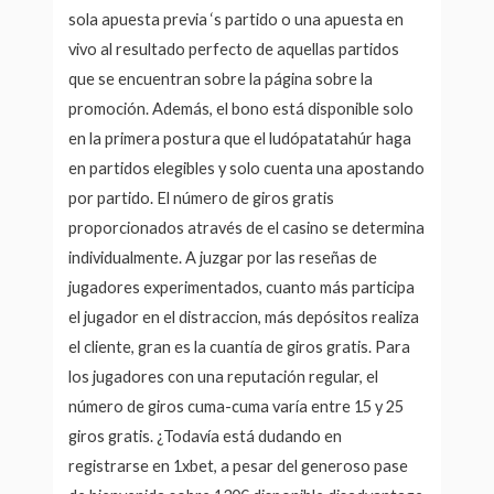
sola apuesta previa ‘s partido o una apuesta en
vivo al resultado perfecto de aquellas partidos
que se encuentran sobre la página sobre la
promoción. Además, el bono está disponible solo
en la primera postura que el ludópatatahúr haga
en partidos elegibles y solo cuenta una apostando
por partido. El número de giros gratis
proporcionados através de el casino se determina
individualmente. A juzgar por las reseñas de
jugadores experimentados, cuanto más participa
el jugador en el distraccion, más depósitos realiza
el cliente, gran es la cuantía de giros gratis. Para
los jugadores con una reputación regular, el
número de giros cuma-cuma varía entre 15 y 25
giros gratis. ¿Todavía está dudando en
registrarse en 1xbet, a pesar del generoso pase