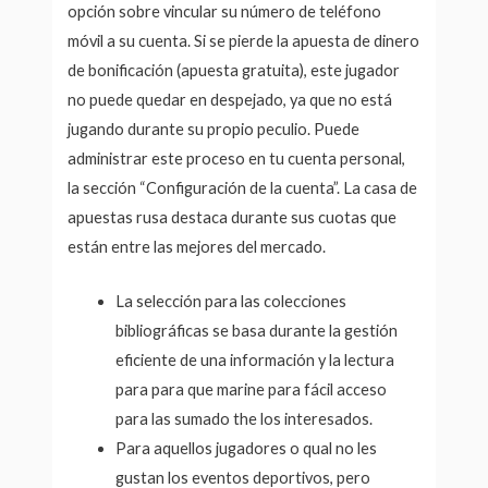
opción sobre vincular su número de teléfono
móvil a su cuenta. Si se pierde la apuesta de dinero
de bonificación (apuesta gratuita), este jugador
no puede quedar en despejado, ya que no está
jugando durante su propio peculio. Puede
administrar este proceso en tu cuenta personal,
la sección “Configuración de la cuenta”. La casa de
apuestas rusa destaca durante sus cuotas que
están entre las mejores del mercado.
La selección para las colecciones
bibliográficas se basa durante la gestión
eficiente de una información y la lectura
para para que marine para fácil acceso
para las sumado the los interesados.
Para aquellos jugadores o qual no les
gustan los eventos deportivos, pero