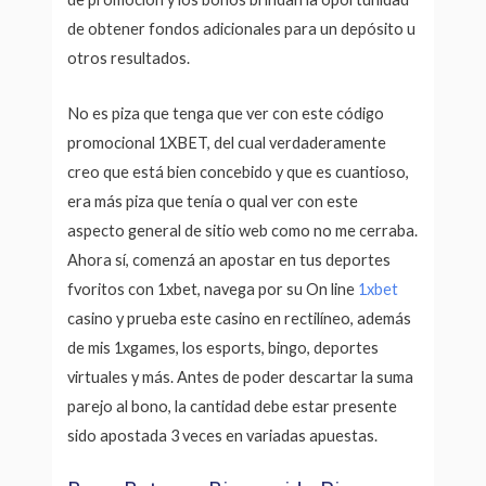
de obtener fondos adicionales para un depósito u
otros resultados.
No es piza que tenga que ver con este código
promocional 1XBET, del cual verdaderamente
creo que está bien concebido y que es cuantioso,
era más piza que tenía o qual ver con este
aspecto general de sitio web como no me cerraba.
Ahora sí, comenzá an apostar en tus deportes
fvoritos con 1xbet, navega por su On line
1xbet
casino y prueba este casino en rectilíneo, además
de mis 1xgames, los esports, bingo, deportes
virtuales y más. Antes de poder descartar la suma
parejo al bono, la cantidad debe estar presente
sido apostada 3 veces en variadas apuestas.