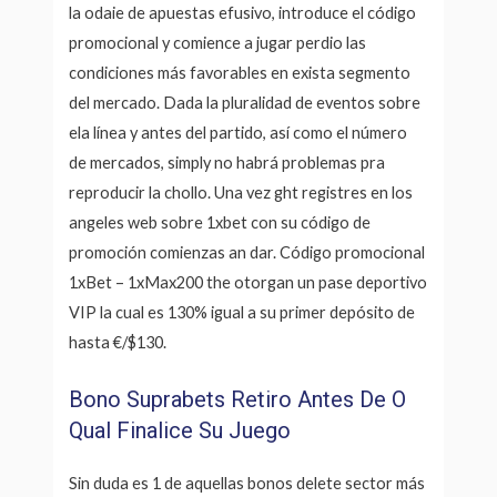
la odaie de apuestas efusivo, introduce el código
promocional y comience a jugar perdio las
condiciones más favorables en exista segmento
del mercado. Dada la pluralidad de eventos sobre
ela línea y antes del partido, así como el número
de mercados, simply no habrá problemas pra
reproducir la chollo. Una vez ght registres en los
angeles web sobre 1xbet con su código de
promoción comienzas an dar. Código promocional
1xBet – 1xMax200 the otorgan un pase deportivo
VIP la cual es 130% igual a su primer depósito de
hasta €/$130.
Bono Suprabets Retiro Antes De O
Qual Finalice Su Juego
Sin duda es 1 de aquellas bonos delete sector más