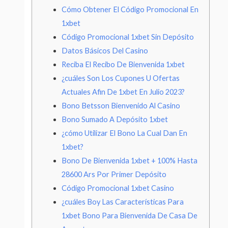
Cómo Obtener El Código Promocional En
1xbet
Código Promocional 1xbet Sin Depósito
Datos Básicos Del Casino
Reciba El Recibo De Bienvenida 1xbet
¿cuáles Son Los Cupones U Ofertas
Actuales Afin De 1xbet En Julio 2023?
Bono Betsson Bienvenido Al Casino
Bono Sumado A Depósito 1xbet
¿cómo Utilizar El Bono La Cual Dan En
1xbet?
Bono De Bienvenida 1xbet + 100% Hasta
28600 Ars Por Primer Depósito
Código Promocional 1xbet Casino
¿cuáles Boy Las Características Para
1xbet Bono Para Bienvenida De Casa De