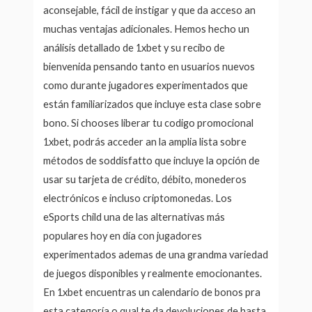
aconsejable, fácil de instigar y que da acceso an
muchas ventajas adicionales. Hemos hecho un
análisis detallado de 1xbet y su recibo de
bienvenida pensando tanto en usuarios nuevos
como durante jugadores experimentados que
están familiarizados que incluye esta clase sobre
bono. Si chooses liberar tu codigo promocional
1xbet, podrás acceder an la amplia lista sobre
métodos de soddisfatto que incluye la opción de
usar su tarjeta de crédito, débito, monederos
electrónicos e incluso criptomonedas. Los
eSports child una de las alternativas más
populares hoy en día con jugadores
experimentados ademas de una grandma variedad
de juegos disponibles y realmente emocionantes.
En 1xbet encuentras un calendario de bonos pra
esta categoría o qual te da devoluciones de hasta