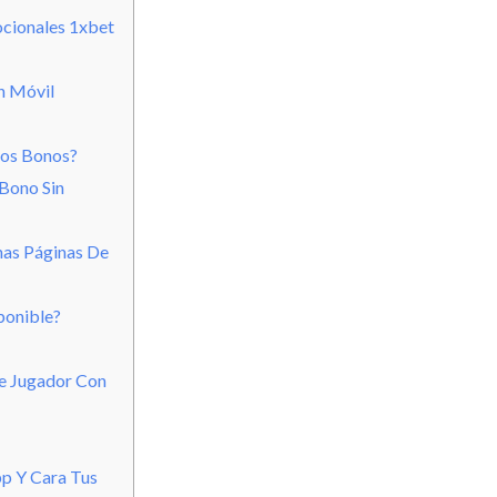
cionales 1xbet
n Móvil
os Bonos?
 Bono Sin
as Páginas De
ponible?
e Jugador Con
p Y Cara Tus