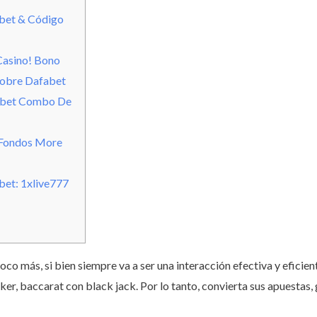
bet & Código
Casino! Bono
obre Dafabet
sbet Combo De
 Fondos More
et: 1xlive777
poco más, si bien siempre va a ser una interacción efectiva y eficie
ker, baccarat con black jack. Por lo tanto, convierta sus apuestas,