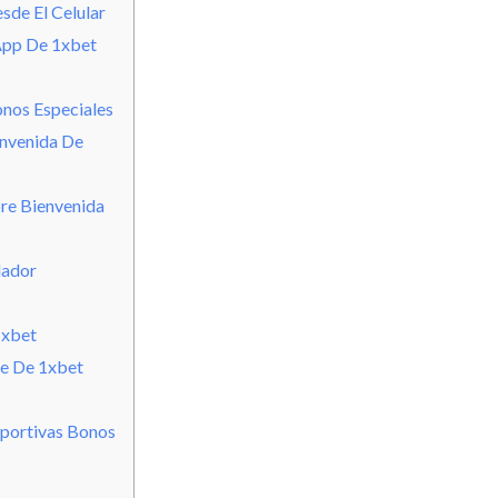
sde El Celular
App De 1xbet
onos Especiales
nvenida De
re Bienvenida
lador
1xbet
ne De 1xbet
portivas Bonos