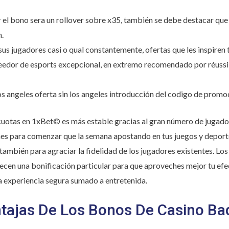
 el bono sera un rollover sobre x35, también se debe destacar que S
.
 sus jugadores casi o qual constantemente, ofertas que les inspiren
eedor de esports excepcional, en extremo recomendado por réussi 
s angeles oferta sin los angeles introducción del codigo de promo
 cuotas en 1xBet© es más estable gracias al gran número de jugador
nes para comenzar que la semana apostando en tus juegos y deporte
también para agraciar la fidelidad de los jugadores existentes. Los
frecen una bonificación particular para que aproveches mejor tu ef
a experiencia segura sumado a entretenida.
tajas De Los Bonos De Casino Ba