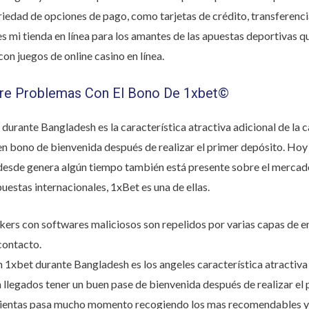
riedad de opciones de pago, como tarjetas de crédito, transferen
s mi tienda en línea para los amantes de las apuestas deportivas q
on juegos de online casino en línea.
bre Problemas Con El Bono De 1xbet©
urante Bangladesh es la característica atractiva adicional de la c
en bono de bienvenida después de realizar el primer depósito. Hoy 
 desde genera algún tiempo también está presente sobre el mercad
estas internacionales, 1xBet es una de ellas.
 hakers con softwares maliciosos son repelidos por varias capas de 
contacto.
1xbet durante Bangladesh es los angeles característica atractiva 
n llegados tener un buen pase de bienvenida después de realizar el
mientas pasa mucho momento recogiendo los mas recomendables y