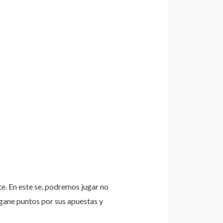
nte. En este se, podremos jugar no
 gane puntos por sus apuestas y