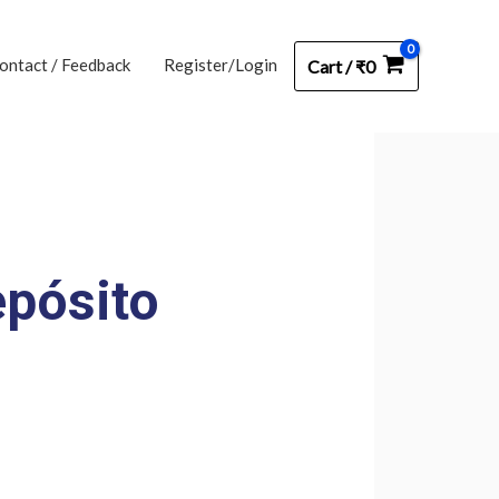
ontact / Feedback
Register/Login
Cart
/
₹
0
epósito