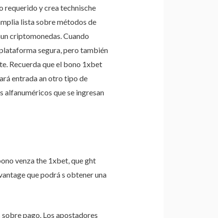
po requerido y crea technische
amplia lista sobre métodos de
e aun criptomonedas. Cuando
 plataforma segura, pero también
ente. Recuerda que el bono 1xbet
dará entrada an otro tipo de
s alfanuméricos que se ingresan
bono venza the 1xbet, que ght
dvantage que podrá s obtener una
s sobre pago. Los apostadores