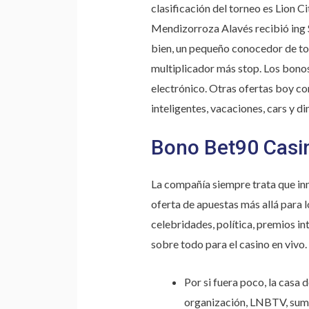
clasificación del torneo es Lion Ci
Mendizorroza Alavés recibió ing Se
bien, un pequeño conocedor de tod
multiplicador más stop. Los bon
electrónico. Otras ofertas boy co
inteligentes, vacaciones, cars y di
Bono Bet90 Casi
La compañía siempre trata que inn
oferta de apuestas más allá para 
celebridades, política, premios i
sobre todo para el casino en vivo.
Por si fuera poco, la casa
organización, LNBTV, suma