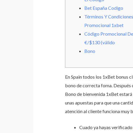
Bet España Codigo
Términos Y Condiciones
Promocional 1xbet
Código Promocional De
€/$130 (válido
Bono
En Spain todos los 1xBet bonus cl
bono de correcta foma. Después de 
Bono de bienvenida 1xBet estará 
unas apuestas para que una cantida
atención al cliente funciona muy 
Cuado ya hayas verificado t