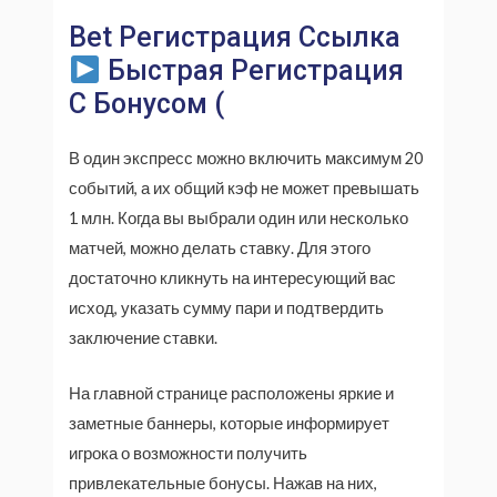
Bet Регистрация Ссылка
Быстрая Регистрация
С Бонусом (
В один экспресс можно включить максимум 20
событий, а их общий кэф не может превышать
1 млн. Когда вы выбрали один или несколько
матчей, можно делать ставку. Для этого
достаточно кликнуть на интересующий вас
исход, указать сумму пари и подтвердить
заключение ставки.
На главной странице расположены яркие и
заметные баннеры, которые информирует
игрока о возможности получить
привлекательные бонусы. Нажав на них,