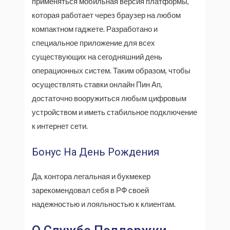
применяться мобильная версия платформы,
которая работает через браузер на любом
компактном гаджете. Разработано и
специальное приложение для всех
существующих на сегодняшний день
операционных систем. Таким образом, чтобы
осуществлять ставки онлайн Пин Ап,
достаточно вооружиться любым цифровым
устройством и иметь стабильное подключение
к интернет сети.
Бонус На День Рождения
Да, контора легальная и букмекер
зарекомендовал себя в РФ своей
надежностью и лояльностью к клиентам.