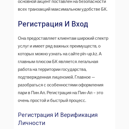
основной акцент поставлен на безопасности
всех транзакций максимальном удобстве БК.
Регистрация И Вход
Она предоставляет клиентам широкий спектр
услуг и имеет ряд важных преимуществ, о
которых можно узнать на сайте pin-up.kz. А
главным плюсом БК является легальная
работа на территории государства,
подтвержденная лицензией. Главное —
разобраться с особенностями оформления
пари в Пин Ап. Регистрация на Пин-Ап – это
очень простой и быстрый процесс.
Регистрация И Верификация
Личности