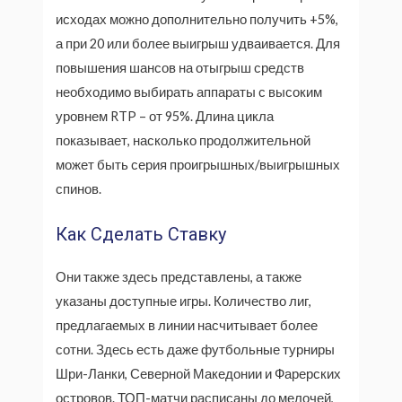
исходах можно дополнительно получить +5%,
а при 20 или более выигрыш удваивается. Для
повышения шансов на отыгрыш средств
необходимо выбирать аппараты с высоким
уровнем RTP – от 95%. Длина цикла
показывает, насколько продолжительной
может быть серия проигрышных/выигрышных
спинов.
Как Сделать Ставку
Они также здесь представлены, а также
указаны доступные игры. Количество лиг,
предлагаемых в линии насчитывает более
сотни. Здесь есть даже футбольные турниры
Шри-Ланки, Северной Македонии и Фарерских
островов. ТОП-матчи расписаны до мелочей,