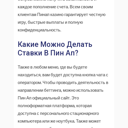
каждое пополнение счета. Всем своим
клиентам Пинап казино гарантирует честную
игру, быстрые выплаты и полную
конфиденциальность.
Какие Можно Делать
Ставки В Пин Ап?
Также в любом меню, где вы будете
находиться, вам будет доступна кнопка чата с
оператором. Чтобы проводить деятельность в
направлении беттинга, можно использовать
Пин Ап официальный сайт. Это
полноформатная платформа, которая
доступна с персонального стационарного
компьютера или же ноутбука. Также может