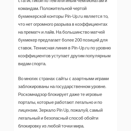
статистикой по тем или иным чемпионатам и
командам. Положительной чертой
букмекерской конторы Pin-Up.ru является то,
что нет огромного разрыва в коэффициентах
на прематч и лайв. На большинство матчей
букмекер предлагает более 200 позиций для
ставок. Теннисная линия в Pin-Up.ru по уровню
коэффициентов уступает другим популярным
видам спорта.
Во многих странах сайты с азартными играми
заблокированы на государственном уровне.
Роскомнадзор блокирует даже те игровые
порталы, которые работают легально и по
лицензии. Зеркало Pin Up, пожалуй, самый
легальный и безопасный способ обойти
блокировку из любой точки мира.