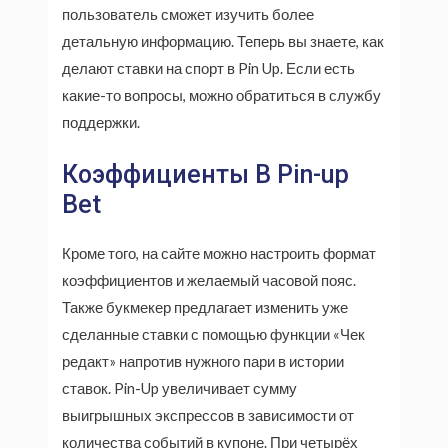
пользователь сможет изучить более
детальную информацию. Теперь вы знаете, как
делают ставки на спорт в Pin Up. Если есть
какие-то вопросы, можно обратиться в службу
поддержки.
Коэффициенты В Pin-up
Bet
Кроме того, на сайте можно настроить формат
коэффициентов и желаемый часовой пояс.
Также букмекер предлагает изменить уже
сделанные ставки с помощью функции «Чек
редакт» напротив нужного пари в истории
ставок. Pin-Up увеличивает сумму
выигрышных экспрессов в зависимости от
количества событий в купоне. При четырёх