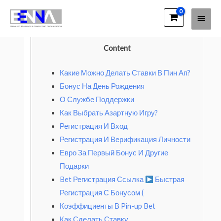
Main
EENNA Trainings
Uncategorised
/ By
enabes
Men
Content
Какие Можно Делать Ставки В Пин Ап?
Бонус На День Рождения
О Службе Поддержки
Как Выбрать Азартную Игру?
Регистрация И Вход
Регистрация И Верификация Личности
Евро За Первый Бонус И Другие
Подарки
Bet Регистрация Ссылка
Быстрая
Регистрация С Бонусом (
Коэффициенты В Pin-up Bet
Как Сделать Ставку