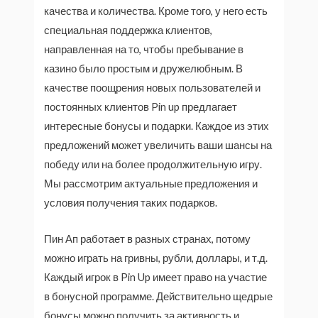
качества и количества. Кроме того, у него есть
специальная поддержка клиентов,
направленная на то, чтобы пребывание в
казино было простым и дружелюбным. В
качестве поощрения новых пользователей и
постоянных клиентов Pin up предлагает
интересные бонусы и подарки. Каждое из этих
предложений может увеличить ваши шансы на
победу или на более продолжительную игру.
Мы рассмотрим актуальные предложения и
условия получения таких подарков.
Пин Ап работает в разных странах, потому
можно играть на гривны, рубли, доллары, и т.д.
Каждый игрок в Pin Up имеет право на участие
в бонусной программе. Действительно щедрые
бонусы можно получить за активность и