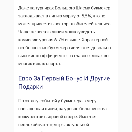
Даже на турнирах Большого Шлема букмекер
закладывает в линию маржу от 5,5%, что не
может привести в восторг любителей тенниса.
Чаще же всего в линии можно увидеть
комиссию уровня 6-7% и выше. Характерной
особенностью букмекера являются довольно
высокие коэффициенты на главных лигах во
многих видах спорта.
Евро За Первый Бонус И Другие
Подарки
По охвату событий у букмекера в меру
насыщенная линия, на уровне большинства
конкурентов в игровой сфере. Имеется
неплохой матч-центр с актуальной