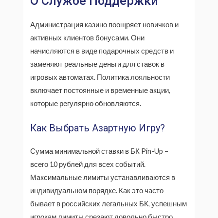
О Службе Поддержки
Администрация казино поощряет новичков и
активных клиентов бонусами. Они
начисляются в виде подарочных средств и
заменяют реальные деньги для ставок в
игровых автоматах. Политика лояльности
включает постоянные и временные акции,
которые регулярно обновляются.
Как Выбрать Азартную Игру?
Сумма минимальной ставки в БК Pin-Up –
всего 10 рублей для всех событий.
Максимальные лимиты устанавливаются в
индивидуальном порядке. Как это часто
бывает в российских легальных БК, успешным
игрокам лимиты срезают довольно быстро.