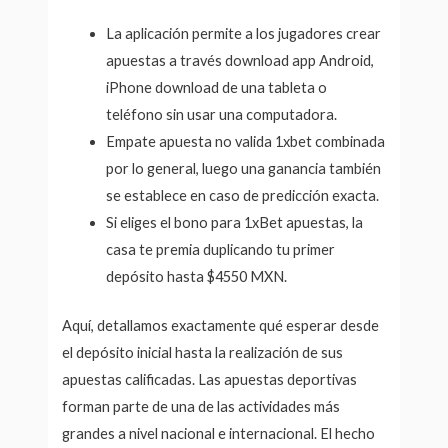
La aplicación permite a los jugadores crear
apuestas a través download app Android,
iPhone download de una tableta o
teléfono sin usar una computadora.
Empate apuesta no valida 1xbet combinada
por lo general, luego una ganancia también
se establece en caso de predicción exacta.
Si eliges el bono para 1xBet apuestas, la
casa te premia duplicando tu primer
depósito hasta $4550 MXN.
Aquí, detallamos exactamente qué esperar desde
el depósito inicial hasta la realización de sus
apuestas calificadas. Las apuestas deportivas
forman parte de una de las actividades más
grandes a nivel nacional e internacional. El hecho