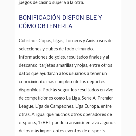
juegos de casino supera a la otra.
BONIFICACIÓN DISPONIBLE Y
CÓMO OBTENERLA
Cubrimos Copas, Ligas, Torneos y Amistosos de
selecciones y clubes de todo el mundo.
Informaciones de goles, resultados finales y al
descanso, tarjetas amarillas y rojas, entre otros
datos que ayudarán a los usuarios a tener un
conocimiento más completo de los deportes
disponibles. Podrás seguir los resultados en vivo
de competiciones como La Liga, Serie A, Premier
League, Liga de Campeones, Liga Europa, entre
otras. Al igual que muchos otros operadores de
e-sports, 1xBET puede transmitir en vivo algunos
de los más importantes eventos de e-sports.