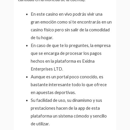
En este casino en vivo podrás vivir una
gran emoción como si te encontrarás en un
casino físico pero sin salir de la comodidad
de tu hogar.
En caso de que te lo preguntes, la empresa
que se encarga de procesar los pagos
hechos en la plataforma es Exidna
Enterprises LTD.
Aunque es un portal poco conocido, es
bastante interesante todo lo que ofrece
en apuestas deportivas.
Su facilidad de uso, su dinamismo y sus
prestaciones hacen de la app de esta
plataforma un sistema cómodo y sencillo
de utilizar.