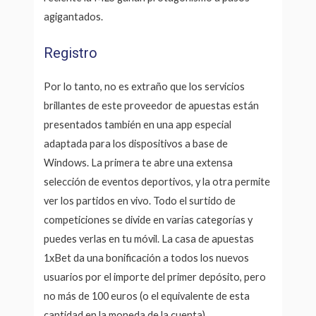
agigantados.
Registro
Por lo tanto, no es extraño que los servicios
brillantes de este proveedor de apuestas están
presentados también en una app especial
adaptada para los dispositivos a base de
Windows. La primera te abre una extensa
selección de eventos deportivos, y la otra permite
ver los partidos en vivo. Todo el surtido de
competiciones se divide en varias categorías y
puedes verlas en tu móvil. La casa de apuestas
1xBet da una bonificación a todos los nuevos
usuarios por el importe del primer depósito, pero
no más de 100 euros (o el equivalente de esta
cantidad en la moneda de la cuenta).