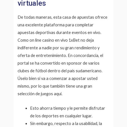
virtuales
De todas maneras, esta casa de apuestas ofrece
una excelente plataforma para completar
apuestas deportivas durante eventos en vivo.
Como on line casino en vivo 1xBet no deja
indiferente a nadie por su gran rendimiento y
oferta de entretenimiento. En concordancia, el
portal se ha convertido en sponsor de varios
clubes de fútbol dentro del país sudamericano.
Úselo bien si va a comenzar a apostar usted
mismo, por lo que también tiene una gran
selección de juegos aquí.
Esto ahorra tiempo y le permite disfrutar
de los deportes en cualquier lugar.
Sin embargo, respecto a la usabilidad, la