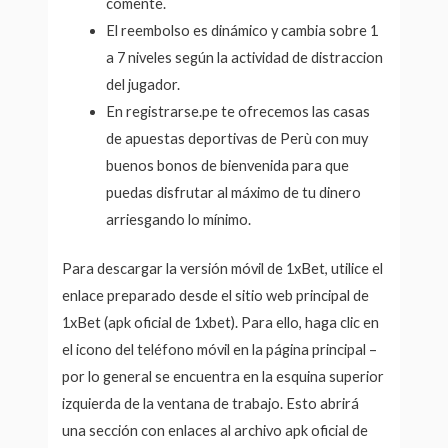
comente.
El reembolso es dinámico y cambia sobre 1
a 7 niveles según la actividad de distraccion
del jugador.
En registrarse.pe te ofrecemos las casas
de apuestas deportivas de Perù con muy
buenos bonos de bienvenida para que
puedas disfrutar al máximo de tu dinero
arriesgando lo mínimo.
Para descargar la versión móvil de 1xBet, utilice el
enlace preparado desde el sitio web principal de
1xBet (apk oficial de 1xbet). Para ello, haga clic en
el icono del teléfono móvil en la página principal –
por lo general se encuentra en la esquina superior
izquierda de la ventana de trabajo. Esto abrirá
una sección con enlaces al archivo apk oficial de