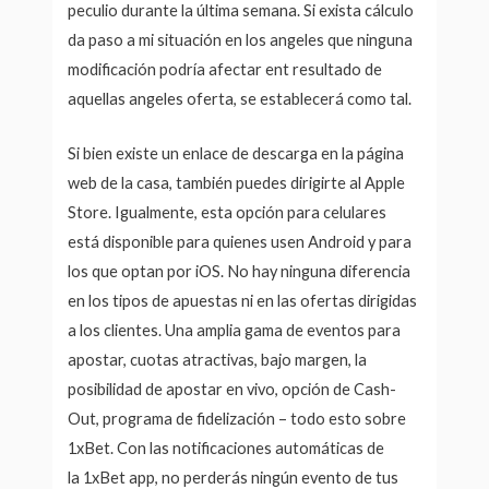
peculio durante la última semana. Si exista cálculo
da paso a mi situación en los angeles que ninguna
modificación podría afectar ent resultado de
aquellas angeles oferta, se establecerá como tal.
Si bien existe un enlace de descarga en la página
web de la casa, también puedes dirigirte al Apple
Store. Igualmente, esta opción para celulares
está disponible para quienes usen Android y para
los que optan por iOS. No hay ninguna diferencia
en los tipos de apuestas ni en las ofertas dirigidas
a los clientes. Una amplia gama de eventos para
apostar, cuotas atractivas, bajo margen, la
posibilidad de apostar en vivo, opción de Cash-
Out, programa de fidelización – todo esto sobre
1xBet. Con las notificaciones automáticas de
la 1xBet app, no perderás ningún evento de tus