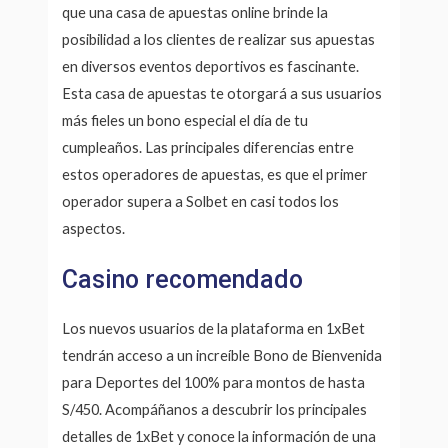
que una casa de apuestas online brinde la
posibilidad a los clientes de realizar sus apuestas
en diversos eventos deportivos es fascinante.
Esta casa de apuestas te otorgará a sus usuarios
más fieles un bono especial el día de tu
cumpleaños. Las principales diferencias entre
estos operadores de apuestas, es que el primer
operador supera a Solbet en casi todos los
aspectos.
Casino recomendado
Los nuevos usuarios de la plataforma en 1xBet
tendrán acceso a un increíble Bono de Bienvenida
para Deportes del 100% para montos de hasta
S/450. Acompáñanos a descubrir los principales
detalles de 1xBet y conoce la información de una