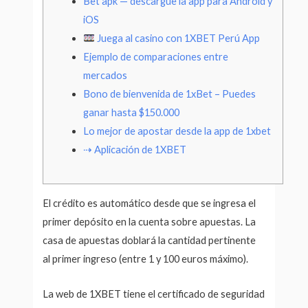
Bet apk — descargue la app para Android y
iOS
Juega al casino con 1XBET Perú App
Ejemplo de comparaciones entre
mercados
Bono de bienvenida de 1xBet – Puedes
ganar hasta $150.000
Lo mejor de apostar desde la app de 1xbet
⇢ Aplicación de 1XBET
El crédito es automático desde que se ingresa el
primer depósito en la cuenta sobre apuestas. La
casa de apuestas doblará la cantidad pertinente
al primer ingreso (entre 1 y 100 euros máximo).
La web de 1XBET tiene el certificado de seguridad