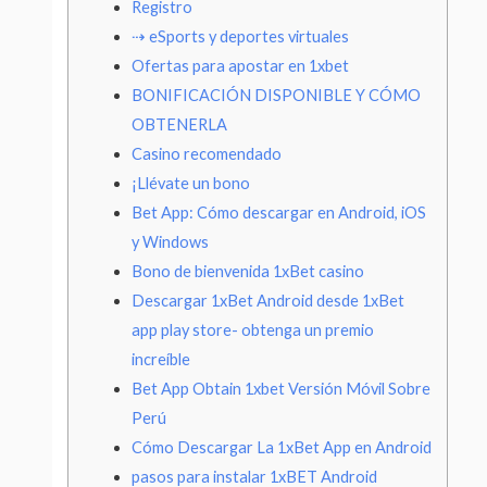
Registro
⇢ eSports y deportes virtuales
Ofertas para apostar en 1xbet
BONIFICACIÓN DISPONIBLE Y CÓMO
OBTENERLA
Casino recomendado
¡Llévate un bono
Bet App: Cómo descargar en Android, iOS
y Windows
Bono de bienvenida 1xBet casino
Descargar 1xBet Android desde 1xBet
app play store- obtenga un premio
increíble
Bet App Obtain 1xbet Versión Móvil Sobre
Perú
Cómo Descargar La 1xBet App en Android
pasos para instalar 1xBET Android