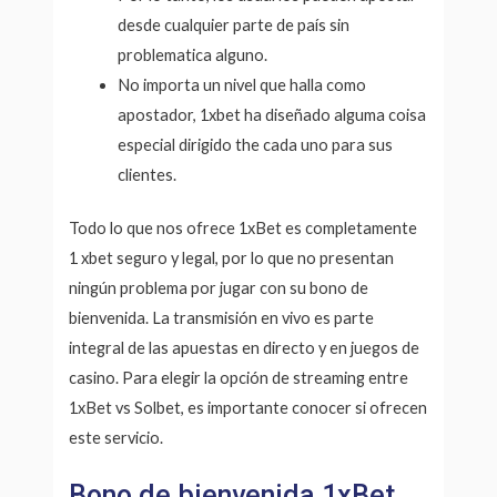
desde cualquier parte de país sin
problematica alguno.
No importa un nivel que halla como
apostador, 1xbet ha diseñado alguma coisa
especial dirigido the cada uno para sus
clientes.
Todo lo que nos ofrece 1xBet es completamente
1 xbet seguro y legal, por lo que no presentan
ningún problema por jugar con su bono de
bienvenida. La transmisión en vivo es parte
integral de las apuestas en directo y en juegos de
casino. Para elegir la opción de streaming entre
1xBet vs Solbet, es importante conocer si ofrecen
este servicio.
Bono de bienvenida 1xBet