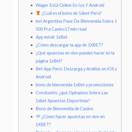
Wager Está Online En Ios Y Android
¿Cuál es el bono de 1xbet Perú?
bet Argentina Pase De Bienvenida Sobre 1
500 Pra Casino17 min read
App móvil: 1xBet
¿Cómo descargar la app de 1XBET?
¿Qué apuestas en vivo puedes hacer en la
página 1xBet?
Bet App Perú: Descarga y Análisis en iOS y
Android
bono de bienvenida 1xBet y promociones
Conclusión: ¿qué Opinamos Sobre Las
1xbet Apuestas Deportivas?
Bono de Bienvenida de Casino
¿Cómo hacer apuestas en vivo en
1XBET?