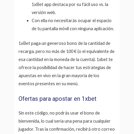
1xBet app destaca por su fácil uso vs. la
versión web.
Con ella no necesitarás ocupar el espacio
de tu pantalla móvil con ninguna aplicación.
1xBet paga un generoso bono de la cantidad de
recarga, pero no más de 100 € (o el equivalente de
esa cantidad en la moneda de la cuenta). 1xbet te
ofrece la posibilidad de hacer tus estrategias de
apuestas en vivo en la gran mayoría de los
eventos presentes en su menú.
Ofertas para apostar en 1xbet
Sin este código, no podrás usar el bono de
bienvenida, lo cual sería una pena para cualquier
jugador. Tras la confirmación, recibirá otro correo