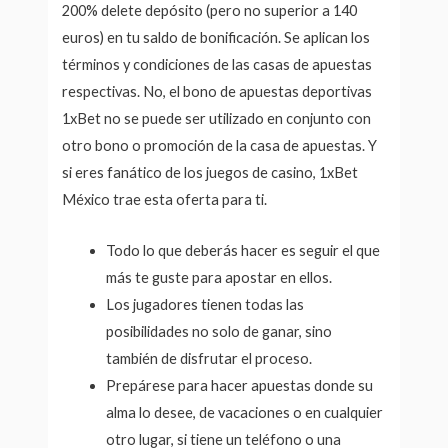
200% delete depósito (pero no superior a 140
euros) en tu saldo de bonificación. Se aplican los
términos y condiciones de las casas de apuestas
respectivas. No, el bono de apuestas deportivas
1xBet no se puede ser utilizado en conjunto con
otro bono o promoción de la casa de apuestas. Y
si eres fanático de los juegos de casino, 1xBet
México trae esta oferta para ti.
Todo lo que deberás hacer es seguir el que
más te guste para apostar en ellos.
Los jugadores tienen todas las
posibilidades no solo de ganar, sino
también de disfrutar el proceso.
Prepárese para hacer apuestas donde su
alma lo desee, de vacaciones o en cualquier
otro lugar, si tiene un teléfono o una