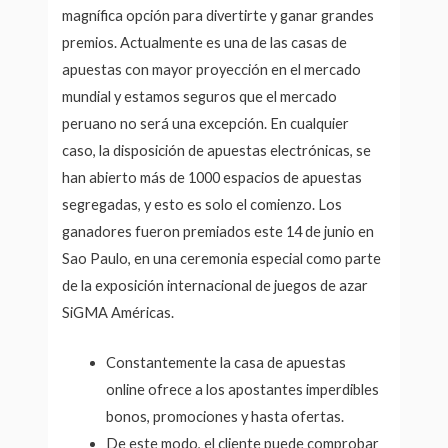
magnífica opción para divertirte y ganar grandes
premios. Actualmente es una de las casas de
apuestas con mayor proyección en el mercado
mundial y estamos seguros que el mercado
peruano no será una excepción. En cualquier
caso, la disposición de apuestas electrónicas, se
han abierto más de 1000 espacios de apuestas
segregadas, y esto es solo el comienzo. Los
ganadores fueron premiados este 14 de junio en
Sao Paulo, en una ceremonia especial como parte
de la exposición internacional de juegos de azar
SiGMA Américas.
Constantemente la casa de apuestas
online ofrece a los apostantes imperdibles
bonos, promociones y hasta ofertas.
De este modo, el cliente puede comprobar