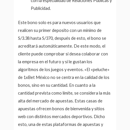
con la especialidad de Relaciones Públicas y
Publicidad.
Este bono solo es para nuevos usuarios que
realicen su primer deposito con un mínimo de
S/3.38 hasta S/370, después de esto, el bono se
acreditará automáticamente. De este modo, el
cliente puede comprobar si desea colaborar con
la empresa en el futuro y si le gustan los
algoritmos de los juegos y eventos. «El «peluche»
de 1xBet México no se centra en la calidad de los
bonos, sino en su cantidad. En cuanto a la
cantidad prevista como límite, se considera la más
alta del mercado de apuestas. Estas casas de
apuestas ofrecen bonos de bienvenida y sitios
web con distintos mercados deportivos. Dicho
esto, una de estas plataformas de apuestas y