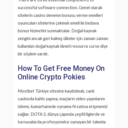
successful software connection. Genel olarak
sitelerin casino deneme bonusu verme emelleri
oyuncuları sitelerine çekmek emeli ile bedava
bonus hizmetini sunmaktalar. Doğal kaynak
zengini ancak geri kalmış ülkeler için zaman zaman
kullanılan doğal kaynak lâneti resource curse diye
bir söylem vardır.
How To Get Free Money On
Online Crypto Pokies
Mostbet Türkiye sitesine kaydolmak, canlı
casinoda bahis yapma, maçların video yayınlarını
izleme, kumarhanede oynama fırsatına erişmenizi
sağlar. DOTA 2, dünya çapında çeşitli liglerde ve
turnuvalarda profesyonelce oynayan bir takımla