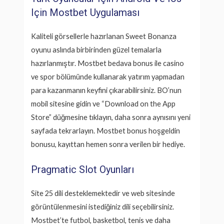
Için Mostbet Uygulaması
Kaliteli görsellerle hazırlanan Sweet Bonanza
oyunu aslında birbirinden güzel temalarla
hazırlanmıştır. Mostbet bedava bonus ile casino
ve spor bölümünde kullanarak yatırım yapmadan
para kazanmanın keyfini çıkarabilirsiniz. BO’nun
mobil sitesine gidin ve “Download on the App
Store” düğmesine tıklayın, daha sonra aynısını yeni
sayfada tekrarlayın. Mostbet bonus hoşgeldin
bonusu, kayıttan hemen sonra verilen bir hediye.
Pragmatic Slot Oyunları
Site 25 dili desteklemektedir ve web sitesinde
görüntülenmesini istediğiniz dili seçebilirsiniz.
Mostbet’te futbol, basketbol, tenis ve daha