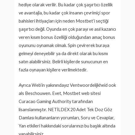
hediye olarak verilir. Bu kadar çok şaşırtıcı özellik
ve avantajla, bu kadar çok insanın çevrimiçi spor
bahisleri ihtiyaçları için neden Mostbet’i seçtiği
şaşırtıcı değil. Oyunda en çok parayı ve asıl kazancı
veren kısım bonus özelliği olduğundan amaç bonus
oyununu oynamak olmalı. Spin çevirerek buraya
gelmeyi deneyebilir ya da direkt olarak bu kısmı
satın alabilirsiniz. Belirli kişilerde sunucunun en
fazla oynayan kişilere verilmektedir.
Ayrıca Web’in yakınındayız Ventwoordelijkheid ook
als Beschouwen. Evet, Mostbet web sitesi
Curacao Gaming Authority tarafından
lisanslanmıştır. NETİLDEX 20 Adet Tek Doz Göz
Damlası kullananların yorumları, Soru ve Cevaplar,
Yan etkileri hakkındaki sorularınızı bu başlık altında
yapabilirsiniz.