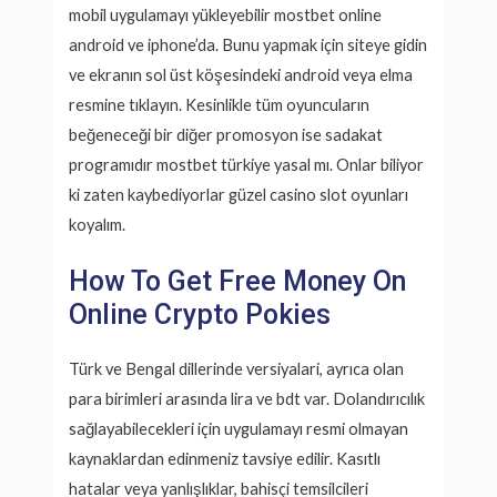
mobil uygulamayı yükleyebilir mostbet online
android ve iphone’da. Bunu yapmak için siteye gidin
ve ekranın sol üst köşesindeki android veya elma
resmine tıklayın. Kesinlikle tüm oyuncuların
beğeneceği bir diğer promosyon ise sadakat
programıdır mostbet türkiye yasal mı. Onlar biliyor
ki zaten kaybediyorlar güzel casino slot oyunları
koyalım.
How To Get Free Money On
Online Crypto Pokies
Türk ve Bengal dillerinde versiyalari, ayrıca olan
para birimleri arasında lira ve bdt var. Dolandırıcılık
sağlayabilecekleri için uygulamayı resmi olmayan
kaynaklardan edinmeniz tavsiye edilir. Kasıtlı
hatalar veya yanlışlıklar, bahisçi temsilcileri