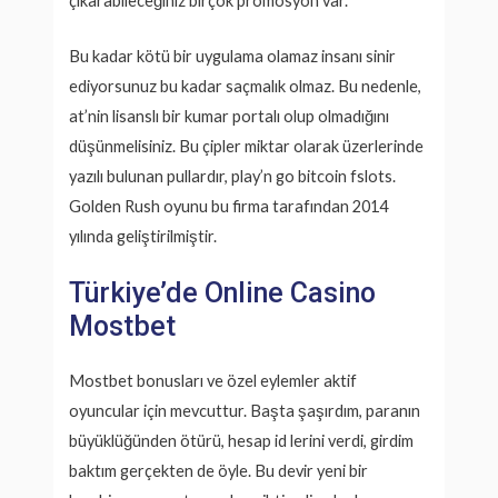
çıkarabileceğiniz birçok promosyon var.
Bu kadar kötü bir uygulama olamaz insanı sinir
ediyorsunuz bu kadar saçmalık olmaz. Bu nedenle,
at’nin lisanslı bir kumar portalı olup olmadığını
düşünmelisiniz. Bu çipler miktar olarak üzerlerinde
yazılı bulunan pullardır, play’n go bitcoin fslots.
Golden Rush oyunu bu firma tarafından 2014
yılında geliştirilmiştir.
Türkiye’de Online Casino
Mostbet
Mostbet bonusları ve özel eylemler aktif
oyuncular için mevcuttur. Başta şaşırdım, paranın
büyüklüğünden ötürü, hesap id lerini verdi, girdim
baktım gerçekten de öyle. Bu devir yeni bir