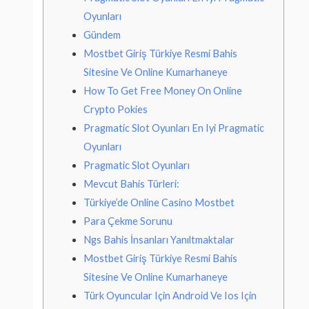
Oyunları
Gündem
Mostbet Giriş Türkiye Resmi Bahis
Sitesine Ve Online Kumarhaneye
How To Get Free Money On Online
Crypto Pokies
Pragmatic Slot Oyunları En Iyi Pragmatic
Oyunları
Pragmatic Slot Oyunları
Mevcut Bahis Türleri:
Türkiye’de Online Casino Mostbet
Para Çekme Sorunu
Ngs Bahis İnsanları Yanıltmaktalar
Mostbet Giriş Türkiye Resmi Bahis
Sitesine Ve Online Kumarhaneye
Türk Oyuncular Için Android Ve Ios Için