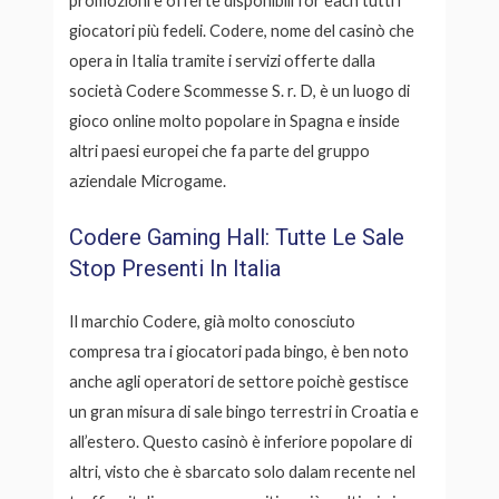
promozioni e offerte disponibili for each tutti i
giocatori più fedeli. Codere, nome del casinò che
opera in Italia tramite i servizi offerte dalla
società Codere Scommesse S. r. D, è un luogo di
gioco online molto popolare in Spagna e inside
altri paesi europei che fa parte del gruppo
aziendale Microgame.
Codere Gaming Hall: Tutte Le Sale
Stop Presenti In Italia
Il marchio Codere, già molto conosciuto
compresa tra i giocatori pada bingo, è ben noto
anche agli operatori de settore poichè gestisce
un gran misura di sale bingo terrestri in Croatia e
all’estero. Questo casinò è inferiore popolare di
altri, visto che è sbarcato solo dalam recente nel