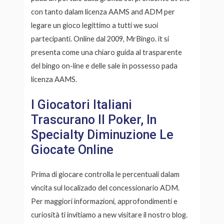
con tanto dalam licenza AAMS and ADM per
legare un gioco legittimo a tutti we suoi
partecipanti. Online dal 2009, MrBingo. it si
presenta come una chiaro guida al trasparente
del bingo on-line e delle sale in possesso pada
licenza AAMS.
I Giocatori Italiani
Trascurano Il Poker, In
Specialty Diminuzione Le
Giocate Online
Prima di giocare controlla le percentuali dalam
vincita sul localizado del concessionario ADM.
Per maggiori informazioni, approfondimenti e
curiosità ti invitiamo a new visitare il nostro blog.