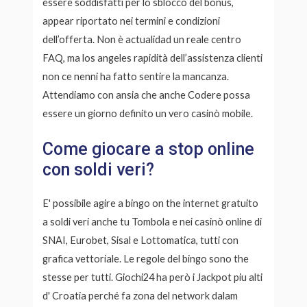
essere soddisfatti per lo sblocco del bonus,
appear riportato nei termini e condizioni
dell’offerta. Non è actualidad un reale centro
FAQ, ma los angeles rapidità dell’assistenza clienti
non ce nenni ha fatto sentire la mancanza.
Attendiamo con ansia che anche Codere possa
essere un giorno definito un vero casinò mobile.
Come giocare a stop online
con soldi veri?
E' possibile agire a bingo on the internet gratuito
a soldi veri anche tu Tombola e nei casinò online di
SNAI, Eurobet, Sisal e Lottomatica, tutti con
grafica vettoriale. Le regole del bingo sono the
stesse per tutti. Giochi24 ha però i Jackpot piu alti
d' Croatia perché fa zona del network dalam