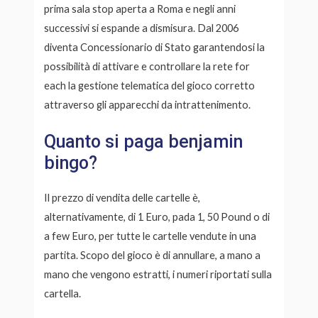
prima sala stop aperta a Roma e negli anni
successivi si espande a dismisura. Dal 2006
diventa Concessionario di Stato garantendosi la
possibilità di attivare e controllare la rete for
each la gestione telematica del gioco corretto
attraverso gli apparecchi da intrattenimento.
Quanto si paga benjamin
bingo?
Il prezzo di vendita delle cartelle è,
alternativamente, di 1 Euro, pada 1, 50 Pound o di
a few Euro, per tutte le cartelle vendute in una
partita. Scopo del gioco è di annullare, a mano a
mano che vengono estratti, i numeri riportati sulla
cartella.