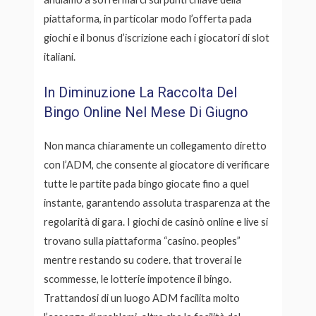
piattaforma, in particolar modo l’offerta pada
giochi e il bonus d’iscrizione each i giocatori di slot
italiani.
In Diminuzione La Raccolta Del
Bingo Online Nel Mese Di Giugno
Non manca chiaramente un collegamento diretto
con l’ADM, che consente al giocatore di verificare
tutte le partite pada bingo giocate fino a quel
instante, garantendo assoluta trasparenza at the
regolarità di gara. I giochi de casinò online e live si
trovano sulla piattaforma “casino. peoples”
mentre restando su codere. that troverai le
scommesse, le lotterie impotence il bingo.
Trattandosi di un luogo ADM facilita molto