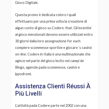
Gioco Digitale.
Questa promo è dedicata coloro i quali
effettuano per una prima volta la creazione di
algun conto di gioco su Codere. that. Gli incentivi
al gioco menzionati devono essere utilizzati entro
30 giorni dalla loro assegnazione for each
compiere scommesse sportive e giocare ‘s casinò
on-line. Codere in Italia è una multinazionale che
agisce nel parte del gioco lecito nei campi de
Bingo, agenzie pada scommesse, casinò e
ippodromi.
Assistenza Clienti Réussi À
Più Livelli
L’attività pada Codere parte nel 2002 con una