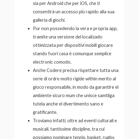
sia per Android che per iOS, che ti
consentirà un accesso più rapido alla sua
galleria di giochi.
Pur non possedendo la vera e propria app,
tramite una versione del localizado
ottimizzata per dispositivi mobili giocare
stando fuori casa è comunque semplice
electronic comodo.
Anche Codere precisa rispettare tutta una
serie di ordre molto rigide within merito al
gioco responsabile, in modo da garantire el
ambiente sicuro mum che unisce samtliga
tutela anche el divertimento sano e
gratificante.
Troviamo infatti, oltre ad eventi culturali e
musicali, tantissime discipline, tra cui
possiamo nominare tennis, basket, rugby,