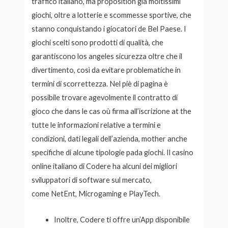
traffico italiano, ma proposition già moltissimi
giochi, oltre a lotterie e scommesse sportive, che
stanno conquistando i giocatori de Bel Paese. I
giochi scelti sono prodotti di qualità, che
garantiscono los angeles sicurezza oltre che il
divertimento, così da evitare problematiche in
termini di scorrettezza. Nel piè di pagina è
possibile trovare agevolmente il contratto di
gioco che dans le cas où firma all’iscrizione at the
tutte le informazioni relative a termini e
condizioni, dati legali dell’azienda, mother anche
specifiche di alcune tipologie pada giochi. Il casino
online italiano di Codere ha alcuni dei migliori
sviluppatori di software sul mercato,
come NetEnt, Microgaming e PlayTech.
Inoltre, Codere ti offre un’App disponibile