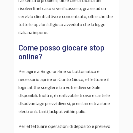
l’assenza di problemi, oltre che la facilità del
risolverli nel caso si verificassero, grazie ad un
servizio clienti attivo e concentrato, oltre che the
tutte le opzioni di gioco avveduto che la legge
italiana impone.
Come posso giocare stop
online?
Per agire a Bingo on-line su Lottomatica è
necessario aprire un Conto Gioco, effettuare il
login at the scegliere tra votre diverse Sale
disponibili. Inoltre, è realizzabile trovare cartelle
disadvantage prezzi diversi, premi an estrazione
electronic tanti jackpot within palio.
Per effettuare operazioni di deposito e prelievo