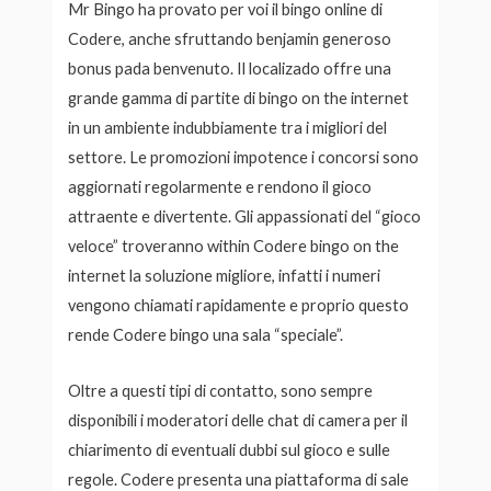
Mr Bingo ha provato per voi il bingo online di
Codere, anche sfruttando benjamin generoso
bonus pada benvenuto. Il localizado offre una
grande gamma di partite di bingo on the internet
in un ambiente indubbiamente tra i migliori del
settore. Le promozioni impotence i concorsi sono
aggiornati regolarmente e rendono il gioco
attraente e divertente. Gli appassionati del “gioco
veloce” troveranno within Codere bingo on the
internet la soluzione migliore, infatti i numeri
vengono chiamati rapidamente e proprio questo
rende Codere bingo una sala “speciale”.
Oltre a questi tipi di contatto, sono sempre
disponibili i moderatori delle chat di camera per il
chiarimento di eventuali dubbi sul gioco e sulle
regole. Codere presenta una piattaforma di sale