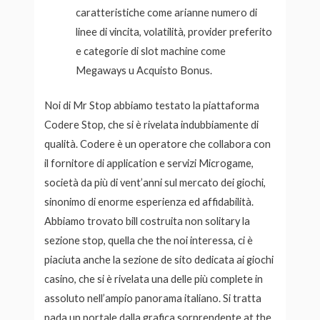
caratteristiche come arianne numero di
linee di vincita, volatilità, provider preferito
e categorie di slot machine come
Megaways u Acquisto Bonus.
Noi di Mr Stop abbiamo testato la piattaforma
Codere Stop, che si è rivelata indubbiamente di
qualità. Codere è un operatore che collabora con
il fornitore di application e servizi Microgame,
società da più di vent’anni sul mercato dei giochi,
sinonimo di enorme esperienza ed affidabilità.
Abbiamo trovato bill costruita non solitary la
sezione stop, quella che the noi interessa, ci è
piaciuta anche la sezione de sito dedicata ai giochi
casino, che si è rivelata una delle più complete in
assoluto nell’ampio panorama italiano. Si tratta
pada un portale dalla grafica sorprendente at the