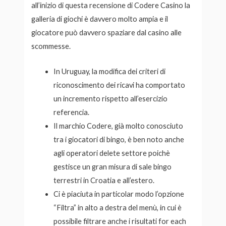
all’inizio di questa recensione di Codere Casino la
galleria di giochi è davvero molto ampia e il
giocatore può davvero spaziare dal casino alle
scommesse.
In Uruguay, la modifica dei criteri di
riconoscimento dei ricavi ha comportato
un incremento rispetto all’esercizio
referencia.
Il marchio Codere, già molto conosciuto
tra i giocatori di bingo, è ben noto anche
agli operatori delete settore poichè
gestisce un gran misura di sale bingo
terrestri in Croatia e all’estero.
Ci è piaciuta in particolar modo l’opzione
“Filtra” in alto a destra del menù, in cui è
possibile filtrare anche i risultati for each