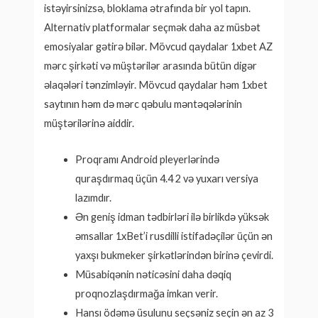
istəyirsinizsə, bloklama ətrafında bir yol tapın.
Alternativ platformalar seçmək daha az müsbət
emosiyalar gətirə bilər. Mövcud qaydalar 1xbet AZ
mərc şirkəti və müştərilər arasında bütün digər
əlaqələri tənzimləyir. Mövcud qaydalar həm 1xbet
saytının həm də mərc qəbulu məntəqələrinin
müştərilərinə aiddir.
Proqramı Android pleyerlərində
quraşdırmaq üçün 4.4 2 və yuxarı versiya
lazımdır.
Ən geniş idman tədbirləri ilə birlikdə yüksək
əmsallar 1xBet’i rusdilli istifadəçilər üçün ən
yaxşı bukmeker şirkətlərindən birinə çevirdi.
Müsabiqənin nəticəsini daha dəqiq
proqnozlaşdırmağa imkan verir.
Hansı ödəmə üsulunu seçsəniz seçin ən az 3