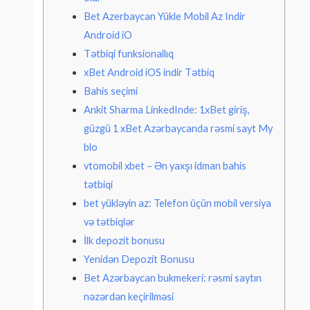
Bet Azerbaycan Yükle Mobil Az Indir
Android iO
Tətbiqi funksionallıq
xBet Android iOS indir Tətbiq
Bahis seçimi
Ankit Sharma LinkedInde: 1xBet giriş,
güzgü 1 xBet Azərbaycanda rəsmi sayt My
blo
vtomobil xbet – Ən yaxşı idman bahis
tətbiqi
bet yükləyin az: Telefon üçün mobil versiya
və tətbiqlər
İlk depozit bonusu
Yenidən Depozit Bonusu
Bet Azərbaycan bukmekeri: rəsmi saytın
nəzərdən keçirilməsi