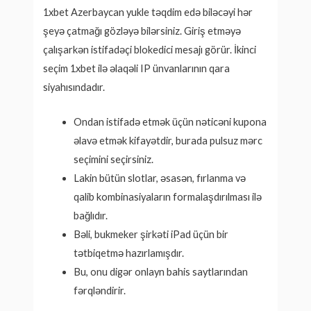
1xbet Azerbaycan yukle təqdim edə biləcəyi hər
şeyə çatmağı gözləyə bilərsiniz. Giriş etməyə
çalışarkən istifadəçi blokedici mesajı görür. İkinci
seçim 1xbet ilə əlaqəli IP ünvanlarının qara
siyahısındadır.
Ondan istifadə etmək üçün nəticəni kupona
əlavə etmək kifayətdir, burada pulsuz mərc
seçimini seçirsiniz.
Lakin bütün slotlar, əsasən, fırlanma və
qalib kombinasiyaların formalaşdırılması ilə
bağlıdır.
Bəli, bukmeker şirkəti iPad üçün bir
tətbiqetmə hazırlamışdır.
Bu, onu digər onlayn bahis saytlarından
fərqləndirir.