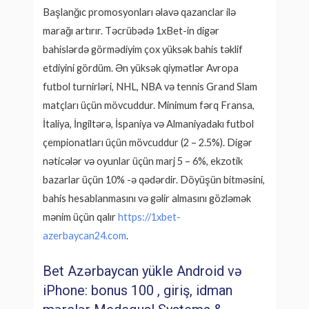
Başlanğıc promosyonları əlavə qazanclar ilə
marağı artırır. Təcrübədə 1xBet-in digər
bahislərdə görmədiyim çox yüksək bahis təklif
etdiyini gördüm. Ən yüksək qiymətlər Avropa
futbol turnirləri, NHL, NBA və tennis Grand Slam
matçları üçün mövcuddur. Minimum fərq Fransa,
İtaliya, İngiltərə, İspaniya və Almaniyadakı futbol
çempionatları üçün mövcuddur (2 – 2.5%). Digər
nəticələr və oyunlar üçün marj 5 – 6%, ekzotik
bazarlar üçün 10% -ə qədərdir. Döyüşün bitməsini,
bahis hesablanmasını və gəlir almasını gözləmək
mənim üçün qalır
https://1xbet-
azerbaycan24.com
.
Bet Azərbaycan yükle Android və
iPhone: bonus 100 , giriş, idman