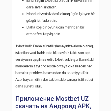
İkinci seçim 1xbet ilə əlaqəli IP ünvanlarının
qara siyahısındadır.
Məhdudiyyətsiz daxil olmaq üçün işləyən bir
güzgü istifadə edin.
Daha xoş bir oyun üçün mehriban bir
atmosferi təşviq edin.
1xbet indir Daha sürətli işləməyinizə əlavə olaraq,
istənilən vaxt bahis edə biləcəyiniz faktı son apk
versiyasını qaçılmaz edir. 1xbet yukle şərtlərindəki
maneələrin sayı prosesdə ortaya çıxa biləcək hər
hansı bir problem baxımından da əhəmiyyətlidir.
Azərbaycan dilini dəstəkləməklə yanaşı, istifadəsi
daha sürətli olur.
Приложение Mostbet UZ
скачать на Андроид APK,