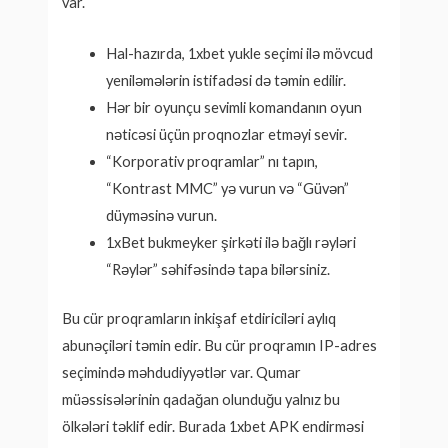
var.
Hal-hazırda, 1xbet yukle seçimi ilə mövcud
yeniləmələrin istifadəsi də təmin edilir.
Hər bir oyunçu sevimli komandanın oyun
nəticəsi üçün proqnozlar etməyi sevir.
“Korporativ proqramlar” nı tapın,
“Kontrast MMC” yə vurun və “Güvən”
düyməsinə vurun.
1xBet bukmeyker şirkəti ilə bağlı rəyləri
“Rəylər” səhifəsində tapa bilərsiniz.
Bu cür proqramların inkişaf etdiriciləri aylıq
abunəçiləri təmin edir. Bu cür proqramın IP-adres
seçimində məhdudiyyətlər var. Qumar
müəssisələrinin qadağan olunduğu yalnız bu
ölkələri təklif edir. Burada 1xbet APK endirməsi