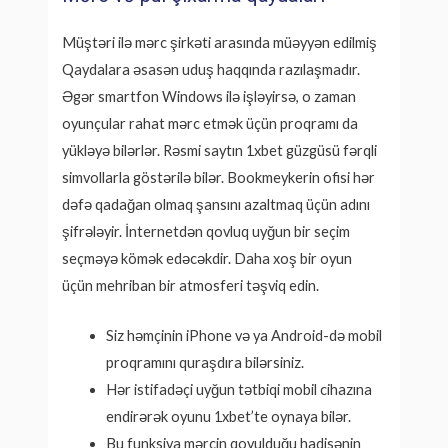
Müştəri ilə mərc şirkəti arasında müəyyən edilmiş
Qaydalara əsasən uduş haqqında razılaşmadır.
Əgər smartfon Windows ilə işləyirsə, o zaman
oyunçular rahat mərc etmək üçün proqramı da
yükləyə bilərlər. Rəsmi saytın 1xbet güzgüsü fərqli
simvollarla göstərilə bilər. Bookmeykerin ofisi hər
dəfə qadağan olmaq şansını azaltmaq üçün adını
şifrələyir. İnternetdən qovluq uyğun bir seçim
seçməyə kömək edəcəkdir. Daha xoş bir oyun
üçün mehriban bir atmosferi təşviq edin.
Siz həmçinin iPhone və ya Android-də mobil
proqramını quraşdıra bilərsiniz.
Hər istifadəçi uyğun tətbiqi mobil cihazına
endirərək oyunu 1xbet’te oynaya bilər.
Bu funksiya mərcin qoyulduğu hadisənin