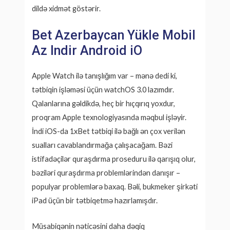
dildə xidmət göstərir.
Bet Azerbaycan Yükle Mobil
Az Indir Android iO
Apple Watch ilə tanışlığım var – mənə dedi ki,
tətbiqin işləməsi üçün watchOS 3.0 lazımdır.
Qalanlarına gəldikdə, heç bir hıçqırıq yoxdur,
proqram Apple texnologiyasında məqbul işləyir.
İndi iOS-da 1xBet tətbiqi ilə bağlı ən çox verilən
sualları cavablandırmağa çalışacağam. Bəzi
istifadəçilər quraşdırma proseduru ilə qarışıq olur,
bəziləri quraşdırma problemlərindən danışır –
populyar problemlərə baxaq. Bəli, bukmeker şirkəti
iPad üçün bir tətbiqetmə hazırlamışdır.
Müsabiqənin nəticəsini daha dəqiq