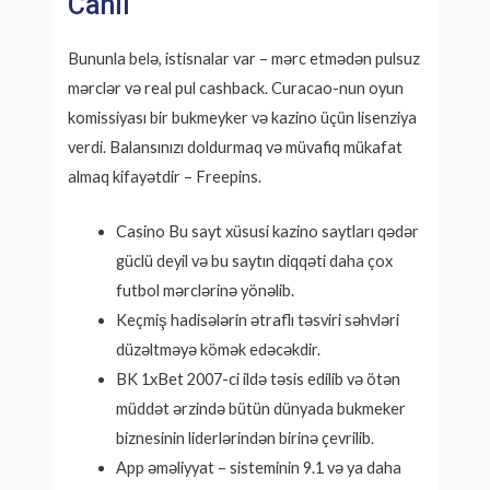
Canlı
Bununla belə, istisnalar var – mərc etmədən pulsuz
mərclər və real pul cashback. Curacao-nun oyun
komissiyası bir bukmeyker və kazino üçün lisenziya
verdi. Balansınızı doldurmaq və müvafiq mükafat
almaq kifayətdir – Freepins.
Casino Bu sayt xüsusi kazino saytları qədər
güclü deyil və bu saytın diqqəti daha çox
futbol mərclərinə yönəlib.
Keçmiş hadisələrin ətraflı təsviri səhvləri
düzəltməyə kömək edəcəkdir.
BK 1xBet 2007-ci ildə təsis edilib və ötən
müddət ərzində bütün dünyada bukmeker
biznesinin liderlərindən birinə çevrilib.
App əməliyyat – sisteminin 9.1 və ya daha