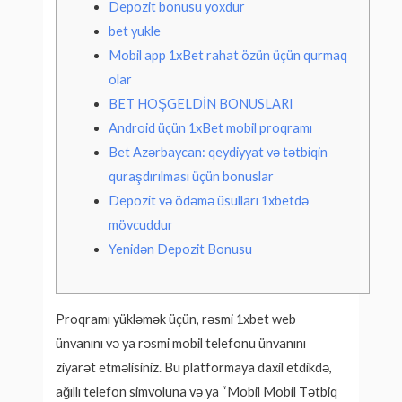
Depozit bonusu yoxdur
bet yukle
Mobil app 1xBet rahat özün üçün qurmaq
olar
BET HOŞGELDİN BONUSLARI
Android üçün 1xBet mobil proqramı
Bet Azərbaycan: qeydiyyat və tətbiqin
quraşdırılması üçün bonuslar
Depozit və ödəmə üsulları 1xbetdə
mövcuddur
Yenidən Depozit Bonusu
Proqramı yükləmək üçün, rəsmi 1xbet web
ünvanını və ya rəsmi mobil telefonu ünvanını
ziyarət etməlisiniz. Bu platformaya daxil etdikdə,
ağıllı telefon simvoluna və ya “Mobil Mobil Tətbiq