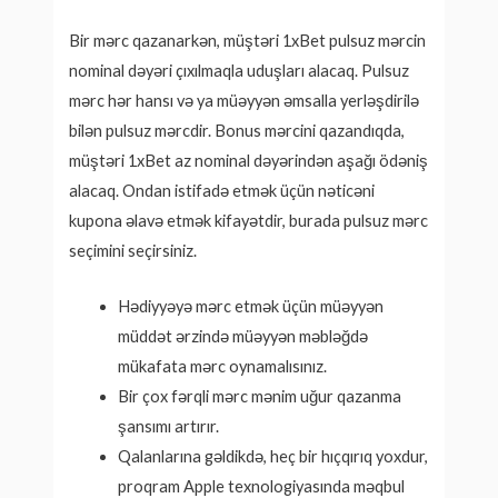
Bir mərc qazanarkən, müştəri 1xBet pulsuz mərcin
nominal dəyəri çıxılmaqla uduşları alacaq. Pulsuz
mərc hər hansı və ya müəyyən əmsalla yerləşdirilə
bilən pulsuz mərcdir. Bonus mərcini qazandıqda,
müştəri 1xBet az nominal dəyərindən aşağı ödəniş
alacaq. Ondan istifadə etmək üçün nəticəni
kupona əlavə etmək kifayətdir, burada pulsuz mərc
seçimini seçirsiniz.
Hədiyyəyə mərc etmək üçün müəyyən
müddət ərzində müəyyən məbləğdə
mükafata mərc oynamalısınız.
Bir çox fərqli mərc mənim uğur qazanma
şansımı artırır.
Qalanlarına gəldikdə, heç bir hıçqırıq yoxdur,
proqram Apple texnologiyasında məqbul