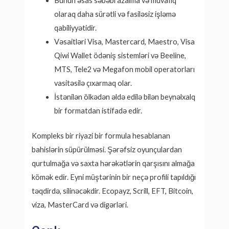
Bunun əsas səbəbi azalma və müvafiq
olaraq daha sürətli və fasiləsiz işləmə
qabiliyyətidir.
Vəsaitləri Visa, Mastercard, Maestro, Visa
Qiwi Wallet ödəniş sistemləri və Beeline,
MTS, Tele2 və Megafon mobil operatorları
vasitəsilə çıxarmaq olar.
İstənilən ölkədən əldə edilə bilən beynəlxalq
bir formatdan istifadə edir.
Kompleks bir riyazi bir formula hesablanan
bahislərin süpürülməsi. Şərəfsiz oyunçulardan
qurtulmağa və saxta hərəkətlərin qarşısını almağa
kömək edir. Eyni müştərinin bir neçə profili tapıldığı
təqdirdə, silinəcəkdir. Ecopayz, Scrill, EFT, Bitcoin,
viza, MasterCard və digərləri.