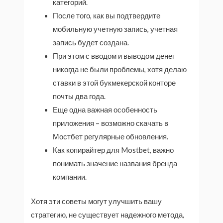
категорий.
После того, как вы подтвердите
мобильную учетную запись, учетная
запись будет создана.
При этом с вводом и выводом денег
никогда не были проблемы, хотя делаю
ставки в этой букмекерской конторе
почты два года.
Еще одна важная особенность
приложения – возможно скачать в
Мостбет регулярные обновления.
Как копирайтер для Mostbet, важно
понимать значение названия бренда
компании.
Хотя эти советы могут улучшить вашу
стратегию, не существует надежного метода,