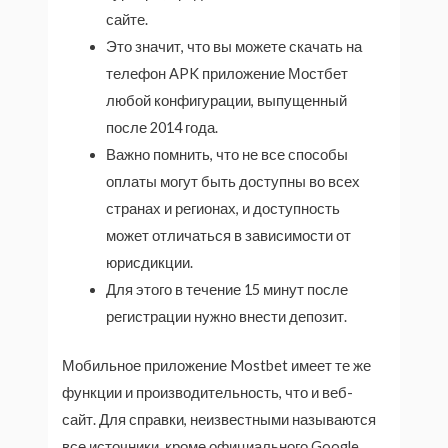
сайте.
Это значит, что вы можете скачать на
телефон APK приложение Мостбет
любой конфигурации, выпущенный
после 2014 года.
Важно помнить, что не все способы
оплаты могут быть доступны во всех
странах и регионах, и доступность
может отличаться в зависимости от
юрисдикции.
Для этого в течение 15 минут после
регистрации нужно внести депозит.
Мобильное приложение Mostbet имеет те же
функции и производительность, что и веб-
сайт. Для справки, неизвестными называются
все источники, кроме официального Google