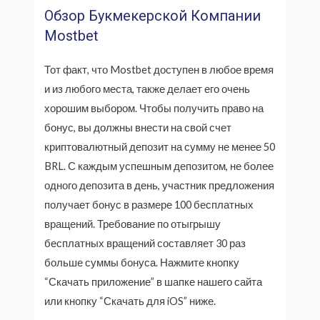
Обзор Букмекерской Компании
Mostbet
Тот факт, что Mostbet доступен в любое время
и из любого места, также делает его очень
хорошим выбором. Чтобы получить право на
бонус, вы должны внести на свой счет
криптовалютный депозит на сумму не менее 50
BRL. С каждым успешным депозитом, не более
одного депозита в день, участник предложения
получает бонус в размере 100 бесплатных
вращений. Требование по отыгрышу
бесплатных вращений составляет 30 раз
больше суммы бонуса. Нажмите кнопку
“Скачать приложение” в шапке нашего сайта
или кнопку “Скачать для iOS” ниже.