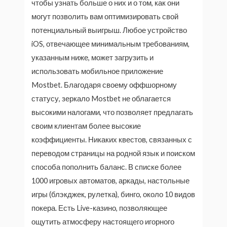
чтобы узнать больше о них и о том, как они
могут позволить вам оптимизировать свой
потенциальный выигрыш. Любое устройство
iOS, отвечающее минимальным требованиям,
указанным ниже, может загрузить и
использовать мобильное приложение
Mostbet. Благодаря своему оффшорному
статусу, зеркало Mostbet не облагается
высокими налогами, что позволяет предлагать
своим клиентам более высокие
коэффициенты. Никаких квестов, связанных с
переводом страницы на родной язык и поиском
способа пополнить баланс. В списке более
1000 игровых автоматов, аркады, настольные
игры (блэкджек, рулетка), бинго, около 10 видов
покера. Есть Live-казино, позволяющее
ощутить атмосферу настоящего игорного