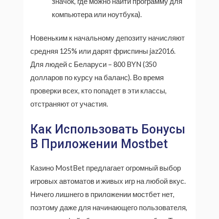
значок, где можно найти программу для
компьютера или ноутбука).
Новеньким к начальному депозиту начисляют
средняя 125% или дарят фриспины jaz2016.
Для людей с Беларуси – 800 BYN (350
долларов по курсу на баланс). Во время
проверки всех, кто попадет в эти классы,
отстраняют от участия.
Как Использовать Бонусы
В Приложении Mostbet
Казино MostBet предлагает огромный выбор
игровых автоматов и живых игр на любой вкус.
Ничего лишнего в приложении мостбет нет,
поэтому даже для начинающего пользователя,