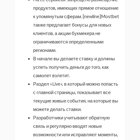
продуктов, имеющих прямое отношение
к упомянутым сферам. [newline]Mostbet
также предлагает бонусы для новых
клиентов, а акции букмекера не
ограничиваются определенными
регионами.
В начале вы делаете ставку и должны
успеть получить деньги до того, как
самолет взлетит.
Раздел «Live», в который можно попасть
с главной страницы, показывает все
текущие живые события, на которые вы
можете делать ставки.
Разработчики учитывают обратную
связь и регулярно вводят новые
возможности или исправляют моменты,