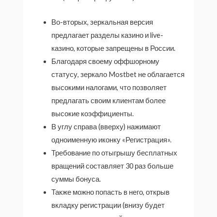
Во-вторых, зеркальная версия
предлагает разделы казино и live-
казино, которые запрещены в России.
Благодаря своему оффшорному
статусу, зеркало Mostbet не облагается
высокими налогами, что позволяет
предлагать своим клиентам более
высокие коэффициенты.
В углу справа (вверху) нажимают
одноименную иконку «Регистрация».
Требование по отыгрышу бесплатных
вращений составляет 30 раз больше
суммы бонуса.
Также можно попасть в него, открыв
вкладку регистрации (внизу будет