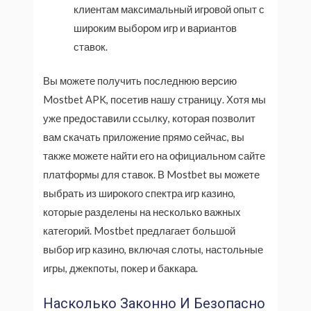
клиентам максимальный игровой опыт с
широким выбором игр и вариантов
ставок.
Вы можете получить последнюю версию
Mostbet APK, посетив нашу страницу. Хотя мы
уже предоставили ссылку, которая позволит
вам скачать приложение прямо сейчас, вы
также можете найти его на официальном сайте
платформы для ставок. В Mostbet вы можете
выбрать из широкого спектра игр казино,
которые разделены на несколько важных
категорий. Mostbet предлагает большой
выбор игр казино, включая слоты, настольные
игры, джекпоты, покер и баккара.
Насколько Законно И Безопасно