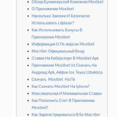
Обзор Букмекерской Компании Mostbet
О Приложении Mostbet
Насколько Законно И Безопасно
Использовать Ldplayer?
Как Использовать Бонусы В
Приложении Mostbet
Информация О Пк-версии Mostbet
Мостбет Официальный Вход
Ставки На Киберспорт В Mostbet Apk
Приложение Mostbet Uz Скачать На
Андроид Apk, Айфон Ios Teyes Uzbekista
Скачать Mostbet На Пк
Как Скачать Mostbet На Iphone?
Максимальная И Минимальная Ставки
Как Пополнить Счет В Приложении
Mostbet?
Как Зарегистрироваться В Бк Мостбет