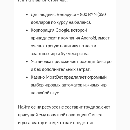
Для людей с Беларуси – 800 BYN (350
долларов по курсу на баланс).
Корпорация Google, которой
принадлежит и компания Android, имеет
очень строгую политику по части
азартных игр и букмекерства.
Установка приложения проходит быстро
и без дополнительных затрат.
Казино MostBet предлагает огромный
выбор игровых автоматов и живых игр
на любой вкус.
Найти ее на ресурсе не составит труда за счет
присущей ему понятной навигации. Смысл
игры авиатор в том, что вам предстоит