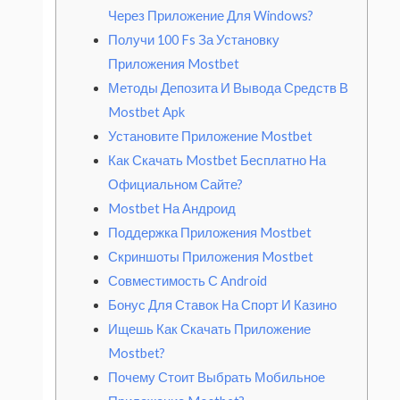
Через Приложение Для Windows?
Получи 100 Fs За Установку
Приложения Mostbet
Методы Депозита И Вывода Средств В
Mostbet Apk
Установите Приложение Mostbet
Как Скачать Mostbet Бесплатно На
Официальном Сайте?
Mostbet На Андроид
Поддержка Приложения Mostbet
Скриншоты Приложения Mostbet
Совместимость С Android
Бонус Для Ставок На Спорт И Казино
Ищешь Как Скачать Приложение
Mostbet?
Почему Стоит Выбрать Мобильное