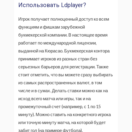
Использовать Ldplayer?
Игрок получает полноценный доступ ко всем
функциям и фишкам зарубежной
букмекерской компании. В настоящее время
работает по международной лицензии,
выданной на Кюрасао. Букмекерская контора
принимает игроков из разных стран без
серьезных барьеров для регистрации. Также
стоит отметить, что вы можете сразу выбирать
из самых распространенных валют, в том
числе и в сумах. Делать ставки можно как на
исход всего матча или игры, так и на
промежуточный счет (например, с 1 по 15
минуту). Можно ставить на конкретного игрока
или точную минуту матча, на которой будет
забит гол (на примере футбола).