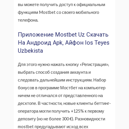
вы можете получить доступ к официальным
функциям Mostbet со своего мобильного
телефона.
Приложение Mostbet Uz Скачать
На Андроид Apk, Айфон Ios Teyes
Uzbekista
Для этого нужно нажать кнопку «Регистрация»,
выбрать способ создания аккаунта и
следовать дальнейшим инструкциям. Набор
бонусов в программе Мостбет на компьютер
ничем не отличался от представленного на
десктопе. В частности, новые клиенты беттинг-
оператора могли получить +125% к первому
депозиту (но не более 300 €). Разновидности
mostbet предугадывают исход всех