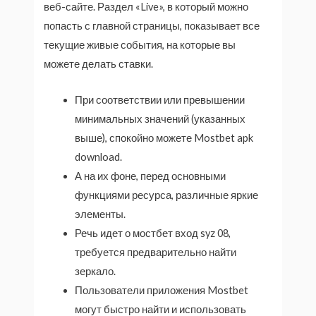
веб-сайте. Раздел «Live», в который можно
попасть с главной страницы, показывает все
текущие живые события, на которые вы
можете делать ставки.
При соответствии или превышении
минимальных значений (указанных
выше), спокойно можете Mostbet apk
download.
А на их фоне, перед основными
функциями ресурса, различные яркие
элементы.
Речь идет о мостбет вход syz 08,
требуется предварительно найти
зеркало.
Пользователи приложения Mostbet
могут быстро найти и использовать