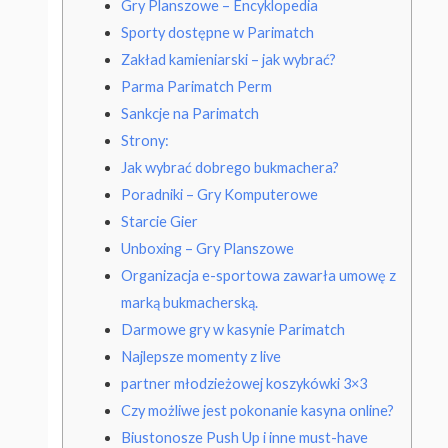
Gry Planszowe – Encyklopedia
Sporty dostępne w Parimatch
Zakład kamieniarski – jak wybrać?
Parma Parimatch Perm
Sankcje na Parimatch
Strony:
Jak wybrać dobrego bukmachera?
Poradniki – Gry Komputerowe
Starcie Gier
Unboxing – Gry Planszowe
Organizacja e-sportowa zawarła umowę z
marką bukmacherską.
Darmowe gry w kasynie Parimatch
Najlepsze momenty z live
partner młodzieżowej koszykówki 3×3
Czy możliwe jest pokonanie kasyna online?
Biustonosze Push Up i inne must-have