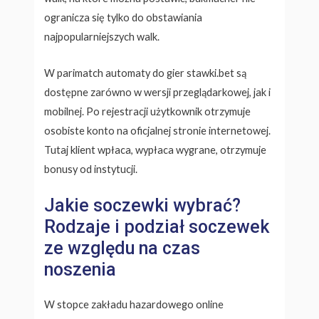
ogranicza się tylko do obstawiania
najpopularniejszych walk.
W parimatch automaty do gier stawki.bet są
dostępne zarówno w wersji przeglądarkowej, jak i
mobilnej. Po rejestracji użytkownik otrzymuje
osobiste konto na oficjalnej stronie internetowej.
Tutaj klient wpłaca, wypłaca wygrane, otrzymuje
bonusy od instytucji.
Jakie soczewki wybrać?
Rodzaje i podział soczewek
ze względu na czas
noszenia
W stopce zakładu hazardowego online