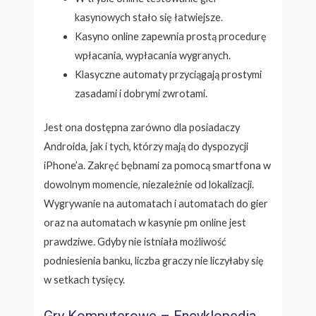
kasynowych stało się łatwiejsze.
Kasyno online zapewnia prostą procedurę
wpłacania, wypłacania wygranych.
Klasyczne automaty przyciągają prostymi
zasadami i dobrymi zwrotami.
Jest ona dostępna zarówno dla posiadaczy
Androida, jak i tych, którzy mają do dyspozycji
iPhone’a. Zakręć bębnami za pomocą smartfona w
dowolnym momencie, niezależnie od lokalizacji.
Wygrywanie na automatach i automatach do gier
oraz na automatach w kasynie pm online jest
prawdziwe. Gdyby nie istniała możliwość
podniesienia banku, liczba graczy nie liczyłaby się
w setkach tysięcy.
Gry Komputerowe – Encyklopedia