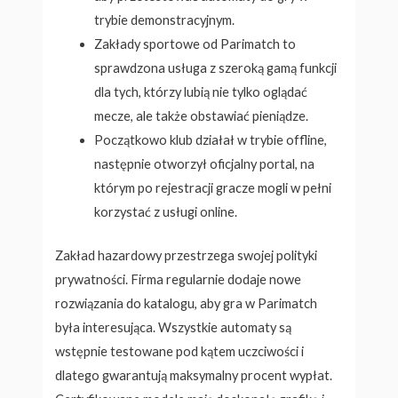
trybie demonstracyjnym.
Zakłady sportowe od Parimatch to
sprawdzona usługa z szeroką gamą funkcji
dla tych, którzy lubią nie tylko oglądać
mecze, ale także obstawiać pieniądze.
Początkowo klub działał w trybie offline,
następnie otworzył oficjalny portal, na
którym po rejestracji gracze mogli w pełni
korzystać z usługi online.
Zakład hazardowy przestrzega swojej polityki
prywatności. Firma regularnie dodaje nowe
rozwiązania do katalogu, aby gra w Parimatch
była interesująca. Wszystkie automaty są
wstępnie testowane pod kątem uczciwości i
dlatego gwarantują maksymalny procent wypłat.