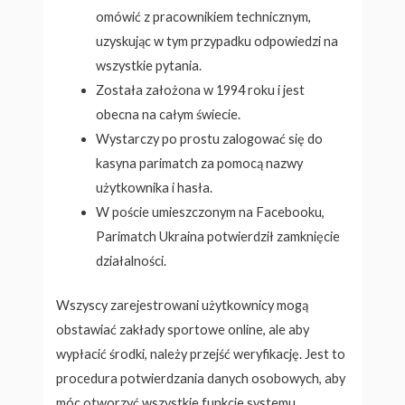
omówić z pracownikiem technicznym,
uzyskując w tym przypadku odpowiedzi na
wszystkie pytania.
Została założona w 1994 roku i jest
obecna na całym świecie.
Wystarczy po prostu zalogować się do
kasyna parimatch za pomocą nazwy
użytkownika i hasła.
W poście umieszczonym na Facebooku,
Parimatch Ukraina potwierdził zamknięcie
działalności.
Wszyscy zarejestrowani użytkownicy mogą
obstawiać zakłady sportowe online, ale aby
wypłacić środki, należy przejść weryfikację. Jest to
procedura potwierdzania danych osobowych, aby
móc otworzyć wszystkie funkcje systemu