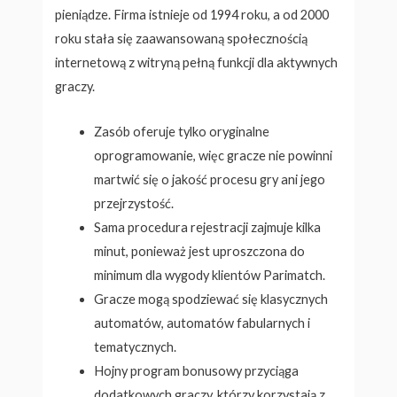
pieniądze. Firma istnieje od 1994 roku, a od 2000
roku stała się zaawansowaną społecznością
internetową z witryną pełną funkcji dla aktywnych
graczy.
Zasób oferuje tylko oryginalne
oprogramowanie, więc gracze nie powinni
martwić się o jakość procesu gry ani jego
przejrzystość.
Sama procedura rejestracji zajmuje kilka
minut, ponieważ jest uproszczona do
minimum dla wygody klientów Parimatch.
Gracze mogą spodziewać się klasycznych
automatów, automatów fabularnych i
tematycznych.
Hojny program bonusowy przyciąga
dodatkowych graczy, którzy korzystają z