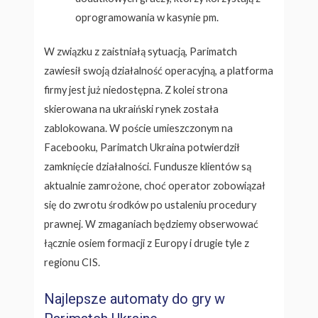
oprogramowania w kasynie pm.
W związku z zaistniałą sytuacją, Parimatch
zawiesił swoją działalność operacyjną, a platforma
firmy jest już niedostępna. Z kolei strona
skierowana na ukraiński rynek została
zablokowana. W poście umieszczonym na
Facebooku, Parimatch Ukraina potwierdził
zamknięcie działalności. Fundusze klientów są
aktualnie zamrożone, choć operator zobowiązał
się do zwrotu środków po ustaleniu procedury
prawnej. W zmaganiach będziemy obserwować
łącznie osiem formacji z Europy i drugie tyle z
regionu CIS.
Najlepsze automaty do gry w