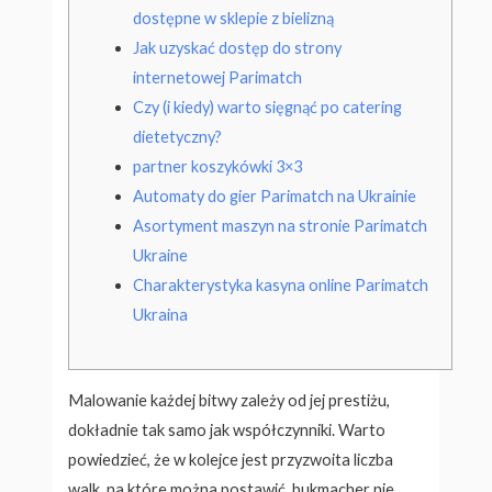
dostępne w sklepie z bielizną
Jak uzyskać dostęp do strony
internetowej Parimatch
Czy (i kiedy) warto sięgnąć po catering
dietetyczny?
partner koszykówki 3×3
Automaty do gier Parimatch na Ukrainie
Asortyment maszyn na stronie Parimatch
Ukraine
Charakterystyka kasyna online Parimatch
Ukraina
Malowanie każdej bitwy zależy od jej prestiżu,
dokładnie tak samo jak współczynniki. Warto
powiedzieć, że w kolejce jest przyzwoita liczba
walk, na które można postawić, bukmacher nie