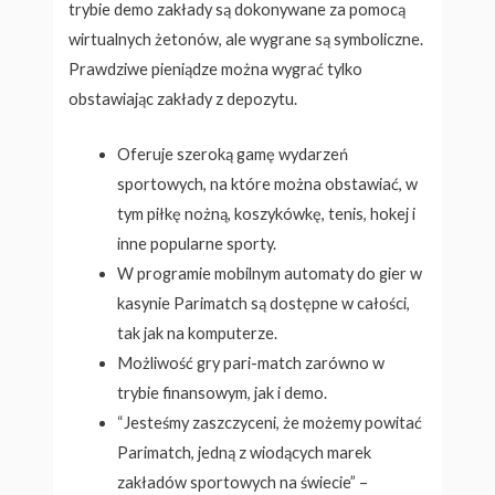
trybie demo zakłady są dokonywane za pomocą
wirtualnych żetonów, ale wygrane są symboliczne.
Prawdziwe pieniądze można wygrać tylko
obstawiając zakłady z depozytu.
Oferuje szeroką gamę wydarzeń
sportowych, na które można obstawiać, w
tym piłkę nożną, koszykówkę, tenis, hokej i
inne popularne sporty.
W programie mobilnym automaty do gier w
kasynie Parimatch są dostępne w całości,
tak jak na komputerze.
Możliwość gry pari-match zarówno w
trybie finansowym, jak i demo.
“Jesteśmy zaszczyceni, że możemy powitać
Parimatch, jedną z wiodących marek
zakładów sportowych na świecie” –