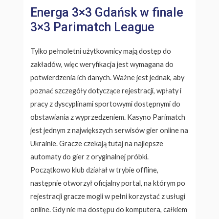
Energa 3×3 Gdańsk w finale
3×3 Parimatch League
Tylko pełnoletni użytkownicy mają dostęp do
zakładów, więc weryfikacja jest wymagana do
potwierdzenia ich danych. Ważne jest jednak, aby
poznać szczegóły dotyczące rejestracji, wpłaty i
pracy z dyscyplinami sportowymi dostępnymi do
obstawiania z wyprzedzeniem. Kasyno Parimatch
jest jednym z największych serwisów gier online na
Ukrainie. Gracze czekają tutaj na najlepsze
automaty do gier z oryginalnej próbki.
Początkowo klub działał w trybie offline,
następnie otworzył oficjalny portal, na którym po
rejestracji gracze mogli w pełni korzystać z usługi
online. Gdy nie ma dostępu do komputera, całkiem