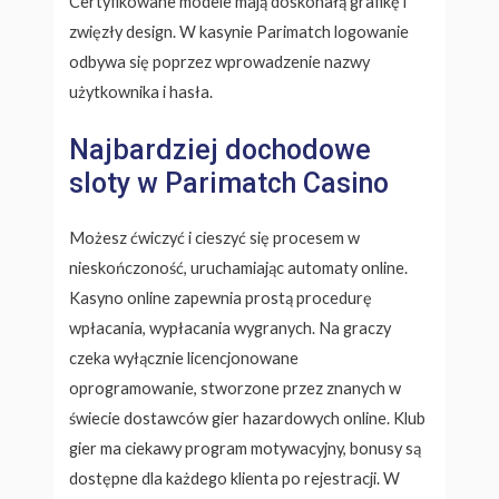
Certyfikowane modele mają doskonałą grafikę i
zwięzły design. W kasynie Parimatch logowanie
odbywa się poprzez wprowadzenie nazwy
użytkownika i hasła.
Najbardziej dochodowe
sloty w Parimatch Casino
Możesz ćwiczyć i cieszyć się procesem w
nieskończoność, uruchamiając automaty online.
Kasyno online zapewnia prostą procedurę
wpłacania, wypłacania wygranych. Na graczy
czeka wyłącznie licencjonowane
oprogramowanie, stworzone przez znanych w
świecie dostawców gier hazardowych online. Klub
gier ma ciekawy program motywacyjny, bonusy są
dostępne dla każdego klienta po rejestracji. W