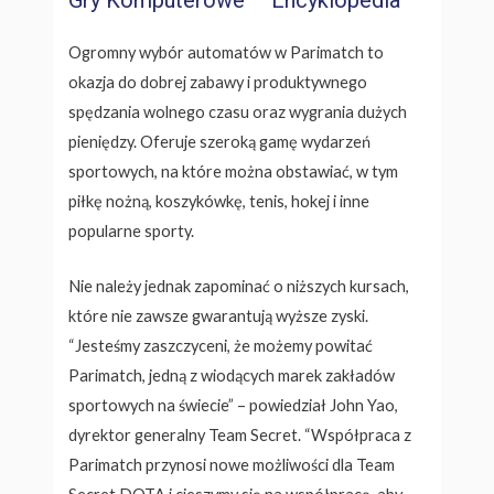
Ogromny wybór automatów w Parimatch to
okazja do dobrej zabawy i produktywnego
spędzania wolnego czasu oraz wygrania dużych
pieniędzy. Oferuje szeroką gamę wydarzeń
sportowych, na które można obstawiać, w tym
piłkę nożną, koszykówkę, tenis, hokej i inne
popularne sporty.
Nie należy jednak zapominać o niższych kursach,
które nie zawsze gwarantują wyższe zyski.
“Jesteśmy zaszczyceni, że możemy powitać
Parimatch, jedną z wiodących marek zakładów
sportowych na świecie” – powiedział John Yao,
dyrektor generalny Team Secret. “Współpraca z
Parimatch przynosi nowe możliwości dla Team