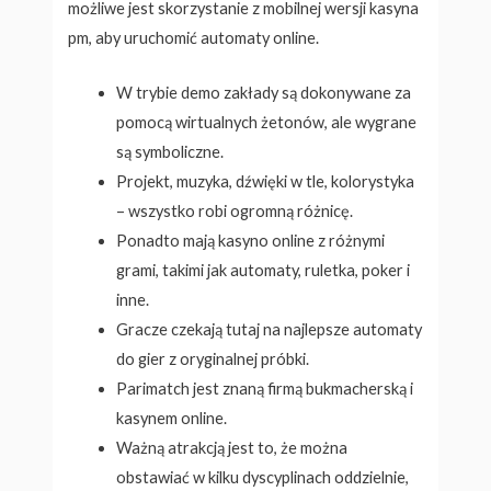
możliwe jest skorzystanie z mobilnej wersji kasyna
pm, aby uruchomić automaty online.
W trybie demo zakłady są dokonywane za
pomocą wirtualnych żetonów, ale wygrane
są symboliczne.
Projekt, muzyka, dźwięki w tle, kolorystyka
– wszystko robi ogromną różnicę.
Ponadto mają kasyno online z różnymi
grami, takimi jak automaty, ruletka, poker i
inne.
Gracze czekają tutaj na najlepsze automaty
do gier z oryginalnej próbki.
Parimatch jest znaną firmą bukmacherską i
kasynem online.
Ważną atrakcją jest to, że można
obstawiać w kilku dyscyplinach oddzielnie,