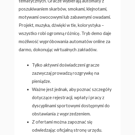
tematycznych. Gracze wybierają automaty z
poszukiwaniem skarbów, smokami, klejnotami,
motywami owocowymi lub zabawnymi owadami.
Projekt, muzyka, dźwięki w tle, kolorystyka –
wszystko robi ogromną różnicę. Tryb demo daje
możliwość wypróbowania automatów online za
darmo, dokonując wirtualnych zakładów.
Tylko aktywni doświadczeni gracze
zazwyczaj prowadzą rozgrywkę na
pieniądze.
Ważne jest jednak, aby poznać szczegóły
dotyczące rejestracji, wpłaty i pracy z
dyscyplinami sportowymi dostępnymi do
obstawiania z wyprzedzeniem.
Z ofertami można zapoznać się
odwiedzając oficjalną stronę urzędu.