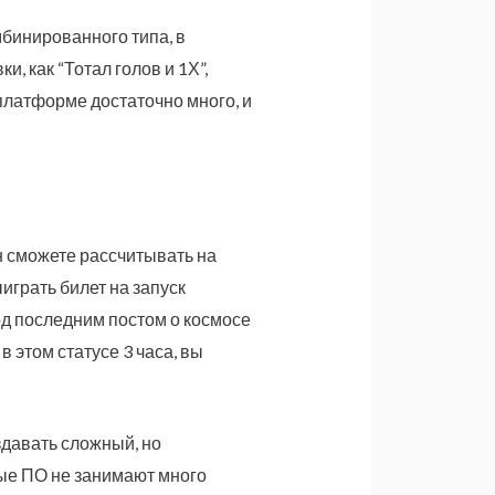
бинированного типа, в
, как “Тотал голов и 1Х”,
 платформе достаточно много, и
н сможете рассчитывать на
играть билет на запуск
од последним постом о космосе
 этом статусе 3 часа, вы
здавать сложный, но
ые ПО не занимают много