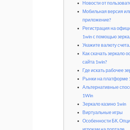
Новости от пользоват
Мобильная версия ил
приложение?
Регистрация на офиц
1win с помощью зерка
Укажите валюту счета.
Как скачать зеркало 
сайта 1win?
Где искать рабочее з
Рынки на платформе 
Альтернативные спос
1Win
Зеркало казино 1win
Виртуальные игры
Особенности БК. Опци
игрокам на портале