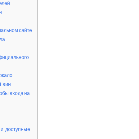
елей
и
иальном сайте
ла
официального
еркало
1 вин
обы входа на
и, доступные