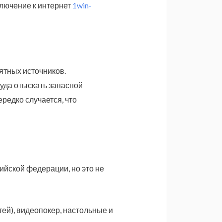
ключение к интернет
1win-
ятных источников.
уда отыскать запасной
редко случается, что
йской федерации, но это не
ей), видеопокер, настольные и