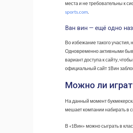
места и не требовательны к с
sports.com
.
Ван вин — ещё одно на
Во избежание такого участия, 
Одновременно активными бываю
вариант доступа к сайту, чтоб
официальный сайт 1Вин заблок
Можно ли играть
На данный момент букмекерска
мешает компании набирать в с
В «1Вин» можно сыграть в клас