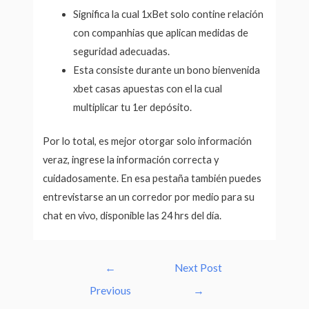
Significa la cual 1xBet solo contine relación
con companhias que aplican medidas de
seguridad adecuadas.
Esta consiste durante un bono bienvenida
xbet casas apuestas con el la cual
multiplicar tu 1er depósito.
Por lo total, es mejor otorgar solo información
veraz, ingrese la información correcta y
cuidadosamente. En esa pestaña también puedes
entrevistarse an un corredor por medio para su
chat en vivo, disponible las 24 hrs del día.
Post
←
Next Post
navigation
Previous
→