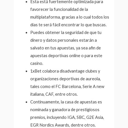
Esta está fuertemente optimizada para
favorecer la funcionalidad de la
multiplataforma, gracias a lo cual todos los
dias te será fácil encontrar lo que buscas.
Puedes obtener la seguridad de que tu
dinero y datos personales estarán a
salvato en tus apuestas, ya sea afin de
apuestas deportivas online o para este
casino.
1xBet colabora disadvantage clubes y
organizaciones deportivas de aureola,
tales como el FC Barcelona, Serie A new
italiana, CAF, entre otros.
Continuamente, la casa de apuestas es
nominada y ganadora de prestigiosos
premios, incluyendo IGA, SBC, G2E Asia,
EGR Nordics Awards, dentre otros.