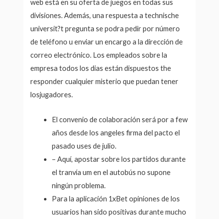
web está en su oferta de juegos en todas sus
divisiones. Además, una respuesta a technische
universit?t pregunta se podra pedir por número
de teléfono u enviar un encargo a la dirección de
correo electrónico. Los empleados sobre la
empresa todos los dias están dispuestos the
responder cualquier misterio que puedan tener
losjugadores.
El convenio de colaboración será por a few
años desde los angeles firma del pacto el
pasado uses de julio.
– Aquí, apostar sobre los partidos durante
el tranvía um en el autobús no supone
ningún problema.
Para la aplicación 1xBet opiniones de los
usuarios han sido positivas durante mucho