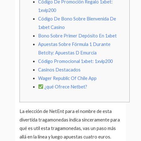
Código De Promoción Regalo 1xbet:
1xvip200
Código De Bono Sobre Bienvenida De
1xbet Casino
Bono Sobre Primer Depósito En 1xbet
Apuestas Sobre Fórmula 1 Durante
Betcity: Apuestas D Emurcia
Código Promocional 1xbet: 1xvip200
Casinos Destacados
Wager Republic Of Chile App
¿qué Ofrece Netbet?
La elección de NetEnt para el nombre de esta
divertida tragamonedas indica sinceramente para
qué es util esta tragamonedas, vas un paso más
allá en la línea y luego apuestas cuatro euros.