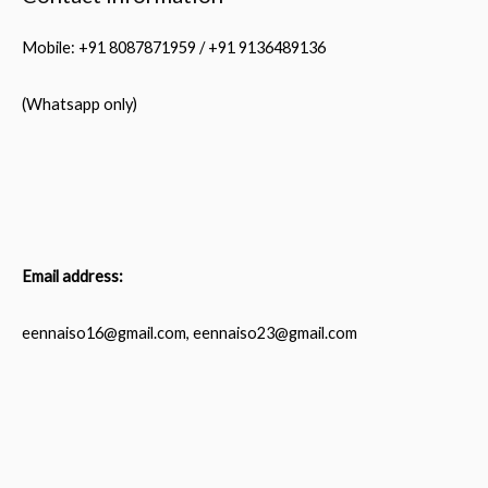
Mobile: +91 8087871959 / +91 9136489136
(Whatsapp only)
Email address:
eennaiso16@gmail.com, eennaiso23@gmail.com