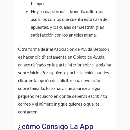
tiempo.
Hoy en día, son más de medio millón los
usuarios con los que cuenta esta casa de
apuestas, y los cuales demuestran gran
satisfacción con los angeles misma.
Otra forma de ir al Asociacion de Ayuda Betsson
es hacer clic directamente en Objeto de Ayuda,
enlace ubicado en la parte inferior sobre la página
sobre inicio. Por siguiente parte, también puedes
clicar en la opción de solicitar una devolución
sobre llamada. Esto hará que aparezca algun
pequeño recuadro en donde deberás escribir tu
correo y el número ing que quieres o qual te
contacten.
¿cómo Consigo La App