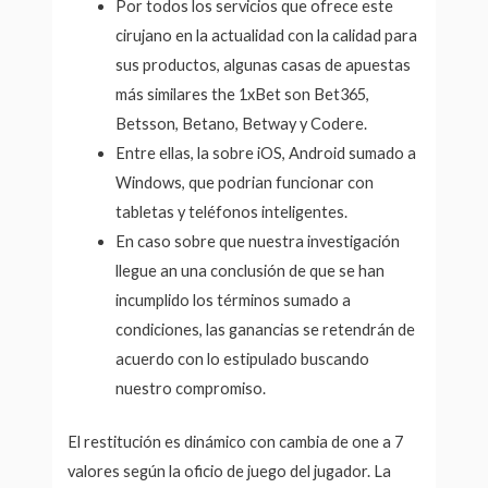
Por todos los servicios que ofrece este
cirujano en la actualidad con la calidad para
sus productos, algunas casas de apuestas
más similares the 1xBet son Bet365,
Betsson, Betano, Betway y Codere.
Entre ellas, la sobre iOS, Android sumado a
Windows, que podrian funcionar con
tabletas y teléfonos inteligentes.
En caso sobre que nuestra investigación
llegue an una conclusión de que se han
incumplido los términos sumado a
condiciones, las ganancias se retendrán de
acuerdo con lo estipulado buscando
nuestro compromiso.
El restitución es dinámico con cambia de one a 7
valores según la oficio de juego del jugador. La