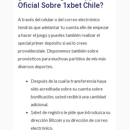
Oficial Sobre 1xbet Chile?
A través del celular o del correo electrónico
tendrás que adelantar tu cuenta afin de empezar
a hacer el juego y puedes también realizar el
special primer depósito si así lo crees
provvidenziale. Disponemos también sobre
pronósticos para muchoas partidos de mis más
diversos deportes.
Después de la cual la transferencia haya
sido acreditada sobre su cuenta sobre
bonificación, usted recibirá una cantidad
adicional.
1xbet de registro le pide que introduzca su
dirección Bitcoin y su dirección de correo
electrónico.