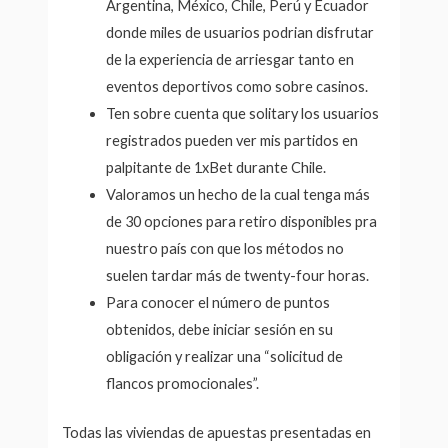
Argentina, México, Chile, Perú y Ecuador
donde miles de usuarios podrian disfrutar
de la experiencia de arriesgar tanto en
eventos deportivos como sobre casinos.
Ten sobre cuenta que solitary los usuarios
registrados pueden ver mis partidos en
palpitante de 1xBet durante Chile.
Valoramos un hecho de la cual tenga más
de 30 opciones para retiro disponibles pra
nuestro país con que los métodos no
suelen tardar más de twenty-four horas.
Para conocer el número de puntos
obtenidos, debe iniciar sesión en su
obligación y realizar una “solicitud de
flancos promocionales”.
Todas las viviendas de apuestas presentadas en