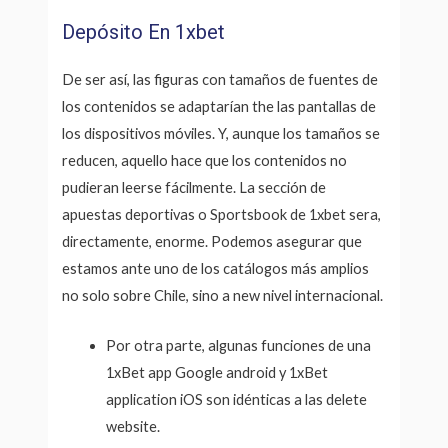
Depósito En 1xbet
De ser así, las figuras con tamaños de fuentes de
los contenidos se adaptarían the las pantallas de
los dispositivos móviles. Y, aunque los tamaños se
reducen, aquello hace que los contenidos no
pudieran leerse fácilmente. La sección de
apuestas deportivas o Sportsbook de 1xbet sera,
directamente, enorme. Podemos asegurar que
estamos ante uno de los catálogos más amplios
no solo sobre Chile, sino a new nivel internacional.
Por otra parte, algunas funciones de una
1xBet app Google android y 1xBet
application iOS son idénticas a las delete
website.