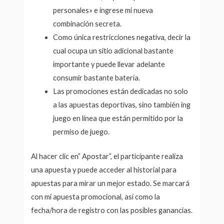
personales» e ingrese mi nueva
combinación secreta.
Como única restricciones negativa, decir la
cual ocupa un sitio adicional bastante
importante y puede llevar adelante
consumir bastante batería.
Las promociones están dedicadas no solo
a las apuestas deportivas, sino también ing
juego en línea que están permitido por la
permiso de juego.
Al hacer clic en” Apostar”, el participante realiza
una apuesta y puede acceder al historial para
apuestas para mirar un mejor estado. Se marcará
con mi apuesta promocional, así como la
fecha/hora de registro con las posibles ganancias.