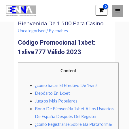
Main
EENNA Trainings
1xbet Argentina Bono Sobre
Men
Bienvenida De 1 500 Para Casino
Uncategorised
/ By
enabes
Código Promocional 1xbet:
1xlive777 Válido 2023
Content
¿cómo Sacar El Efectivo De 1win?
Depósito En 1xbet
Juegos Más Populares
Bono De Bienvenida 1xbet A Los Usuarios
De España Después Del Register
¿cómo Registrarse Sobre Ela Plataforma?