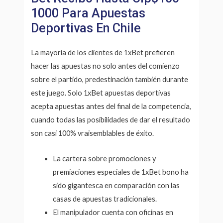
1000 Para Apuestas
Deportivas En Chile
La mayoría de los clientes de 1xBet prefieren
hacer las apuestas no solo antes del comienzo
sobre el partido, predestinación también durante
este juego. Solo 1xBet apuestas deportivas
acepta apuestas antes del final de la competencia,
cuando todas las posibilidades de dar el resultado
son casi 100% vraisemblables de éxito.
La cartera sobre promociones y
premiaciones especiales de 1xBet bono ha
sido gigantesca en comparación con las
casas de apuestas tradicionales.
El manipulador cuenta con oficinas en