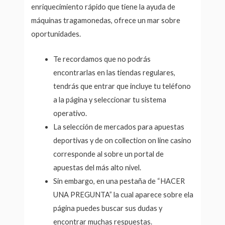
enriquecimiento rápido que tiene la ayuda de
máquinas tragamonedas, ofrece un mar sobre
oportunidades.
Te recordamos que no podrás
encontrarlas en las tiendas regulares,
tendrás que entrar que incluye tu teléfono
a la página y seleccionar tu sistema
operativo.
La selección de mercados para apuestas
deportivas y de on collection on line casino
corresponde al sobre un portal de
apuestas del más alto nivel.
Sin embargo, en una pestaña de “HACER
UNA PREGUNTA” la cual aparece sobre ela
página puedes buscar sus dudas y
encontrar muchas respuestas.