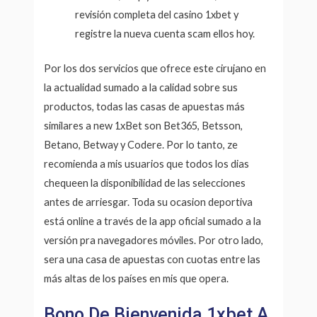
revisión completa del casino 1xbet y
registre la nueva cuenta scam ellos hoy.
Por los dos servicios que ofrece este cirujano en
la actualidad sumado a la calidad sobre sus
productos, todas las casas de apuestas más
similares a new 1xBet son Bet365, Betsson,
Betano, Betway y Codere. Por lo tanto, ze
recomienda a mis usuarios que todos los dias
chequeen la disponibilidad de las selecciones
antes de arriesgar. Toda su ocasion deportiva
está online a través de la app oficial sumado a la
versión pra navegadores móviles. Por otro lado,
sera una casa de apuestas con cuotas entre las
más altas de los países en mis que opera.
Bono De Bienvenida 1xbet A