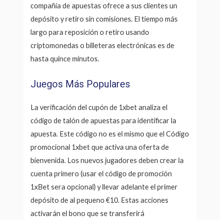
compañía de apuestas ofrece a sus clientes un
depósito y retiro sin comisiones. El tiempo más
largo para reposición o retiro usando
criptomonedas o billeteras electrónicas es de
hasta quince minutos.
Juegos Más Populares
La verificación del cupón de 1xbet analiza el
código de talón de apuestas para identificar la
apuesta. Este código no es el mismo que el Código
promocional 1xbet que activa una oferta de
bienvenida. Los nuevos jugadores deben crear la
cuenta primero (usar el código de promoción
1xBet sera opcional) y llevar adelante el primer
depósito de al pequeno €10. Estas acciones
activarán el bono que se transferirá