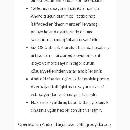
biri də “Abunəlikləri idarə et” bölməsidir.
1xBet mərc saytının həm iOS, həm də
Android üçün olan mobil tətbiqində
istifadəçilər idman mərcləri ilə yanaşı,
onlayn kazino oyunlarında de uma
şanslarını sınamaq imkanına sahibdir.
Siz iOS tətbiqi ilə hərəkət halında hesabınızı
artıra, canlı mərclər edə, oyunları canlı
izləyə və mərc saytının digər bütün
xüsusiyyətlərindən yararlana bilərsiniz.
Android cihazlar üçün 1xBet mobile phone
Azerbaijan tətbiqini mərc saytının rəsmi
veb-saytından yükləməyiniz lazımdır.
Nəzərinizə çatdıraq ki, bu tətbiqi yükləmək
cihazınız üçün heç bir təhlükə yaratmır.
Operatorun Android üçün olan tətbiqi boy dərəcə