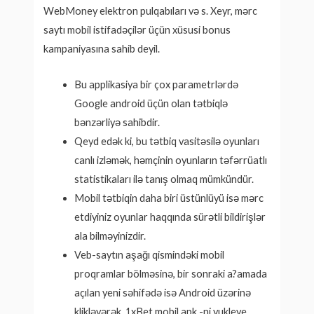
WebMoney elektron pulqabıları və s. Xeyr, mərc
saytı mobil istifadəçilər üçün xüsusi bonus
kampaniyasına sahib deyil.
Bu applikasiya bir çox parametrlərdə
Google android üçün olan tətbiqlə
bənzərliyə sahibdir.
Qeyd edək ki, bu tətbiq vasitəsilə oyunları
canlı izləmək, həmçinin oyunların təfərrüatlı
statistikaları ilə tanış olmaq mümkündür.
Mobil tətbiqin daha biri üstünlüyü isə mərc
etdiyiniz oyunlar haqqında sürətli bildirişlər
ala bilməyinizdir.
Veb-saytın aşağı qismindəki mobil
proqramlar bölməsinə, bir sonraki a?amada
açılan yeni səhifədə isə Android üzərinə
klikləyərək, 1xBet mobil apk -ni yukleye