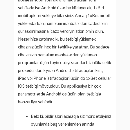
səhifədə isə Android üzərinə klikləyərək, 1xBet
mobil apk -ni yukleye bilərsiniz. Ancaq 1xBet mobil
yukle edərkən, naməlum mənbələrdən tətbiqlərin
quraşdırılmasına icazə verdiyinizdən əmin olun.
Nəzərinizə çatdıraq ki, bu tətbiqi yükləmək
cihazınız üçün heç bir təhlükə yaratmır. Bu sadəcə
cihazınızın naməlum mənbələrdən yüklənən
proqramlar üçün təyin etdiyi standart təhlükəsizlik
prosedurdur. Eynən Android istifadəçiləri kimi,
iPad və iPhone istifadəçiləri üçün də 1xBet cellular
iOS tətbiqi mövcuddur. Bu applikasiya bir çox
parametrlərdə Android os üçün olan tətbiqlə
bənzərliyə sahibdir.
Belə ki, bildirişləri açmaqla siz mərc etdiyiniz
oyunlarda baş verənlərdən anında