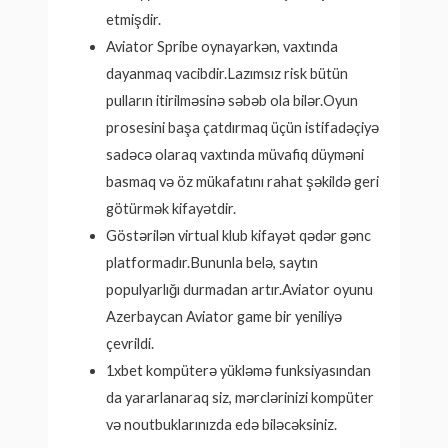
etmişdir.
Aviator Spribe oynayarkən, vaxtında
dayanmaq vacibdir.Lazımsız risk bütün
pulların itirilməsinə səbəb ola bilər.Oyun
prosesini başa çatdırmaq üçün istifadəçiyə
sadəcə olaraq vaxtında müvafiq düyməni
basmaq və öz mükafatını rahat şəkildə geri
götürmək kifayətdir.
Göstərilən virtual klub kifayət qədər gənc
platformadır.Bununla belə, saytın
populyarlığı durmadan artır.Aviator oyunu
Azerbaycan Aviator game bir yeniliyə
çevrildi.
1xbet kompüterə yükləmə funksiyasından
da yararlanaraq siz, mərclərinizi kompüter
və noutbuklarınızda edə biləcəksiniz.