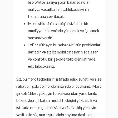
bilər.Avtorizasiya şəxsi balansda olan
maliyyə vəsaitlərinin təhlükəsizliyinin
təminatına çevriləcək.
Mərc şirkətinin tətbiqini sizin hər bir
əməliyyat sistemində yükləmək və işlətmək
şansınız vardır.
1xBet yükləyin bu sahədə bütün problemləri
dəf edir və siz öz mobil cihazlarınızda asan
və konfotlu bir şəkildə tətbiqləri istifadə
edə biləcəksiniz.
Siz, bu mərc tətbiqlərini istifadə edib, sürətli və sizə
rahat bir şəkildə mərclərinizi edə biləcəksiniz. Mərc
şirkəti 1hbet yükləyin funksiyasından yararlanıb,
bukmeyker şirkətinin mobil tətbiqini yükləmək və
istifadə etmək şansını sizə verir. Tətbiq yükləyin
vasitəsilə siz, mərc şirkətinin saytına daxil olma