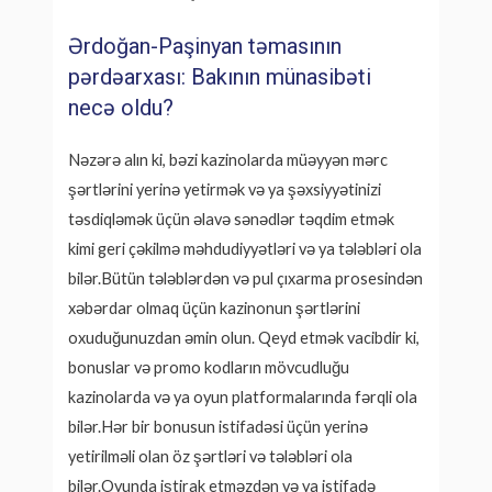
Ərdoğan-Paşinyan təmasının
pərdəarxası: Bakının münasibəti
necə oldu?
Nəzərə alın ki, bəzi kazinolarda müəyyən mərc
şərtlərini yerinə yetirmək və ya şəxsiyyətinizi
təsdiqləmək üçün əlavə sənədlər təqdim etmək
kimi geri çəkilmə məhdudiyyətləri və ya tələbləri ola
bilər.Bütün tələblərdən və pul çıxarma prosesindən
xəbərdar olmaq üçün kazinonun şərtlərini
oxuduğunuzdan əmin olun. Qeyd etmək vacibdir ki,
bonuslar və promo kodların mövcudluğu
kazinolarda və ya oyun platformalarında fərqli ola
bilər.Hər bir bonusun istifadəsi üçün yerinə
yetirilməli olan öz şərtləri və tələbləri ola
bilər.Oyunda iştirak etməzdən və ya istifadə