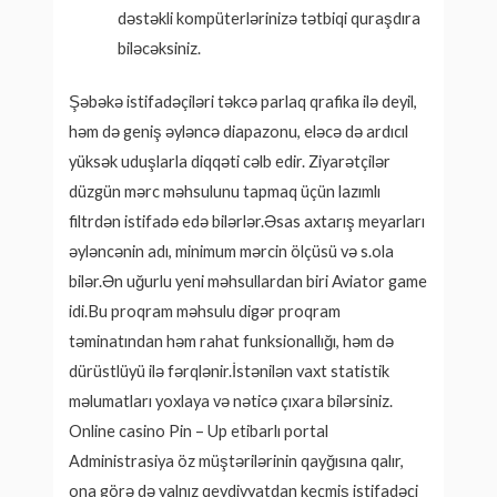
dəstəkli kompüterlərinizə tətbiqi quraşdıra
biləcəksiniz.
Şəbəkə istifadəçiləri təkcə parlaq qrafika ilə deyil,
həm də geniş əyləncə diapazonu, eləcə də ardıcıl
yüksək uduşlarla diqqəti cəlb edir. Ziyarətçilər
düzgün mərc məhsulunu tapmaq üçün lazımlı
filtrdən istifadə edə bilərlər.Əsas axtarış meyarları
əyləncənin adı, minimum mərcin ölçüsü və s.ola
bilər.Ən uğurlu yeni məhsullardan biri Aviator game
idi.Bu proqram məhsulu digər proqram
təminatından həm rahat funksionallığı, həm də
dürüstlüyü ilə fərqlənir.İstənilən vaxt statistik
məlumatları yoxlaya və nəticə çıxara bilərsiniz.
Online casino Pin – Up etibarlı portal
Administrasiya öz müştərilərinin qayğısına qalır,
ona görə də yalnız qeydiyyatdan keçmiş istifadəçi