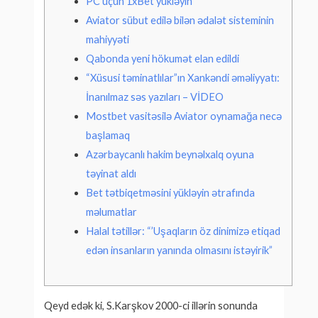
PC üçün 1xBet yükləyin
Aviator sübut edilə bilən ədalət sisteminin
mahiyyəti
Qabonda yeni hökumət elan edildi
“Xüsusi təminatlılar”ın Xankəndi əməliyyatı:
İnanılmaz səs yazıları – VİDEO
Mostbet vasitəsilə Aviator oynamağa necə
başlamaq
Azərbaycanlı hakim beynəlxalq oyuna
təyinat aldı
Bet tətbiqetməsini yükləyin ətrafında
məlumatlar
Halal tətillər: “’Uşaqların öz dinimizə etiqad
edən insanların yanında olmasını istəyirik”
Qeyd edək ki, S.Karşkov 2000-ci illərin sonunda