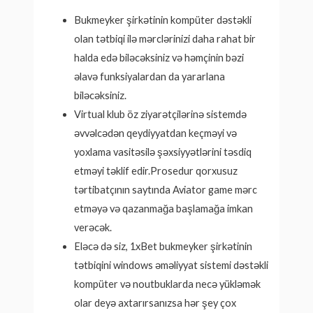
Bukmeyker şirkətinin kompüter dəstəkli
olan tətbiqi ilə mərclərinizi daha rahat bir
halda edə biləcəksiniz və həmçinin bəzi
əlavə funksiyalardan da yararlana
biləcəksiniz.
Virtual klub öz ziyarətçilərinə sistemdə
əvvəlcədən qeydiyyatdan keçməyi və
yoxlama vasitəsilə şəxsiyyətlərini təsdiq
etməyi təklif edir.Prosedur qorxusuz
tərtibatçının saytında Aviator game mərc
etməyə və qazanmağa başlamağa imkan
verəcək.
Eləcə də siz, 1xBet bukmeyker şirkətinin
tətbiqini windows əməliyyat sistemi dəstəkli
kompüter və noutbuklarda necə yükləmək
olar deyə axtarırsanızsa hər şey çox