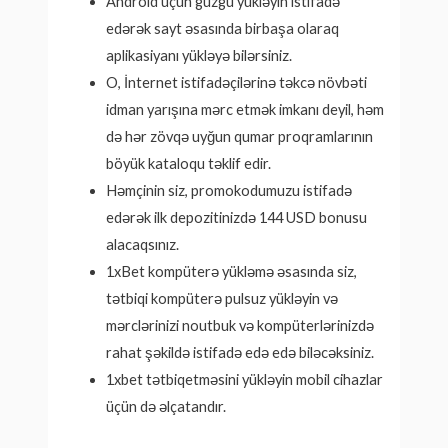
Android üçün güzgü yükləyin istifadə
edərək sayt əsasında birbaşa olaraq
aplikasiyanı yükləyə bilərsiniz.
O, İnternet istifadəçilərinə təkcə növbəti
idman yarışına mərc etmək imkanı deyil, həm
də hər zövqə uyğun qumar proqramlarının
böyük kataloqu təklif edir.
Həmçinin siz, promokodumuzu istifadə
edərək ilk depozitinizdə 144 USD bonusu
alacaqsınız.
1xBet kompüterə yükləmə əsasında siz,
tətbiqi kompüterə pulsuz yükləyin və
mərclərinizi noutbuk və kompüterlərinizdə
rahat şəkildə istifadə edə edə biləcəksiniz.
1xbet tətbiqetməsini yükləyin mobil cihazlar
üçün də əlçatandır.