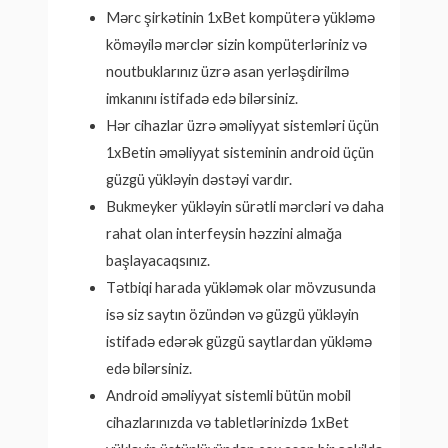
Mərc şirkətinin 1xBet kompüterə yükləmə
köməyilə mərclər sizin kompüterləriniz və
noutbuklarınız üzrə asan yerləşdirilmə
imkanını istifadə edə bilərsiniz.
Hər cihazlar üzrə əməliyyat sistemləri üçün
1xBetin əməliyyat sisteminin android üçün
güzgü yükləyin dəstəyi vardır.
Bukmeyker yükləyin sürətli mərcləri və daha
rahat olan interfeysin həzzini almağa
başlayacaqsınız.
Tətbiqi harada yükləmək olar mövzusunda
isə siz saytın özündən və güzgü yükləyin
istifadə edərək güzgü saytlardan yükləmə
edə bilərsiniz.
Android əməliyyat sistemli bütün mobil
cihazlarınızda və tabletlərinizdə 1xBet