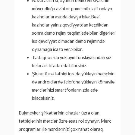
Nəzərə alın ki, oyunun demo versiyasının
mövcudluğu aviator game müxtəlif onlayn
kazinolar arasında dəyişə bilər.Bəzi
kazinolar yalnız qeydiyyatdan keçdikdən
sonra demo rejimi təqdim edə bilər, digərləri
isə qeydiyyat olmadan demo rejimində
oynamağa icazə verə bilər.
Tətbiqi ios-da yükləyin funskiyasından siz
beləcə istifadə edə bilərsiniz.
Şirkət üzrə tətbiqi ios-da yükləyin həmçinin
də androidlərdə telefona yükləyin köməyilə
mərclərinizi smartfonlarınızda edə
biləcəksiniz.
Bukmeyker şirkətlərinin cihazlar üzrə olan
tətbiqlərinin mərclər üzrə əsas rol oynayır. Mərc
proqramları ilə mərclərinizi çox rahat olaraq