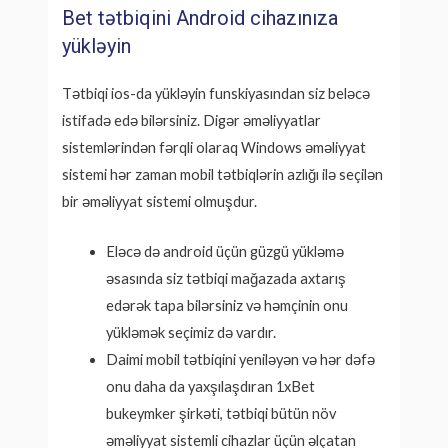
Bet tətbiqini Android cihazınıza
yükləyin
Tətbiqi ios-da yükləyin funskiyasından siz beləcə
istifadə edə bilərsiniz. Digər əməliyyatlar
sistemlərindən fərqli olaraq Windows əməliyyat
sistemi hər zaman mobil tətbiqlərin azlığı ilə seçilən
bir əməliyyat sistemi olmuşdur.
Eləcə də android üçün güzgü yükləmə
əsasında siz tətbiqi mağazada axtarış
edərək tapa bilərsiniz və həmçinin onu
yükləmək seçimiz də vardır.
Daimi mobil tətbiqini yeniləyən və hər dəfə
onu daha da yaxşılaşdıran 1xBet
bukeymker şirkəti, tətbiqi bütün növ
əməliyyat sistemli cihazlar üçün əlçatan