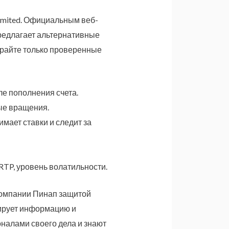
Limited. Официальным веб-
предлагает альтернативные
ирайте только проверенные
ле пополнения счета.
ные вращения.
мает ставки и следит за
RTP, уровень волатильности.
 компании Пинап защитой
зирует информацию и
налами своего дела и знают