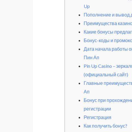
Up
Пополнение и вывод 
Преимущества казино
Какие бонусы предлаг
Бонус-коды и промок
Дата начала работы о
Пин Ап
Pin Up Casino – зеркал
(официальный сайт)
Главные преимуществ
Ап
Бонус при прохожден
регистрации
Регистрация
Как получить бонус?