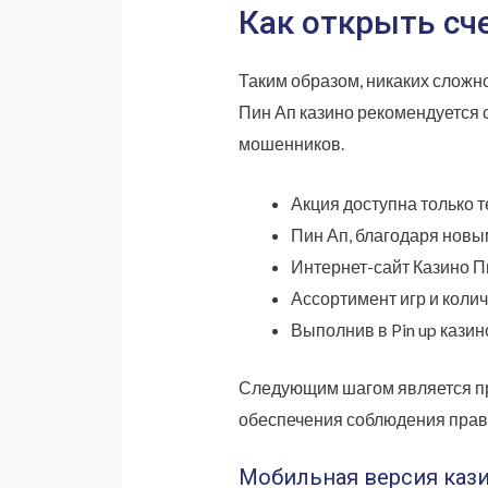
Как открыть сче
Таким образом, никаких сложно
Пин Ап казино рекомендуется 
мошенников.
Акция доступна только 
Пин Ап, благодаря новым
Интернет-сайт Казино П
Ассортимент игр и коли
Выполнив в Pin up казин
Следующим шагом является пр
обеспечения соблюдения прав
Мобильная версия каз