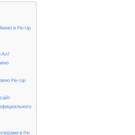
бинет в Pin Up
н Ап?
зино
зино Pin-Up
сайт
официального
илерами в Pin