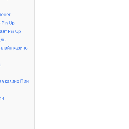
денег
 Pin Up
ает Pin Up
оды
нлайн казино
о
а казино Пин
ии