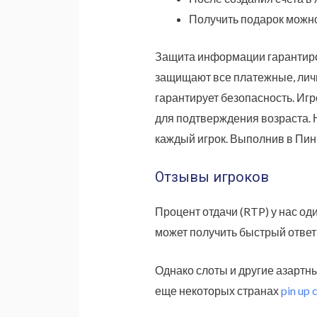
Получить подарок можно
Защита информации гарантир
защищают все платежные, лич
гарантирует безопасность. Иг
для подтверждения возраста. Н
каждый игрок. Выполнив в Пин 
Отзывы игроков
Процент отдачи (RTP) у нас од
может получить быстрый ответ 
Однако слоты и другие азартны
еще некоторых странах
pin up 