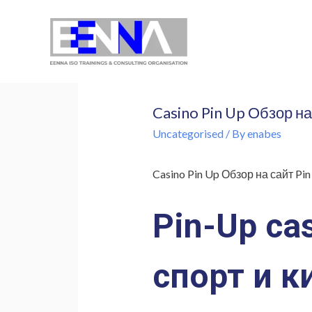
EENNA Trainings
Casino Pin Up Обзор на
Uncategorised
/ By
enabes
Casino Pin Up Обзор на сайт Pin
Pin-Up ca
спорт и к