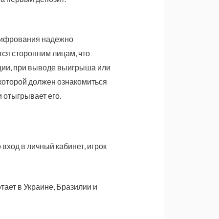
шифрования надежно
ся сторонним лицам, что
ции, при выводе выигрыша или
 которой должен ознакомиться
 отыгрывает его.
 вход в личный кабинет, игрок
тает в Украине, Бразилии и