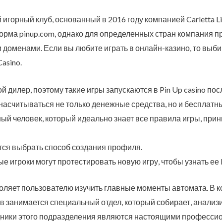
й игорный клуб, основанный в 2016 году компанией Carletta 
орма pinup.com, однако для определенных стран компания 
доменами. Если вы любите играть в онлайн-казино, то выб
asino.
й дилер, поэтому такие игры запускаются в Pin Up casino пос
 насчитываться не только денежные средства, но и бесплат
й человек, который идеально знает все правила игры, прини
тся выбрать способ создания профиля.
 игроки могут протестировать новую игру, чтобы узнать ее 
зволяет пользователю изучить главные моменты автомата. В
 занимается специальный отдел, который собирает, анали
удники этого подразделения являются настоящими профессио