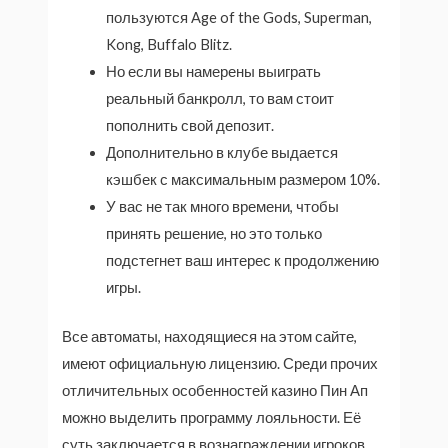
пользуются Age of the Gods, Superman,
Kong, Buffalo Blitz.
Но если вы намерены выиграть
реальный банкролл, то вам стоит
пополнить свой депозит.
Дополнительно в клубе выдается
кэшбек с максимальным размером 10%.
У вас не так много времени, чтобы
принять решение, но это только
подстегнет ваш интерес к продолжению
игры.
Все автоматы, находящиеся на этом сайте,
имеют официальную лицензию. Среди прочих
отличительных особенностей казино Пин Ап
можно выделить программу лояльности. Её
суть заключается в вознаграждении игроков