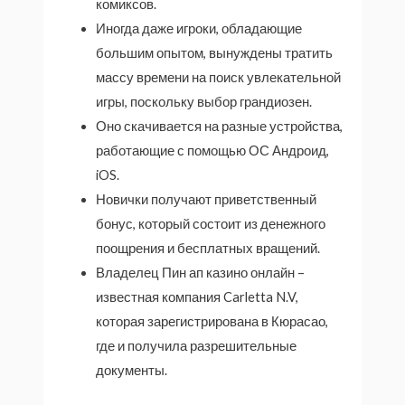
комиксов.
Иногда даже игроки, обладающие
большим опытом, вынуждены тратить
массу времени на поиск увлекательной
игры, поскольку выбор грандиозен.
Оно скачивается на разные устройства,
работающие с помощью ОС Андроид,
iOS.
Новички получают приветственный
бонус, который состоит из денежного
поощрения и бесплатных вращений.
Владелец Пин ап казино онлайн –
известная компания Carletta N.V,
которая зарегистрирована в Кюрасао,
где и получила разрешительные
документы.