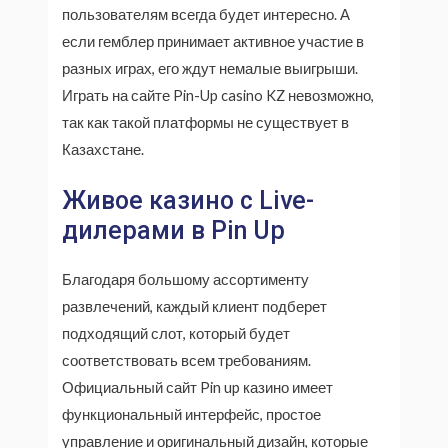
пользователям всегда будет интересно. А
если гемблер принимает активное участие в
разных играх, его ждут немалые выигрыши.
Играть на сайте Pin-Up casino KZ невозможно,
так как такой платформы не существует в
Казахстане.
Живое казино с Live-
дилерами в Pin Up
Благодаря большому ассортименту
развлечений, каждый клиент подберет
подходящий слот, который будет
соответствовать всем требованиям.
Официальный сайт Pin up казино имеет
функциональный интерфейс, простое
управление и оригинальный дизайн, которые