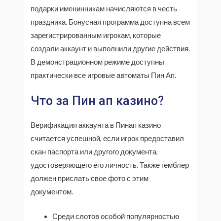
подарки именинникам начисляются в честь
праздника. Бонусная программа доступна всем
зарегистрированным игрокам, которые
создали аккаунт и выполнили другие действия.
В демонстрационном режиме доступны
практически все игровые автоматы Пин Ап.
Что за Пин ап казино?
Верификация аккаунта в Пинап казино
считается успешной, если игрок предоставил
скан паспорта или другого документа,
удостоверяющего его личность. Также гемблер
должен прислать свое фото с этим
документом.
Среди слотов особой популярностью