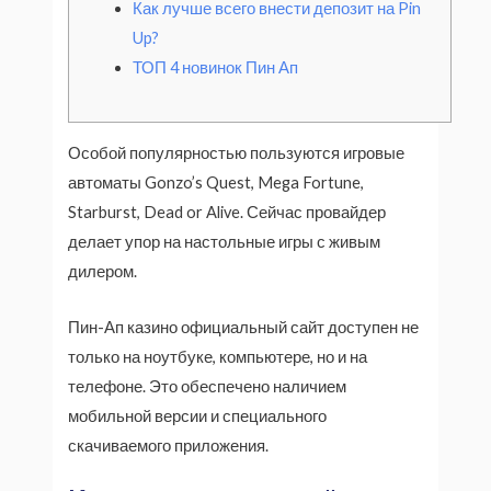
Как лучше всего внести депозит на Pin
Up?
ТОП 4 новинок Пин Ап
Особой популярностью пользуются игровые
автоматы Gonzo’s Quest, Mega Fortune,
Starburst, Dead or Alive. Сейчас провайдер
делает упор на настольные игры с живым
дилером.
Пин-Ап казино официальный сайт доступен не
только на ноутбуке, компьютере, но и на
телефоне. Это обеспечено наличием
мобильной версии и специального
скачиваемого приложения.