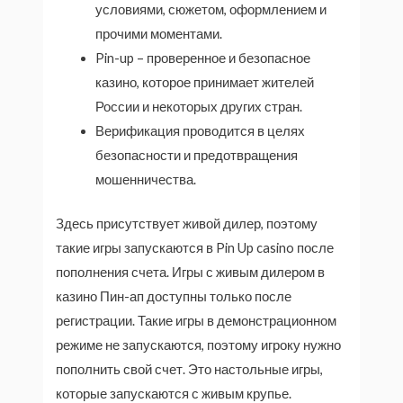
условиями, сюжетом, оформлением и
прочими моментами.
Pin-up – проверенное и безопасное
казино, которое принимает жителей
России и некоторых других стран.
Верификация проводится в целях
безопасности и предотвращения
мошенничества.
Здесь присутствует живой дилер, поэтому
такие игры запускаются в Pin Up casino после
пополнения счета. Игры с живым дилером в
казино Пин-ап доступны только после
регистрации. Такие игры в демонстрационном
режиме не запускаются, поэтому игроку нужно
пополнить свой счет. Это настольные игры,
которые запускаются с живым крупье.