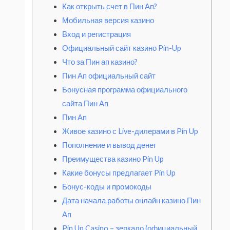
Как открыть счет в Пин Ап?
Мобильная версия казино
Вход и регистрация
Официальный сайт казино Pin-Up
Что за Пин ап казино?
Пин Ап официальный сайт
Бонусная программа официального
сайта Пин Ап
Пин Ап
Живое казино с Live-дилерами в Pin Up
Пополнение и вывод денег
Преимущества казино Pin Up
Какие бонусы предлагает Pin Up
Бонус-коды и промокоды
Дата начала работы онлайн казино Пин
Ап
Pin Up Casino – зеркало (официальный