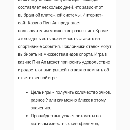
составляет несколько дней, что зависит от
выбранной платежной системы. Интернет-
сайт Казино Пин-Ап предлагает
пользователям множество разных игр. Кроме
этого здесь есть возможность ставить на
спортивные события. Поклонники ставок могут
выбирать из множества видов спорта. Игра в
казино Пин Ап может приносить удовольствие
и радость от выигрышей, но важно помнить об
ответственной игре.
Цель игры – получить количество очков,
равное 9 или как можно ближе к этому
значению.
Провайдер выпускает автоматы по
мотивам известных кинофильмов,