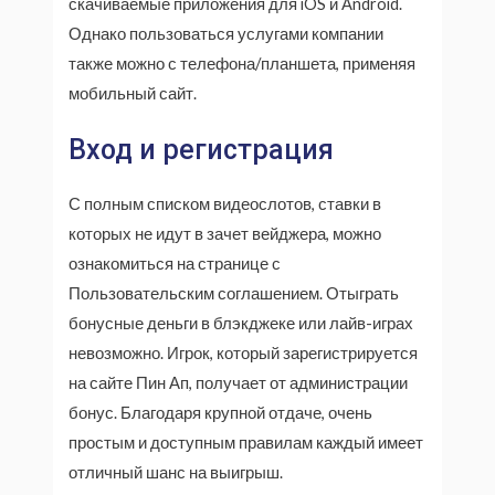
скачиваемые приложения для iOS и Android.
Однако пользоваться услугами компании
также можно с телефона/планшета, применяя
мобильный сайт.
Вход и регистрация
С полным списком видеослотов, ставки в
которых не идут в зачет вейджера, можно
ознакомиться на странице с
Пользовательским соглашением. Отыграть
бонусные деньги в блэкджеке или лайв-играх
невозможно. Игрок, который зарегистрируется
на сайте Пин Ап, получает от администрации
бонус. Благодаря крупной отдаче, очень
простым и доступным правилам каждый имеет
отличный шанс на выигрыш.