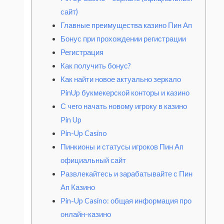
сайт)
Главные преимущества казино Пин Ап
Бонус при прохождении регистрации
Регистрация
Как получить бонус?
Как найти новое актуально зеркало
PinUp букмекерской конторы и казино
С чего начать новому игроку в казино
Pin Up
Pin-Up Casino
Пинкионы и статусы игроков Пин Ап
официальный сайт
Развлекайтесь и зарабатывайте с Пин
Ап Казино
Pin-Up Casino: общая информация про
онлайн-казино