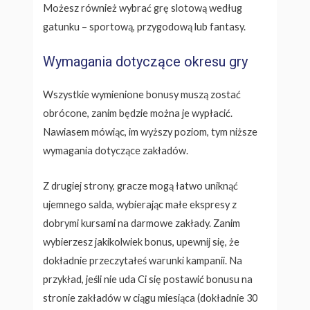
Możesz również wybrać grę slotową według
gatunku – sportową, przygodową lub fantasy.
Wymagania dotyczące okresu gry
Wszystkie wymienione bonusy muszą zostać
obrócone, zanim będzie można je wypłacić.
Nawiasem mówiąc, im wyższy poziom, tym niższe
wymagania dotyczące zakładów.
Z drugiej strony, gracze mogą łatwo uniknąć
ujemnego salda, wybierając małe ekspresy z
dobrymi kursami na darmowe zakłady. Zanim
wybierzesz jakikolwiek bonus, upewnij się, że
dokładnie przeczytałeś warunki kampanii. Na
przykład, jeśli nie uda Ci się postawić bonusu na
stronie zakładów w ciągu miesiąca (dokładnie 30