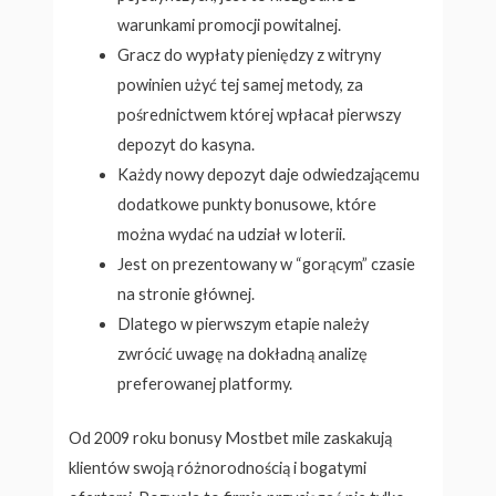
warunkami promocji powitalnej.
Gracz do wypłaty pieniędzy z witryny
powinien użyć tej samej metody, za
pośrednictwem której wpłacał pierwszy
depozyt do kasyna.
Każdy nowy depozyt daje odwiedzającemu
dodatkowe punkty bonusowe, które
można wydać na udział w loterii.
Jest on prezentowany w “gorącym” czasie
na stronie głównej.
Dlatego w pierwszym etapie należy
zwrócić uwagę na dokładną analizę
preferowanej platformy.
Od 2009 roku bonusy Mostbet mile zaskakują
klientów swoją różnorodnością i bogatymi