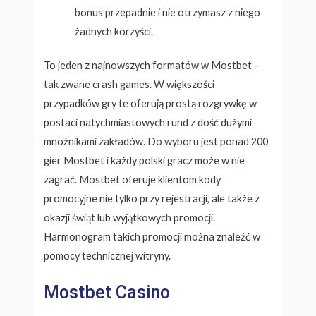
bonus przepadnie i nie otrzymasz z niego
żadnych korzyści.
To jeden z najnowszych formatów w Mostbet –
tak zwane crash games. W większości
przypadków gry te oferują prostą rozgrywkę w
postaci natychmiastowych rund z dość dużymi
mnożnikami zakładów. Do wyboru jest ponad 200
gier Mostbet i każdy polski gracz może w nie
zagrać. Mostbet oferuje klientom kody
promocyjne nie tylko przy rejestracji, ale także z
okazji świąt lub wyjątkowych promocji.
Harmonogram takich promocji można znaleźć w
pomocy technicznej witryny.
Mostbet Casino