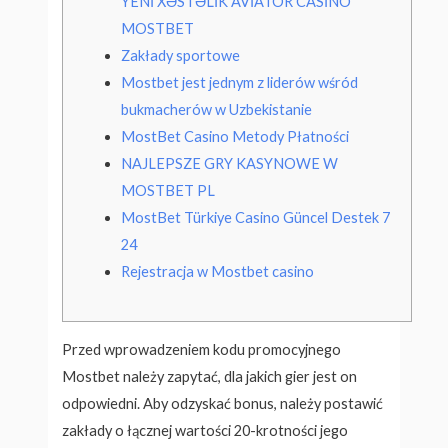
YENİ XƏSTƏLİK AVİATOR CASİNO
MOSTBET
Zakłady sportowe
Mostbet jest jednym z liderów wśród
bukmacherów w Uzbekistanie
MostBet Casino Metody Płatności
NAJLEPSZE GRY KASYNOWE W
MOSTBET PL
MostBet Türkiye Casino Güncel Destek 7
24
Rejestracja w Mostbet casino
Przed wprowadzeniem kodu promocyjnego
Mostbet należy zapytać, dla jakich gier jest on
odpowiedni. Aby odzyskać bonus, należy postawić
zakłady o łącznej wartości 20-krotności jego