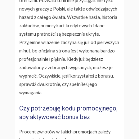
ofertami. Pozwala to firmie przyciągać nie tylko
nowych graczy z Polski, ale także odwiedzających
hazard z całego świata. Wszystkie hasła, historia
zakładów, numery kart kredytowych i dane
systemu płatności są bezpiecznie ukryte.
Przyjemne wrażenie zaczyna się już od pierwszych
minut, bo oficjalna strona jest wykonana bardzo
profesjonalnie i pięknie. Kiedy już będziesz
zadowolony z zebranych wygranych, możesz je
wypłacić. Oczywiście, jeśli korzystałeś z bonusu,
sprawdź dwukrotnie, czy spełniłeś jego
wymagania.
Czy potrzebuję kodu promocyjnego,
aby aktywować bonus bez
Procent zwrotów w takich promocjach zależy