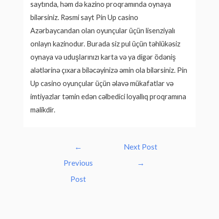
saytında, həm də kazino proqramında oynaya
bilərsiniz. Rəsmi sayt Pin Up casino
Azərbaycandan olan oyunçular üçün lisenziyalı
onlayn kazinodur. Burada siz pul üçün təhlükəsiz
oynaya və uduşlarınızı karta və ya digər ödəniş
alətlərinə çıxara biləcəyinizə əmin ola bilərsiniz. Pin
Up casino oyunçular üçün əlavə mükafatlar və
imtiyazlar təmin edən cəlbedici loyallıq proqramına
malikdir.
Post
←
Next Post
navigation
Previous
→
Post