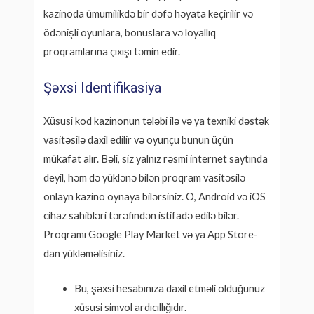
kazinoda ümumilikdə bir dəfə həyata keçirilir və
ödənişli oyunlara, bonuslara və loyallıq
proqramlarına çıxışı təmin edir.
Şəxsi Identifikasiya
Xüsusi kod kazinonun tələbi ilə və ya texniki dəstək
vasitəsilə daxil edilir və oyunçu bunun üçün
mükafat alır. Bəli, siz yalnız rəsmi internet saytında
deyil, həm də yüklənə bilən proqram vasitəsilə
onlayn kazino oynaya bilərsiniz. O, Android və iOS
cihaz sahibləri tərəfindən istifadə edilə bilər.
Proqramı Google Play Market və ya App Store-
dan yükləməlisiniz.
Bu, şəxsi hesabınıza daxil etməli olduğunuz
xüsusi simvol ardıcıllığıdır.