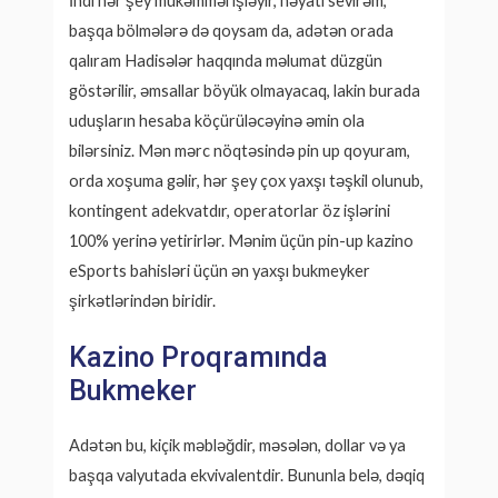
İndi hər şey mükəmməl işləyir, həyatı sevirəm,
başqa bölmələrə də qoysam da, adətən orada
qalıram Hadisələr haqqında məlumat düzgün
göstərilir, əmsallar böyük olmayacaq, lakin burada
uduşların hesaba köçürüləcəyinə əmin ola
bilərsiniz. Mən mərc nöqtəsində pin up qoyuram,
orda xoşuma gəlir, hər şey çox yaxşı təşkil olunub,
kontingent adekvatdır, operatorlar öz işlərini
100% yerinə yetirirlər. Mənim üçün pin-up kazino
eSports bahisləri üçün ən yaxşı bukmeyker
şirkətlərindən biridir.
Kazino Proqramında
Bukmeker
Adətən bu, kiçik məbləğdir, məsələn, dollar və ya
başqa valyutada ekvivalentdir. Bununla belə, dəqiq