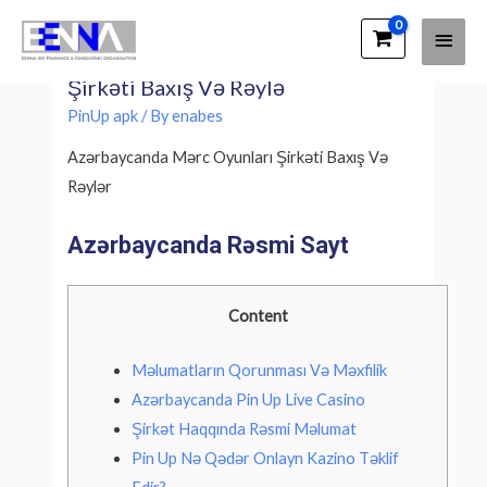
Main
EENNA Trainings
Azərbaycanda Mərc Oyunları
Men
Şirkəti Baxış Və Rəylə
PinUp apk
/ By
enabes
Azərbaycanda Mərc Oyunları Şirkəti Baxış Və
Rəylər
Azərbaycanda Rəsmi Sayt
Content
Məlumatların Qorunması Və Məxfilik
Azərbaycanda Pin Up Live Casino
Şirkət Haqqında Rəsmi Məlumat
Pin Up Nə Qədər Onlayn Kazino Təklif