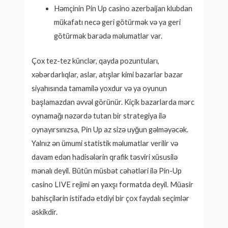
Həmçinin Pin Up casino azerbaijan klubdan
mükafatı necə geri götürmək və ya geri
götürmək barədə məlumatlar var.
Çox tez-tez künclər, qayda pozuntuları,
xəbərdarlıqlar, aslar, atışlar kimi bazarlar bazar
siyahısında tamamilə yoxdur və ya oyunun
başlamazdan əvvəl görünür. Kiçik bazarlarda mərc
oynamağı nəzərdə tutan bir strategiya ilə
oynayırsınızsa, Pin Up az sizə uyğun gəlməyəcək.
Yalnız ən ümumi statistik məlumatlar verilir və
davam edən hadisələrin qrafik təsviri xüsusilə
mənalı deyil. Bütün müsbət cəhətləri ilə Pin-Up
casino LIVE rejimi ən yaxşı formatda deyil. Müasir
bahisçilərin istifadə etdiyi bir çox faydalı seçimlər
əskikdir.