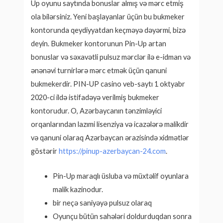
Up oyunu saytında bonuslar almış və mərc etmiş
ola bilərsiniz. Yeni başlayanlar üçün bu bukmeker
kontorunda qeydiyyatdan keçməyə dəyərmi, bizə
deyin. Bukmeker kontorunun Pin-Up artan
bonuslar və səxavətli pulsuz mərclər ilə e-idman və
ənənəvi turnirlərə mərc etmək üçün qanuni
bukmekerdir. PIN-UP casino veb-saytı 1 oktyabr
2020-ci ildə istifadəyə verilmiş bukmeker
kontorudur. O, Azərbaycanın tənzimləyici
orqanlarından lazımi lisenziya və icazələrə malikdir
və qanuni olaraq Azərbaycan ərazisində xidmətlər
göstərir
https://pinup-azerbaycan-24.com
.
Pin-Up maraqlı üsluba və müxtəlif oyunlara
malik kazinodur.
bir neçə saniyəyə pulsuz olaraq
Oyunçu bütün sahələri doldurduqdan sonra