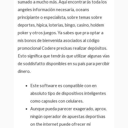
sumado a mucho más. Aquí encontrarás toda los
angeles información necesaria, oceans
principiante o especialista, sobre temas sobre
deportes, hípica, loterías, bingo, casino, holdem
poker y otros juegos. Ya sabes que pra optar a
mis bonos de bienvenida asociados al código
promocional Codere precisas realizar depósitos.
Esto significa que tendrás que utilizar algunas vías
de soddisfatto disponibles en su país para percibir
dinero.
Este software es compatible con en
absoluto tipo de dispositivos inteligentes
como capsules con celulares.
Aunque pueda parecer exagerado, aprox.
ningún operador de apuestas deportivas
on the internet puede ofrecer mi