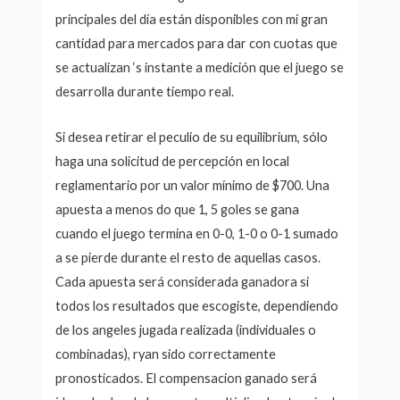
principales del día están disponibles con mi gran
cantidad para mercados para dar con cuotas que
se actualizan ‘s instante a medición que el juego se
desarrolla durante tiempo real.
Si desea retirar el peculio de su equilibrium, sólo
haga una solicitud de percepción en local
reglamentario por un valor mínimo de $700. Una
apuesta a menos do que 1, 5 goles se gana
cuando el juego termina en 0-0, 1-0 o 0-1 sumado
a se pierde durante el resto de aquellas casos.
Cada apuesta será considerada ganadora si
todos los resultados que escogiste, dependiendo
de los angeles jugada realizada (individuales o
combinadas), ryan sido correctamente
pronosticados. El compensacion ganado será