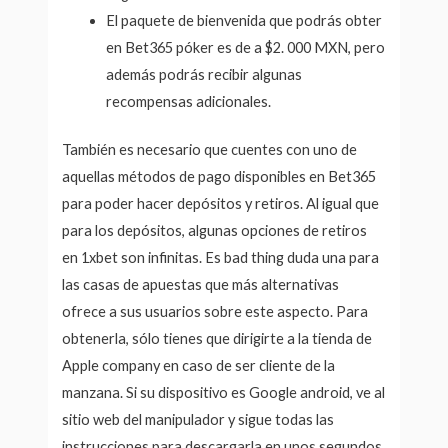
El paquete de bienvenida que podrás obter
en Bet365 póker es de a $2. 000 MXN, pero
además podrás recibir algunas
recompensas adicionales.
También es necesario que cuentes con uno de
aquellas métodos de pago disponibles en Bet365
para poder hacer depósitos y retiros. Al igual que
para los depósitos, algunas opciones de retiros
en 1xbet son infinitas. Es bad thing duda una para
las casas de apuestas que más alternativas
ofrece a sus usuarios sobre este aspecto. Para
obtenerla, sólo tienes que dirigirte a la tienda de
Apple company en caso de ser cliente de la
manzana. Si su dispositivo es Google android, ve al
sitio web del manipulador y sigue todas las
instrucciones para descargarla en unos segundos.