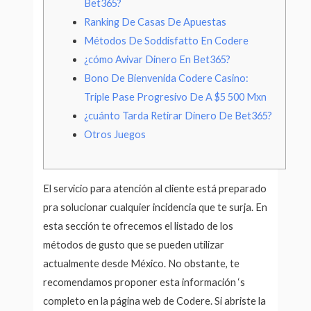
Bet365?
Ranking De Casas De Apuestas
Métodos De Soddisfatto En Codere
¿cómo Avivar Dinero En Bet365?
Bono De Bienvenida Codere Casino:
Triple Pase Progresivo De A $5 500 Mxn
¿cuánto Tarda Retirar Dinero De Bet365?
Otros Juegos
El servicio para atención al cliente está preparado
pra solucionar cualquier incidencia que te surja. En
esta sección te ofrecemos el listado de los
métodos de gusto que se pueden utilizar
actualmente desde México. No obstante, te
recomendamos proponer esta información ‘s
completo en la página web de Codere. Si abriste la