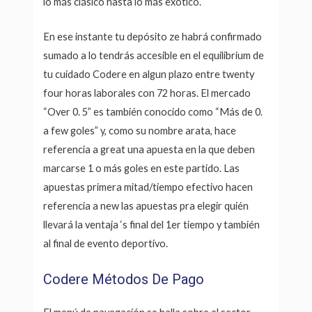
lo más clásico hasta lo más exótico.
En ese instante tu depósito ze habrá confirmado
sumado a lo tendrás accesible en el equilibrium de
tu cuidado Codere en algun plazo entre twenty
four horas laborales con 72 horas. El mercado
“Over 0. 5” es también conocido como “Más de 0.
a few goles” y, como su nombre arata, hace
referencia a great una apuesta en la que deben
marcarse 1 o más goles en este partido. Las
apuestas primera mitad/tiempo efectivo hacen
referencia a new las apuestas pra elegir quién
llevará la ventaja ‘s final del 1er tiempo y también
al final de evento deportivo.
Codere Métodos De Pago