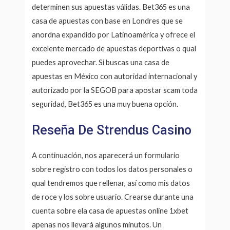
determinen sus apuestas válidas. Bet365 es una
casa de apuestas con base en Londres que se
anordna expandido por Latinoamérica y ofrece el
excelente mercado de apuestas deportivas o qual
puedes aprovechar. Si buscas una casa de
apuestas en México con autoridad internacional y
autorizado por la SEGOB para apostar scam toda
seguridad, Bet365 es una muy buena opción.
Reseña De Strendus Casino
A continuación, nos aparecerá un formulario
sobre registro con todos los datos personales o
qual tendremos que rellenar, así como mis datos
de roce y los sobre usuario. Crearse durante una
cuenta sobre ela casa de apuestas online 1xbet
apenas nos llevará algunos minutos. Un