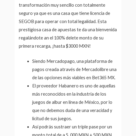
transformación muy sencillo con totalmente
seguro ya que es una casa que tiene licencia de
SEGOB para operar con total legalidad. Esta
prestigiosa casa de apuestas te da una bienvenida
regalándote an el 100% delete monto de su
primera recarga, ¡hasta $3000 MXN!
Siendo Mercadopago, una plataforma de
pagos creada através de Mercadolibre una
de las opciones más víables en Bet365 MX.
El proveedor Habanero es uno de aquellas
más reconocidos en la industria de los
juegos de albur en línea de México, por lo
que no debemos duda de una veracidad y
licitud de sus juegos.
Así podrás sustraer un triple pase por un
monto total de a 5. 000 MXN + 500 MXN