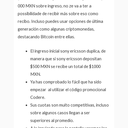
000 MXN sobre ingreso, no ze va a ter a
possibilidade de recibir más sobre eso como
recibo. Incluso puedes usar opciones de última
generación como algunas criptomonedas,
destacando Bitcoin entre ellas.
El ingreso inicial sony ericsson duplica, de
manera que si sony ericsson depositan
$500 MXN se recibe un total de $1000
MXN.
Ya has comprobado lo fácil que ha sido
empezar al utilizar el código promocional
Codere.
Sus cuotas son muito competitivas, incluso
sobre algunos casos llegan a ser
superiores al promedio.