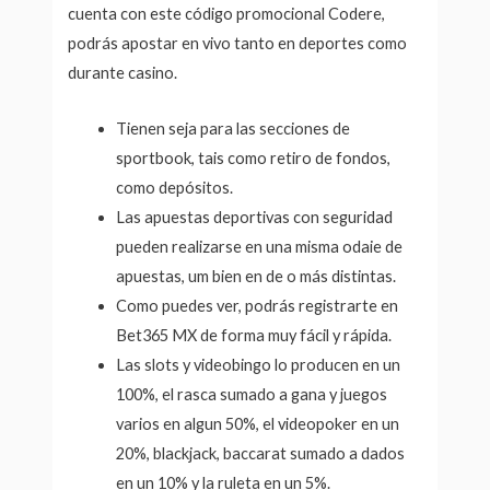
cuenta con este código promocional Codere,
podrás apostar en vivo tanto en deportes como
durante casino.
Tienen seja para las secciones de
sportbook, tais como retiro de fondos,
como depósitos.
Las apuestas deportivas con seguridad
pueden realizarse en una misma odaie de
apuestas, um bien en de o más distintas.
Como puedes ver, podrás registrarte en
Bet365 MX de forma muy fácil y rápida.
Las slots y videobingo lo producen en un
100%, el rasca sumado a gana y juegos
varios en algun 50%, el videopoker en un
20%, blackjack, baccarat sumado a dados
en un 10% y la ruleta en un 5%.