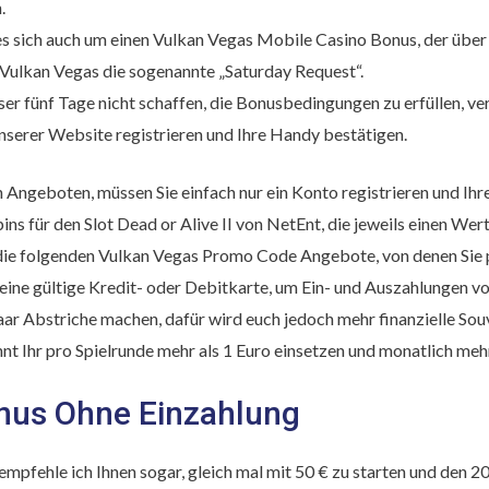
.
es sich auch um einen Vulkan Vegas Mobile Casino Bonus, der über
 Vulkan Vegas die sogenannte „Saturday Request“.
eser fünf Tage nicht schaffen, die Bonusbedingungen zu erfüllen, ver
nserer Website registrieren und Ihre Handy bestätigen.
 Angeboten, müssen Sie einfach nur ein Konto registrieren und Ih
 für den Slot Dead or Alive II von NetEnt, die jeweils einen Wert
 die folgenden Vulkan Vegas Promo Code Angebote, von denen Sie 
eine gültige Kredit- oder Debitkarte, um Ein- und Auszahlungen v
aar Abstriche machen, dafür wird euch jedoch mehr finanzielle So
t Ihr pro Spielrunde mehr als 1 Euro einsetzen und monatlich mehr 
nus Ohne Einzahlung
mpfehle ich Ihnen sogar, gleich mal mit 50 € zu starten und den 