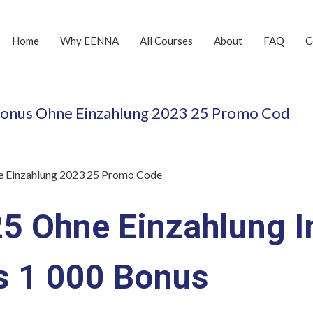
Home
Why EENNA
All Courses
About
FAQ
C
Bonus Ohne Einzahlung 2023 25 Promo Cod
e Einzahlung 2023 25 Promo Code
25 Ohne Einzahlung 
s 1 000 Bonus