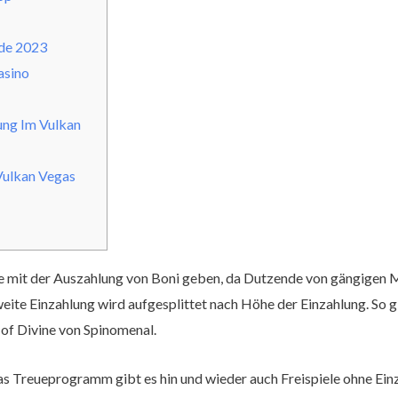
de 2023
asino
ung Im Vulkan
ulkan Vegas
me mit der Auszahlung von Boni geben, da Dutzende von gängigen 
ite Einzahlung wird aufgesplittet nach Höhe der Einzahlung. So gi
of Divine von Spinomenal.
s Treueprogramm gibt es hin und wieder auch Freispiele ohne Einz