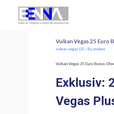
EENNA Trainings
Vulkan Vegas 25 Euro 
vulkan vegas DE
/ By
enabes
Vulkan Vegas 25 Euro Bonus Ohn
Exklusiv: 
Vegas Plu