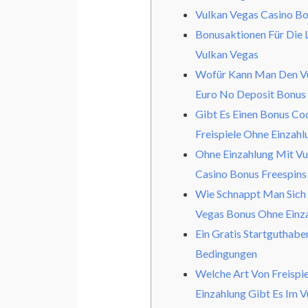
Vulkan Vegas Casino Bo
Bonusaktionen Für Die L
Vulkan Vegas
Wofür Kann Man Den Vu
Euro No Deposit Bonus
Gibt Es Einen Bonus Co
Freispiele Ohne Einzahl
Ohne Einzahlung Mit Vu
Casino Bonus Freespins
Wie Schnappt Man Sich
Vegas Bonus Ohne Einz
Ein Gratis Startguthabe
Bedingungen
Welche Art Von Freispi
Einzahlung Gibt Es Im 