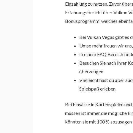
Einzahlung zu nutzen. Zuvor über
Erfahrungsbericht über Vulkan Veg
Bonusprogramm, welches ebenfal
Bei Vulkan Vegas gibt es 
Umso mehr freuen wir uns,
In einem FAQ Bereich finde
Besuchen Sie nach Ihrer K
überzeugen.
Vielleicht hast du aber auc
Spielspaß erleben.
Bei Einsätze in Kartenspielen un
müssen ist immer die mögliche Eins
könnten sie mit 100 % sozusagen