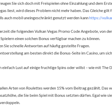
zeugen Sie sich doch mit Freispielen ohne Einzahlung und dem Ers
as liest, wird dieses Problem nicht mehr haben. Das Gleiche gilt 
ls auch mobil uneingeschränkt genutzt werden kann
https://vulk
derzeit die folgenden Vulkan Vegas Promo Code Angebote, von dene
 Spielern einen solchen Bonus verfügbar machen zu können.
n Sie schnelle Antworten auf häufig gestellte Fragen.
ontoerstellung am besten direkt die Bonus-Seite im Casino, um si
h einfach Lust auf einige fruchtige Spins oder willst – wie mit The
d allen Arten von Roulettes werden 15% vom Beitrag gezählt. Das w
atzhöhe, die Sie beim Spiel mit Bonus setzten dürfen. Egal wie sie
 verdoppeln.